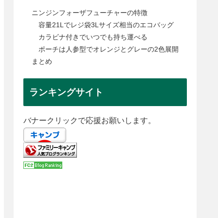
ニンジンフォーザフューチャーの特徴
容量21Lでレジ袋3Lサイズ相当のエコバッグ
カラビナ付きでいつでも持ち運べる
ポーチは人参型でオレンジとグレーの2色展開
まとめ
ランキングサイト
バナークリックで応援お願いします。