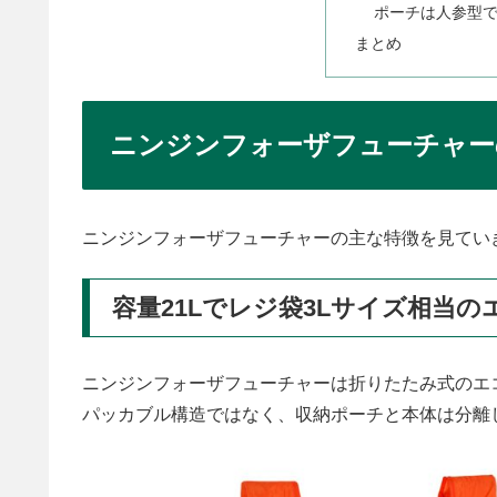
ポーチは人参型で
まとめ
ニンジンフォーザフューチャー
ニンジンフォーザフューチャーの主な特徴を見てい
容量21Lでレジ袋3Lサイズ相当の
ニンジンフォーザフューチャーは折りたたみ式のエ
パッカブル構造ではなく、収納ポーチと本体は分離