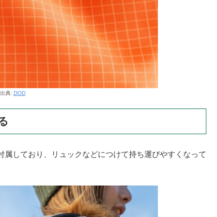
出典:
DOD
る
付属しており、リュックなどにつけて持ち運びやすくなって