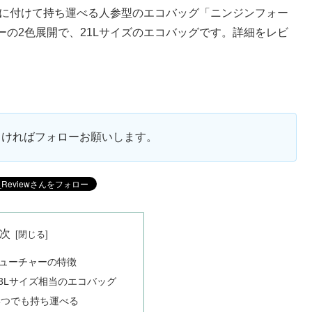
プに付けて持ち運べる人参型のエコバッグ「ニンジンフォー
の2色展開で、21Lサイズのエコバッグです。詳細をレビ
ろしければフォローお願いします。
次
ューチャーの特徴
袋3Lサイズ相当のエコバッグ
いつでも持ち運べる