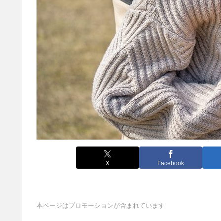
X
Facebook
本ページはプロモーションが含まれています