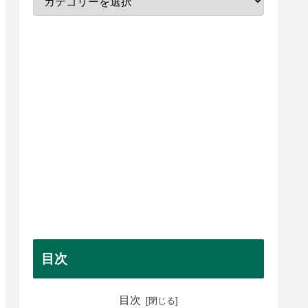
目次
目次