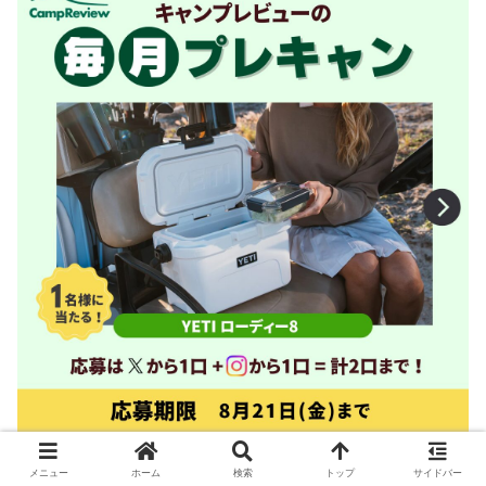
メニュー
ホーム
検索
トップ
サイドバー