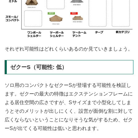
それぞれ可能性はどれくらいあるのか見ていきましょう。
ゼクーS（可能性: 低）
ソロ用のコンパクトなゼクーSが登場する可能性を検証し
ます。ゼクーの最大の特徴はエクステンションフレームに
よる居住空間の広さですが、Sサイズまで小型化してしま
うとそのメリットが出しにくく、設営が面倒な割に対して
広くならないということになりそうな気がするため、ゼク
ーSが出てくる可能性は低いと思われます。