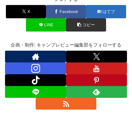
X
Facebook
はてブ
LINE
コピー
企画・制作: キャンプレビュー編集部をフォローする