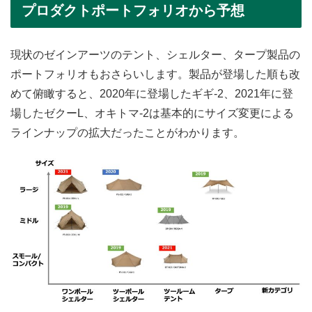
プロダクトポートフォリオから予想
現状のゼインアーツのテント、シェルター、タープ製品の
ポートフォリオもおさらいします。製品が登場した順も改
めて俯瞰すると、2020年に登場したギギ-2、2021年に登
場したゼクーL、オキトマ-2は基本的にサイズ変更による
ラインナップの拡大だったことがわかります。