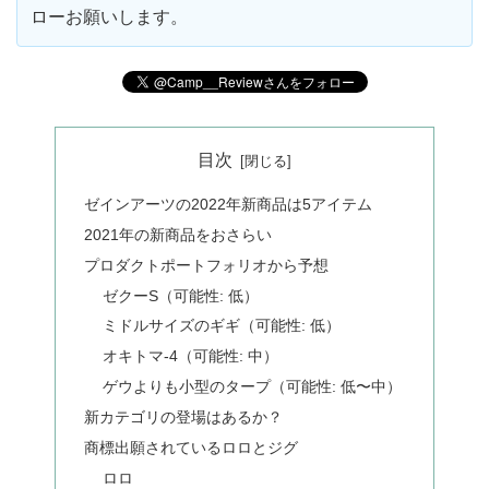
ローお願いします。
目次
ゼインアーツの2022年新商品は5アイテム
2021年の新商品をおさらい
プロダクトポートフォリオから予想
ゼクーS（可能性: 低）
ミドルサイズのギギ（可能性: 低）
オキトマ-4（可能性: 中）
ゲウよりも小型のタープ（可能性: 低〜中）
新カテゴリの登場はあるか？
商標出願されているロロとジグ
ロロ