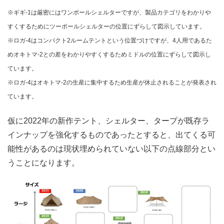
※ギギ-1は厳密にはワンポールシェルターですが、製品カテゴリをわかりや
すくするためにツーポールシェルターの位置にずらして図示しています。
※ロガ-4はコンパクト2ルームテントという位置づけですが、4人用であるた
めオキトマ-2との差をわかりやすくするためミドルの位置にずらして図示し
ています。
※ロガ-4はオキトマ-2の生産に集中するため生産が休止されることが発表され
ています。
仮に2022年の新作テント、シェルター、タープが既存ラ
インナップを強化するものであったとすると、出てくる可
能性があるのは現状埋められていない以下の点線部分とい
うことになります。