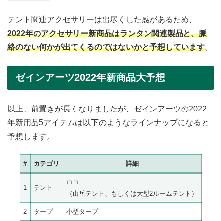
テント関連アクセサリーは出尽くした感があるため、
2022年のアクセサリー新商品はランタン関連製品と、脈
絡のない何かが出てくるのではないかと予想しています
。
ゼインアーツ2022年新商品大予想
以上、前置きが長くなりましたが、ゼインアーツの2022
年新用品5アイテムは以下のようなラインナップになると
予想します。
#
カテゴリ
詳細
ロロ
1
テント
（山岳テント、もしくは大型2ルームテント）
2
タープ
小型タープ