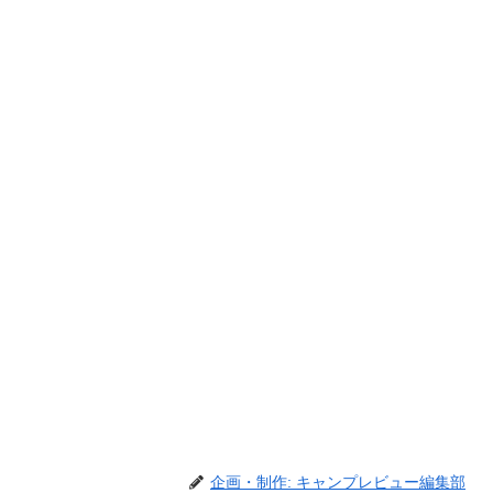
企画・制作: キャンプレビュー編集部