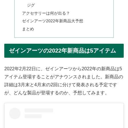
ジグ
アクセサリーは何が出る？
ゼインアーツ2022年新商品大予想
まとめ
ゼインアーツの2022年新商品は5アイテム
2022年2月22日に、ゼインアーツから2022年の新商品は5
アイテム登場することがアナウンスされました。新商品の
詳細は3月末と4月末の2回に分けて発表される予定です
が、どんな製品が登場するのか、予想してみます。