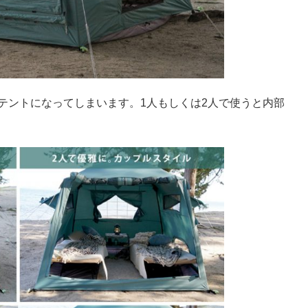
テントになってしまいます。1人もしくは2人で使うと内部