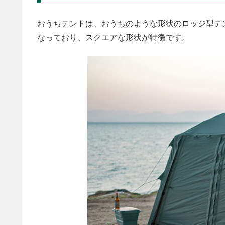
おうちテントは、おうちのような形状のロッジ型テントで
なっており、スクエアな形状が特徴です。