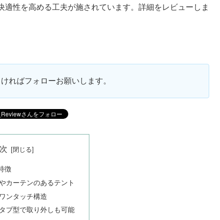
快適性を高める工夫が施されています。詳細をレビューしま
ろしければフォローお願いします。
次
特徴
やカーテンのあるテント
ワンタッチ構造
タブ型で取り外しも可能