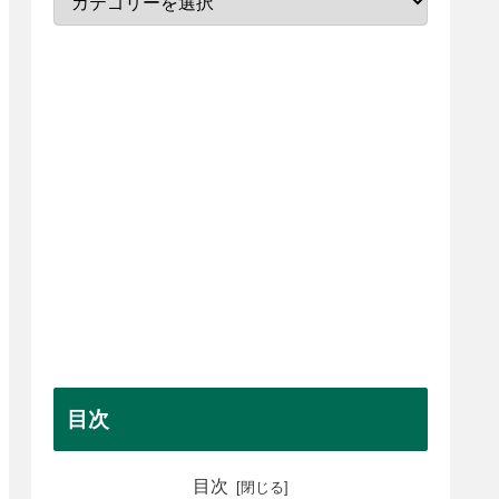
目次
目次