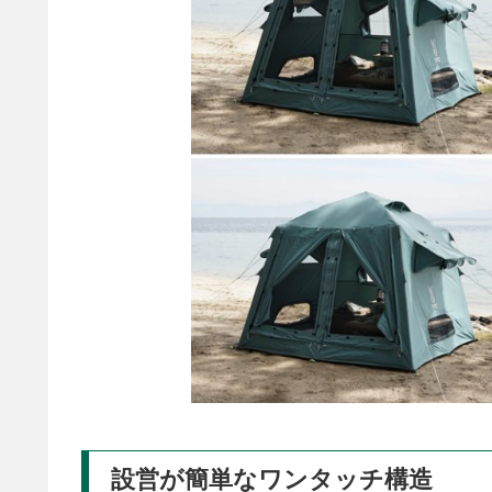
設営が簡単なワンタッチ構造