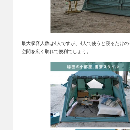
最大収容人数は4人ですが、4人で使うと寝るだけの
空間を広く取れて便利でしょう。