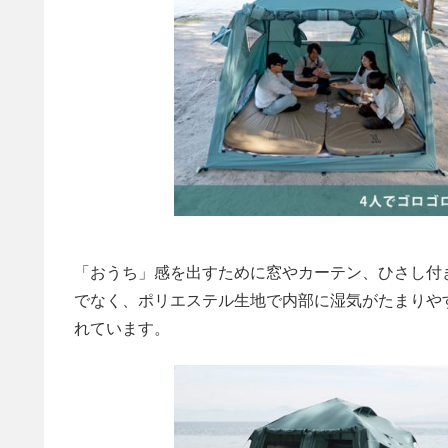
「おうち」感を出すために窓やカーテン、ひさし付
でなく、ポリエステル生地で内部に湿気がたまりや
れています。