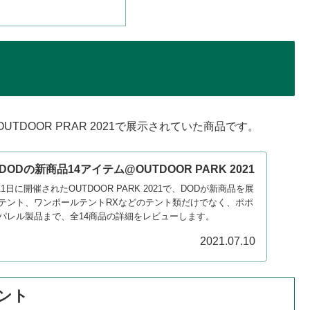
DOOR PRAR 2021で展示されていた商品です。
Dの新商品14アイテム@OUTDOOR PARK 2021
11日に開催されたOUTDOOR PARK 2021で、DODが新商品を展
テント、ワンポールテントRXなどのテント類だけでなく、ポポ
パレル製品まで、全14商品の詳細をレビューします。
2021.07.10
ント