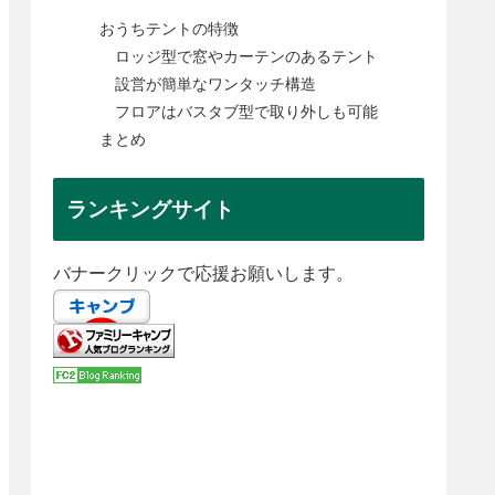
おうちテントの特徴
ロッジ型で窓やカーテンのあるテント
設営が簡単なワンタッチ構造
フロアはバスタブ型で取り外しも可能
まとめ
ランキングサイト
バナークリックで応援お願いします。