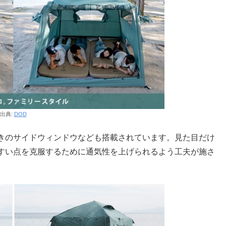
出典:
DOD
きのサイドウィンドウなども搭載されています。見た目だけ
すい点を克服するために通気性を上げられるよう工夫が施さ