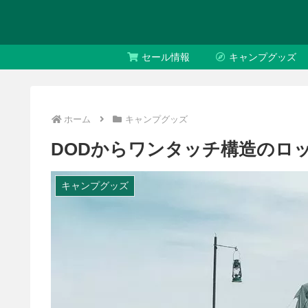
セール情報
キャンプグッズ
ホーム
キャンプグッズ
DODからワンタッチ構造のロ
キャンプグッズ