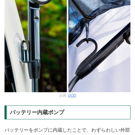
出典:
DOD
バッテリー内蔵ポンプ
バッテリーをポンプに内蔵したことで、わずらわしい外部