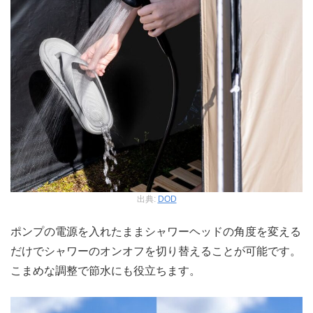
出典:
DOD
ポンプの電源を入れたままシャワーヘッドの角度を変える
だけでシャワーのオンオフを切り替えることが可能です。
こまめな調整で節水にも役立ちます。