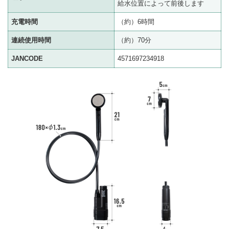
給水位置によって前後します
充電時間
（約）6時間
連続使用時間
（約）70分
JANCODE
4571697234918