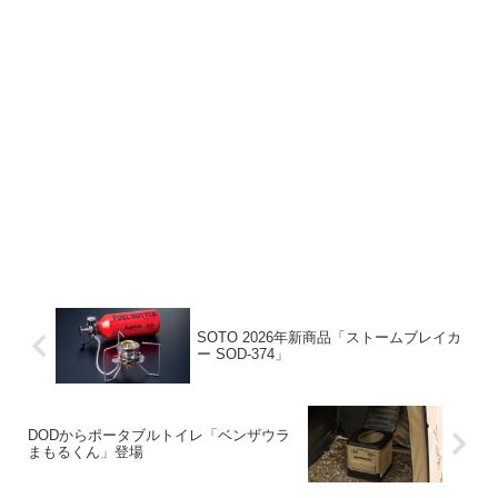
SOTO 2026年新商品「ストームブレイカ
ー SOD-374」
DODからポータブルトイレ「ベンザウラ
まもるくん」登場