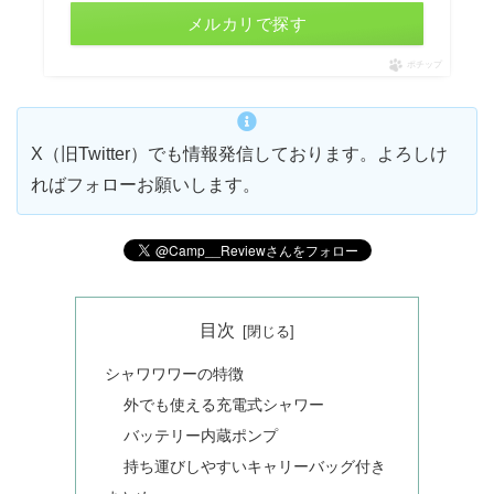
メルカリで探す
ポチップ
X（旧Twitter）でも情報発信しております。よろしけ
ればフォローお願いします。
目次
シャワワワーの特徴
外でも使える充電式シャワー
バッテリー内蔵ポンプ
持ち運びしやすいキャリーバッグ付き