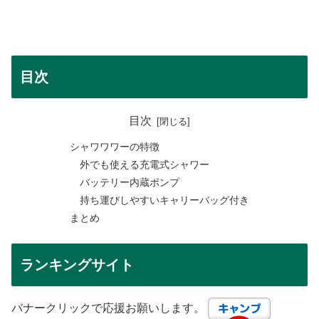
目次
目次
シャワワワーの特徴
外でも使える充電式シャワー
バッテリー内蔵ポンプ
持ち運びしやすいキャリーバッグ付き
まとめ
ランキングサイト
バナークリックで応援お願いします。