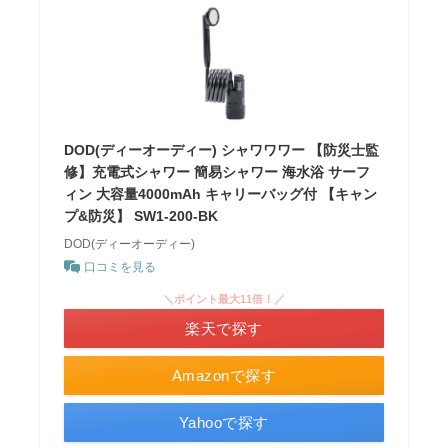
DOD(ディーオーディー) シャワワワー 【防災士監
修】充電式シャワー 簡易シャワー 海水浴 サーフ
ィン 大容量4000mAh キャリーバッグ付 【キャン
プ&防災】 SW1-200-BK
DOD(ディーオーディー)
口コミを見る
＼ポイント最大11倍！／
楽天で探す
Amazonで探す
Yahooで探す