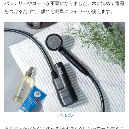
バッテリーやコードが不要になりました。水に沈めて電源
をつけるだけで、誰でも簡単にシャワーが使えます。
出典:
DOD
水を張ったバケツに沈めるだけですぐにシャワーを使うこ