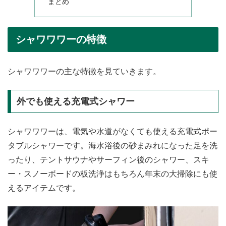
まとめ
シャワワワーの特徴
シャワワワーの主な特徴を見ていきます。
外でも使える充電式シャワー
シャワワワーは、電気や水道がなくても使える充電式ポー
タブルシャワーです。海水浴後の砂まみれになった足を洗
ったり、テントサウナやサーフィン後のシャワー、スキ
ー・スノーボードの板洗浄はもちろん年末の大掃除にも使
えるアイテムです。