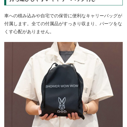
車への積み込みや自宅での保管に便利なキャリーバッグが
付属します。全ての付属品がすっきり収まり、パーツをな
くす心配がありません。