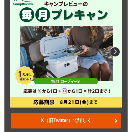
X（旧Twitter）で詳しく