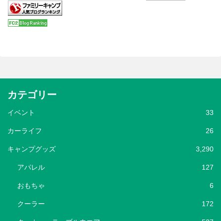
カテゴリー
イベント
33
カーライフ
26
キャンプグッズ
3,290
アパレル
127
おもちゃ
6
クーラー
172