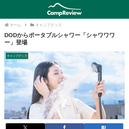
ホーム
キャンプグッズ
DODからポータブルシャワー「シャワワワ
ー」登場
キャンプグッズ