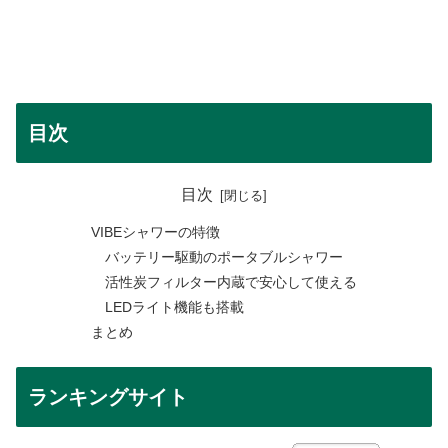
目次
目次
VIBEシャワーの特徴
バッテリー駆動のポータブルシャワー
活性炭フィルター内蔵で安心して使える
LEDライト機能も搭載
まとめ
ランキングサイト