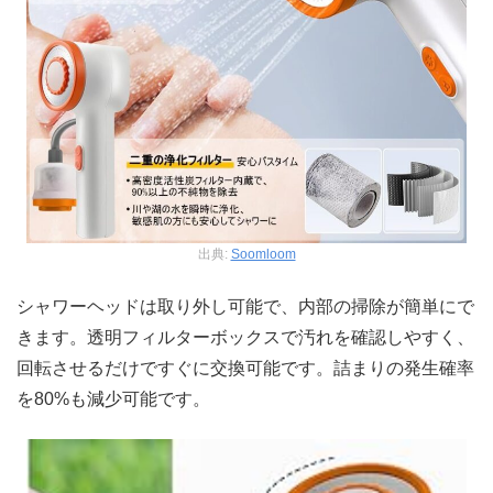
出典:
Soomloom
シャワーヘッドは取り外し可能で、内部の掃除が簡単にで
きます。透明フィルターボックスで汚れを確認しやすく、
回転させるだけですぐに交換可能です。詰まりの発生確率
を80%も減少可能です。