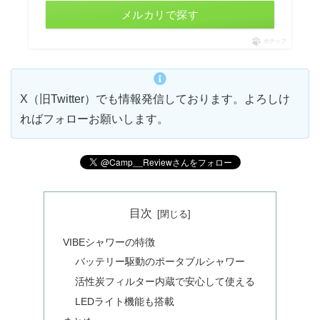
メルカリで探す
ポチップ
X（旧Twitter）でも情報発信しております。よろしけ
ればフォローお願いします。
目次
VIBEシャワーの特徴
バッテリー駆動のポータブルシャワー
活性炭フィルター内蔵で安心して使える
LEDライト機能も搭載