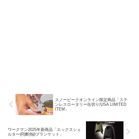
スノーピークオンライン限定商品「ステ
ンレスロータリー缶切り/USA LIMITED
ITEM」
ワークマン2025年新商品「エックスシェ
ルター(R)断熱βブランケット」