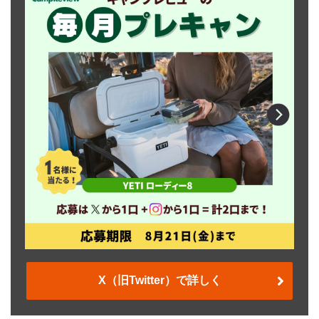
X（旧Twitter）で詳しく