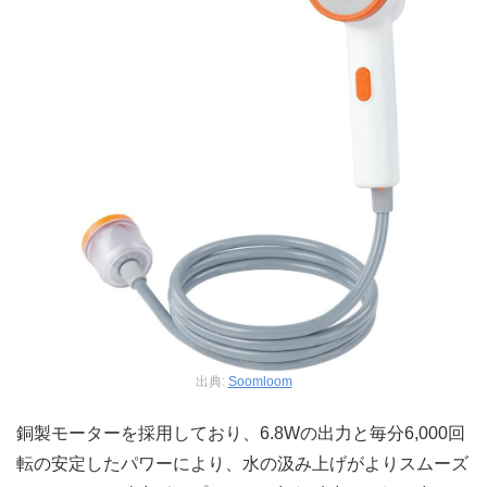
出典:
Soomloom
銅製モーターを採用しており、6.8Wの出力と毎分6,000回
転の安定したパワーにより、水の汲み上げがよりスムーズ