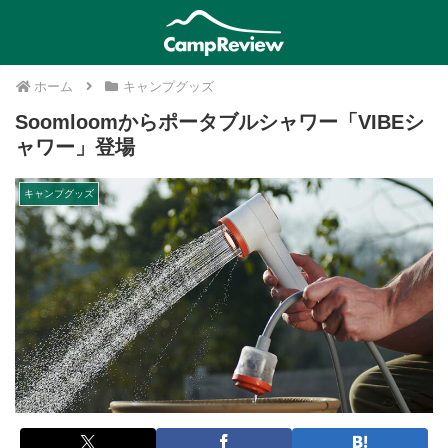
ホーム
キャンプグッズ
Soomloomからポータブルシャワー「VIBEシ
ャワー」登場
キャンプグッズ