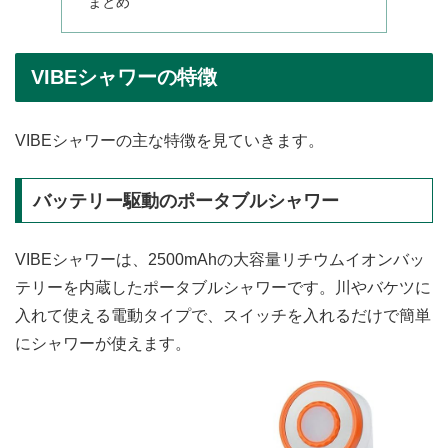
まとめ
VIBEシャワーの特徴
VIBEシャワーの主な特徴を見ていきます。
バッテリー駆動のポータブルシャワー
VIBEシャワーは、2500mAhの大容量リチウムイオンバッ
テリーを内蔵したポータブルシャワーです。川やバケツに
入れて使える電動タイプで、スイッチを入れるだけで簡単
にシャワーが使えます。