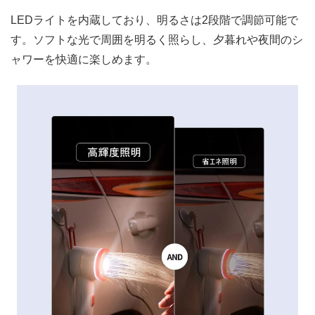
LEDライトを内蔵しており、明るさは2段階で調節可能で
す。ソフトな光で周囲を明るく照らし、夕暮れや夜間のシ
ャワーを快適に楽しめます。