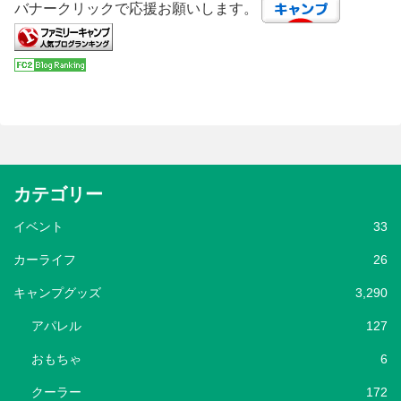
バナークリックで応援お願いします。
カテゴリー
イベント
33
カーライフ
26
キャンプグッズ
3,290
アパレル
127
おもちゃ
6
クーラー
172