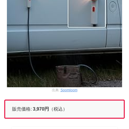
出典:
Soomloom
販売価格:
3,970
円
（税込）