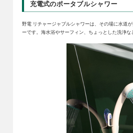
充電式のポータブルシャワー
野電 リチャージャブルシャワーは、その場に水道
ーです。海水浴やサーフィン、ちょっとした洗浄な