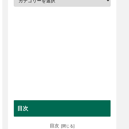
目次
目次