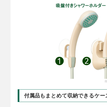
出
付属品もまとめて収納できるケー