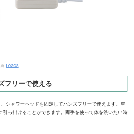
典:
LOGOS
ズフリーで使える
し、シャワーヘッドを固定してハンズフリーで使えます。車
に引っ掛けることができます。両手を使って体を洗いたい時