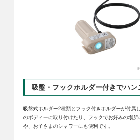
出
吸盤・フックホルダー付きでハン
吸盤式ホルダー2種類とフック付きホルダーが付属
のボディーに取り付けたり、フックでお好みの場所
や、お子さまのシャワーにも便利です。