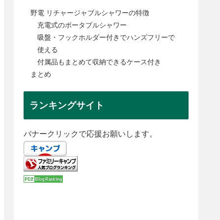
野電 リチャージャブルシャワーの特徴
充電式のポータブルシャワー
吸盤・フックホルダー付きでハンズフリーで
使える
付属品もまとめて収納できるケース付き
まとめ
ランキングサイト
バナークリックで応援お願いします。