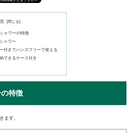
次
ルシャワーの特徴
シャワー
ー付きでハンズフリーで使える
納できるケース付き
ーの特徴
きます。