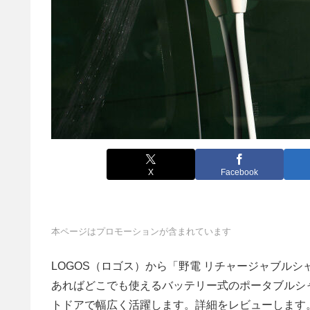
X
Facebook
本ページはプロモーションが含まれています
LOGOS（ロゴス）から「野電 リチャージャブル
あればどこでも使えるバッテリー式のポータブルシ
トドアで幅広く活躍します。詳細をレビューします