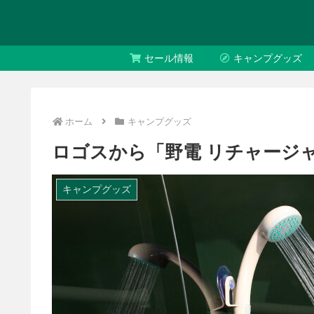
セール情報
キャンプグッズ
ホーム
キャンプグッズ
ロゴスから「野電 リチャージ
キャンプグッズ