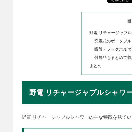
目
野電 リチャージャブ
充電式のポータブル
吸盤・フックホルダ
付属品もまとめて収
まとめ
野電 リチャージャブルシャワ
野電 リチャージャブルシャワーの主な特徴を見てい