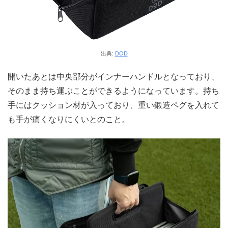
出典:
DOD
開いたあとは中央部分がインナーハンドルとなっており、
そのまま持ち運ぶことができるようになっています。持ち
手にはクッション材が入っており、重い鍛造ペグを入れて
も手が痛くなりにくいとのこと。