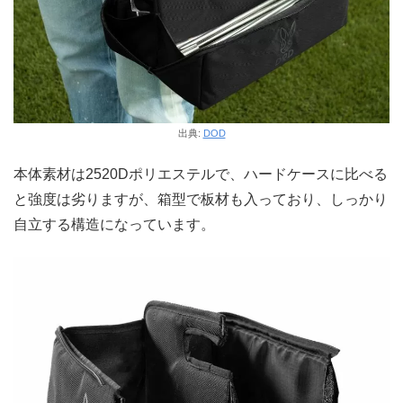
出典:
DOD
本体素材は2520Dポリエステルで、ハードケースに比べる
と強度は劣りますが、箱型で板材も入っており、しっかり
自立する構造になっています。