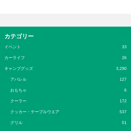
カテゴリー
イベント
33
カーライフ
26
キャンプグッズ
3,290
アパレル
127
おもちゃ
6
クーラー
172
クッカー・テーブルウエア
537
グリル
51