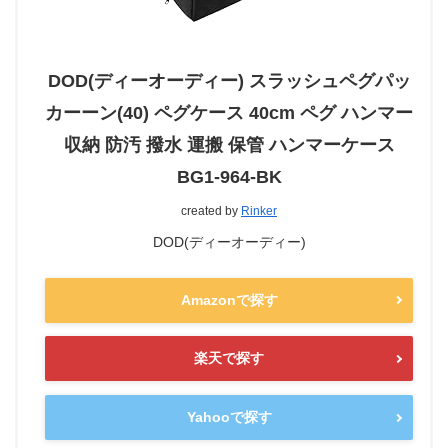
DOD(ディーオーディー) スラッシュペグパッ
カーーン(40) ペグケース 40cm ペグ ハンマー
収納 防汚 撥水 運搬 保管 ハンマーケース
BG1-964-BK
created by
Rinker
DOD(ディーオーディー)
Amazonで探す
楽天で探す
Yahooで探す