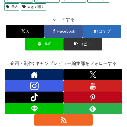
収納
大きく開く
シェアする
X
Facebook
はてブ
LINE
コピー
企画・制作: キャンプレビュー編集部をフォローする