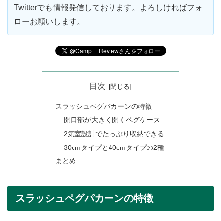
Twitterでも情報発信しております。よろしければフォ
ローお願いします。
目次
スラッシュペグパカーンの特徴
開口部が大きく開くペグケース
2気室設計でたっぷり収納できる
30cmタイプと40cmタイプの2種
まとめ
スラッシュペグパカーンの特徴