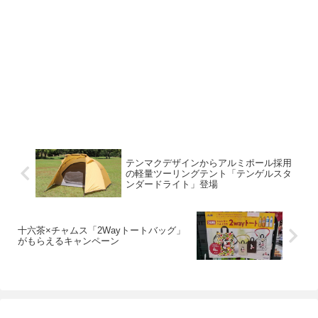
テンマクデザインからアルミポール採用
の軽量ツーリングテント「テンゲルスタ
ンダードライト」登場
十六茶×チャムス「2Wayトートバッグ」
がもらえるキャンペーン