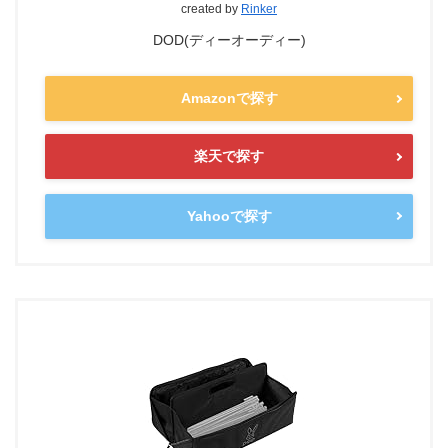
created by
Rinker
DOD(ディーオーディー)
Amazonで探す
楽天で探す
Yahooで探す