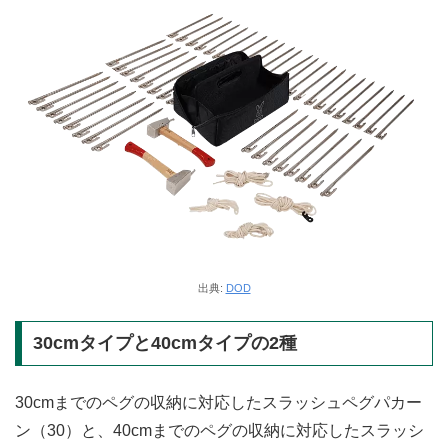
出典:
DOD
30cmタイプと40cmタイプの2種
30cmまでのペグの収納に対応したスラッシュペグパカー
ン（30）と、40cmまでのペグの収納に対応したスラッシ