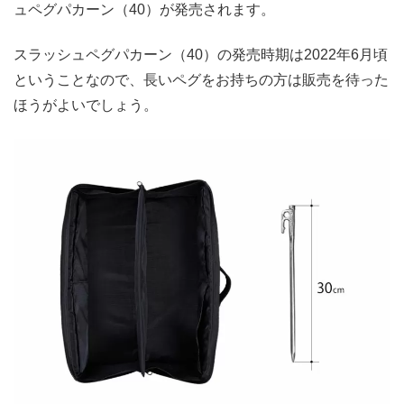
ュペグパカーン（40）が発売されます。
スラッシュペグパカーン（40）の発売時期は2022年6月頃
ということなので、長いペグをお持ちの方は販売を待った
ほうがよいでしょう。