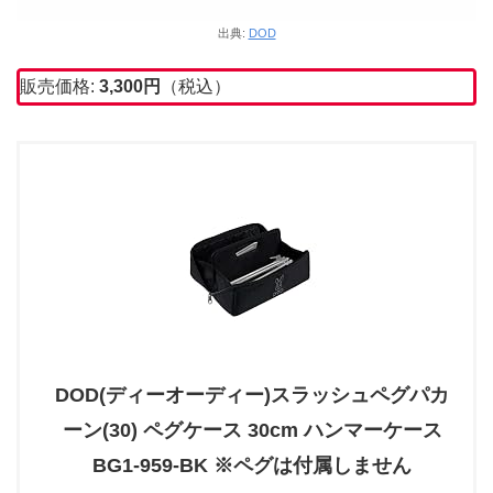
出典:
DOD
販売価格:
3,300円
（税込）
DOD(ディーオーディー)スラッシュペグパカ
ーン(30) ペグケース 30cm ハンマーケース
BG1-959-BK ※ペグは付属しません