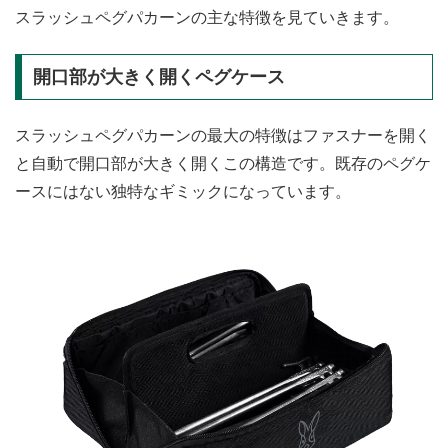
スラッシュペグパカーンの主な特徴を見ていきます。
開口部が大きく開くペグケース
スラッシュペグパカーンの最大の特徴はファスナーを開く
と自動で開口部が大きく開くこの構造です。既存のペグケ
ースにはない独特なギミックになっています。