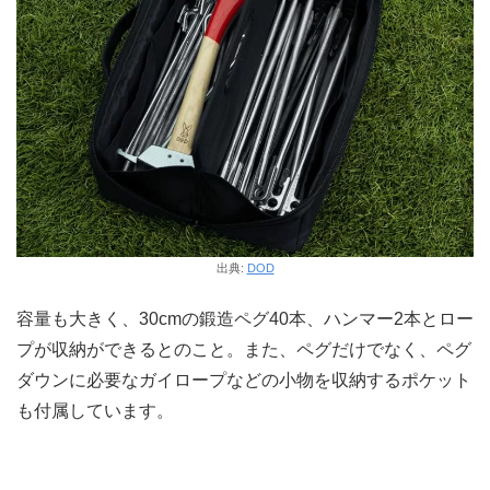
出典:
DOD
容量も大きく、30cmの鍛造ペグ40本、ハンマー2本とロー
プが収納ができるとのこと。また、ペグだけでなく、ペグ
ダウンに必要なガイロープなどの小物を収納するポケット
も付属しています。