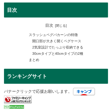
目次
目次
スラッシュペグパカーンの特徴
開口部が大きく開くペグケース
2気室設計でたっぷり収納できる
30cmタイプと40cmタイプの2種
まとめ
ランキングサイト
バナークリックで応援お願いします。