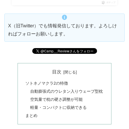
ポチップ
X（旧Twitter）でも情報発信しております。よろしけ
ればフォローお願いします。
目次
ソトネノマクラ2の特徴
自動膨張式のウレタン入りウェーブ型枕
空気量で枕の硬さ調整が可能
軽量・コンパクトに収納できる
まとめ