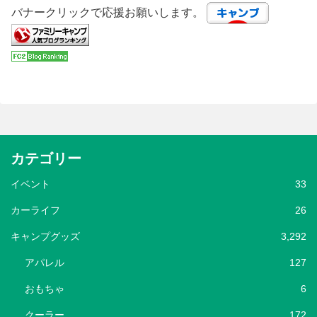
バナークリックで応援お願いします。
カテゴリー
イベント
33
カーライフ
26
キャンプグッズ
3,292
アパレル
127
おもちゃ
6
クーラー
172