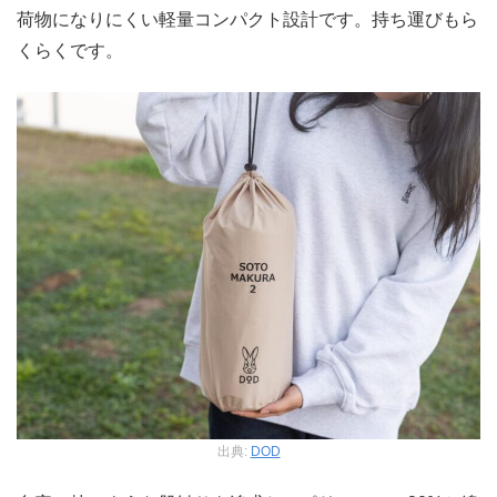
荷物になりにくい軽量コンパクト設計です。持ち運びもら
くらくです。
出典:
DOD