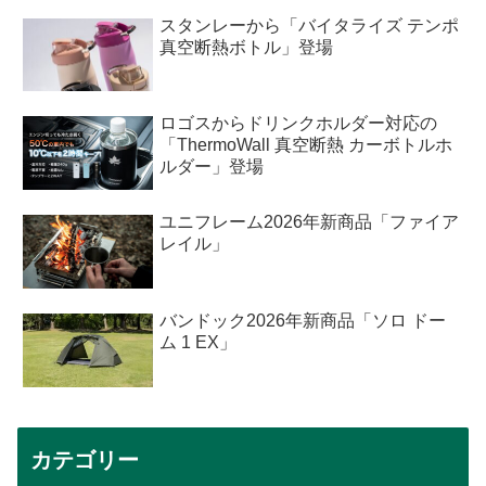
スタンレーから「バイタライズ テンポ
真空断熱ボトル」登場
ロゴスからドリンクホルダー対応の
「ThermoWall 真空断熱 カーボトルホ
ルダー」登場
ユニフレーム2026年新商品「ファイア
レイル」
バンドック2026年新商品「ソロ ドー
ム 1 EX」
カテゴリー