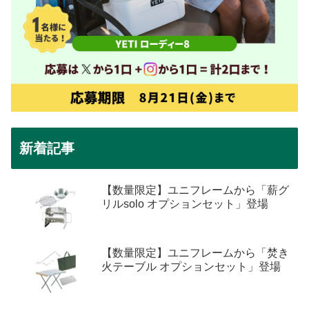
新着記事
【数量限定】ユニフレームから「薪グ
リルsolo オプションセット」登場
【数量限定】ユニフレームから「焚き
火テーブル オプションセット」登場