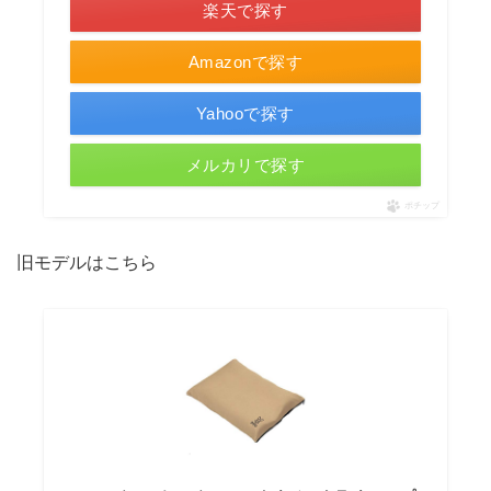
楽天で探す
Amazonで探す
Yahooで探す
メルカリで探す
ポチップ
旧モデルはこちら