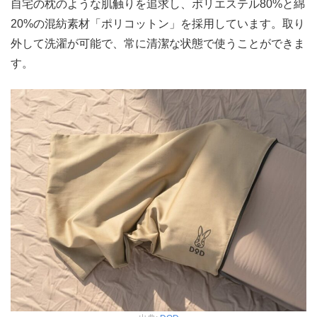
自宅の枕のような肌触りを追求し、ポリエステル80%と綿
20%の混紡素材「ポリコットン」を採用しています。取り
外して洗濯が可能で、常に清潔な状態で使うことができま
す。