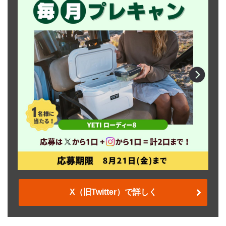
X（旧Twitter）で詳しく