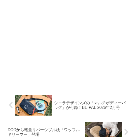
シエラデザインズの「マルチボディーバ
ッグ」が付録！BE-PAL 2026年2月号
DODから軽量リバーシブル枕「ワッフル
ドリーマー」登場