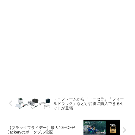
ユニフレームから「ユニセラ」「フィー
ルドラック」などがお得に購入できるセ
ットが登場
【ブラックフライデー】最大40%OFF!
Jackeryのポータブル電源