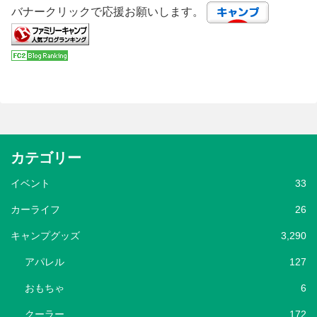
バナークリックで応援お願いします。
カテゴリー
イベント
33
カーライフ
26
キャンプグッズ
3,290
アパレル
127
おもちゃ
6
クーラー
172