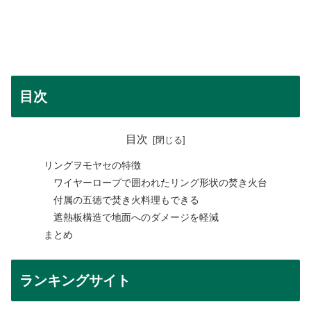
目次
目次
リングヲモヤセの特徴
ワイヤーロープで囲われたリング形状の焚き火台
付属の五徳で焚き火料理もできる
遮熱板構造で地面へのダメージを軽減
まとめ
ランキングサイト