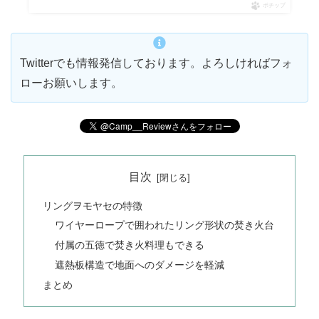
ポチップ
Twitterでも情報発信しております。よろしければフォ
ローお願いします。
目次
リングヲモヤセの特徴
ワイヤーロープで囲われたリング形状の焚き火台
付属の五徳で焚き火料理もできる
遮熱板構造で地面へのダメージを軽減
まとめ