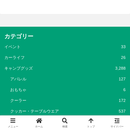
カテゴリー
イベント
33
カーライフ
26
キャンプグッズ
3,288
アパレル
127
おもちゃ
6
クーラー
172
クッカー・テーブルウエア
537
グリル
51
メニュー
ホーム
検索
トップ
サイドバー