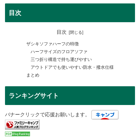
目次
目次
ザシキソファハーフの特徴
ハーフサイズのフロアソファ
三つ折り構造で持ち運びやすい
アウトドアでも使いやすい防水・撥水仕様
まとめ
ランキングサイト
バナークリックで応援お願いします。