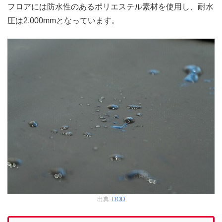
フロアには防水性のあるポリエステル素材を使用し、耐水
圧は2,000mmとなっています。
出典:
DOD