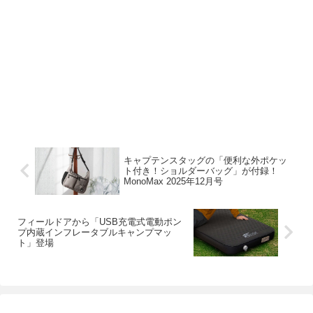
キャプテンスタッグの「便利な外ポケッ
ト付き！ショルダーバッグ」が付録！
MonoMax 2025年12月号
フィールドアから「USB充電式電動ポン
プ内蔵インフレータブルキャンプマッ
ト」登場