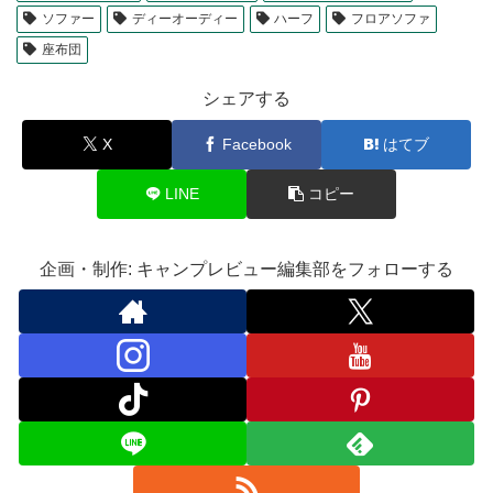
ソファー
ディーオーディー
ハーフ
フロアソファ
座布団
シェアする
X
Facebook
はてブ
LINE
コピー
企画・制作: キャンプレビュー編集部をフォローする