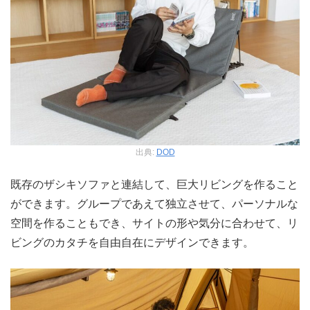
出典:
DOD
既存のザシキソファと連結して、巨大リビングを作ること
ができます。グループであえて独立させて、パーソナルな
空間を作ることもでき、サイトの形や気分に合わせて、リ
ビングのカタチを自由自在にデザインできます。