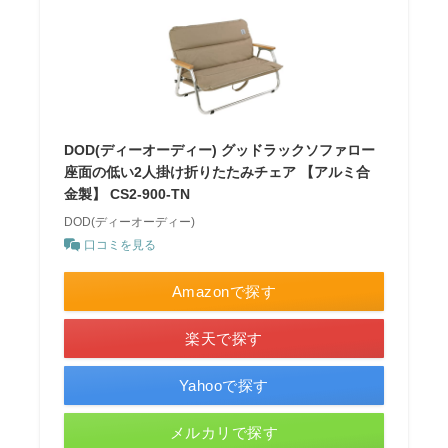
DOD(ディーオーディー) グッドラックソファロー
座面の低い2人掛け折りたたみチェア 【アルミ合
金製】 CS2-900-TN
DOD(ディーオーディー)
口コミを見る
Amazonで探す
楽天で探す
Yahooで探す
メルカリで探す