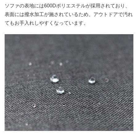
ソファの表地には600Dポリエステルが採用されており、
表面には撥水加工が施されているため、アウトドアで汚れ
てもお手入れしやすくなっています。