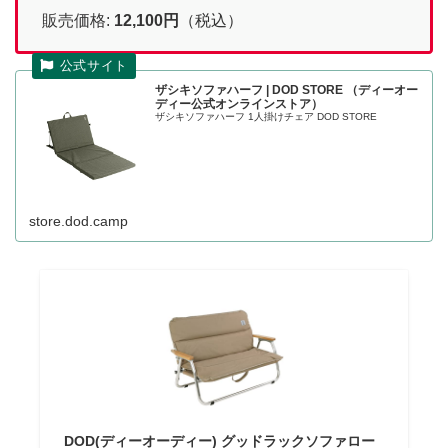
販売価格:
12,100円
（税込）
ザシキソファハーフ | DOD STORE （ディーオー
ディー公式オンラインストア）
ザシキソファハーフ 1人掛けチェア DOD STORE
store.dod.camp
DOD(ディーオーディー) グッドラックソファロー