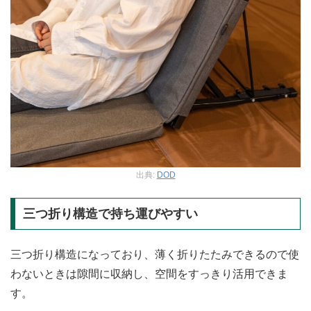
出典:
DOD
三つ折り構造で持ち運びやすい
三つ折り構造になっており、薄く折りたたみできるので使
わないときは隙間に収納し、空間をすっきり活用できま
す。