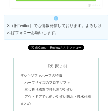
ポチップ
X（旧Twitter）でも情報発信しております。よろしけ
ればフォローお願いします。
目次
ザシキソファハーフの特徴
ハーフサイズのフロアソファ
三つ折り構造で持ち運びやすい
アウトドアでも使いやすい防水・撥水仕様
まとめ