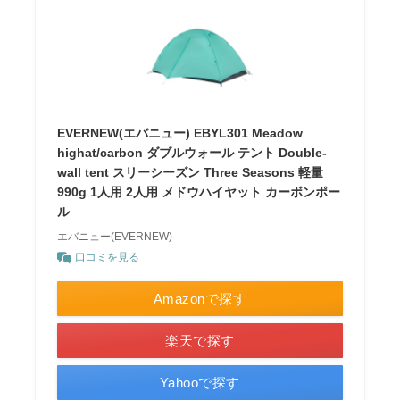
EVERNEW(エバニュー) EBYL301 Meadow
highat/carbon ダブルウォール テント Double-
wall tent スリーシーズン Three Seasons 軽量
990g 1人用 2人用 メドウハイヤット カーボンポー
ル
エバニュー(EVERNEW)
口コミを見る
Amazonで探す
楽天で探す
Yahooで探す