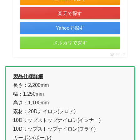
楽天で探す
Yahooで探す
メルカリで探す
ポチップ
製品仕様詳細
長さ：2,200mm
幅：1,250mm
高さ：1,100mm
素材：20Dナイロン(フロア)
10Dリップストップナイロン(インナー)
10Dリップストップナイロン(フライ)
カーボン(ポール)