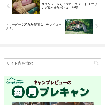
スタンレーから「フローステート スプリ
ング真空断熱ボトル」登場
スノーピーク2026年新商品「ランドロッ
ク X」