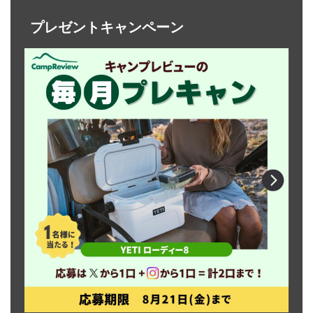
プレゼントキャンペーン