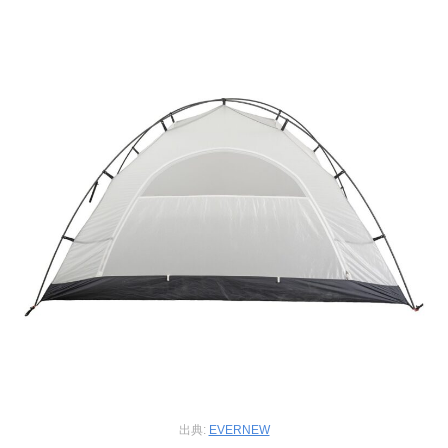
出典:
EVERNEW