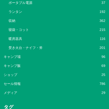
ポータブル電源
37
ランタン
192
収納
362
寝袋・コット
215
暖房器具
116
焚き火台・ナイフ・斧
201
キャンプ場
96
キャンプ飯
69
ショップ
25
セール情報
786
メディア
29
タグ