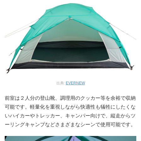
出典:
EVERNEW
前室は２人分の登山靴、調理用のクッカー等を余裕で収納
可能です。軽量化を重視しながら快適性も犠牲にしたくな
いハイカーやトレッカー、キャンパー向けで、縦走からツ
ーリングキャンプなどさまざまなシーンで使用可能です。