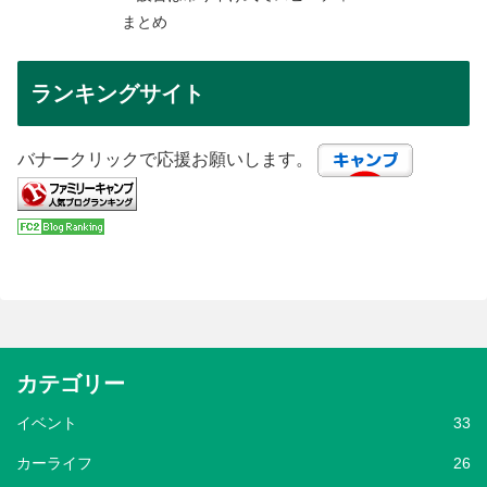
まとめ
ランキングサイト
バナークリックで応援お願いします。
カテゴリー
イベント
33
カーライフ
26