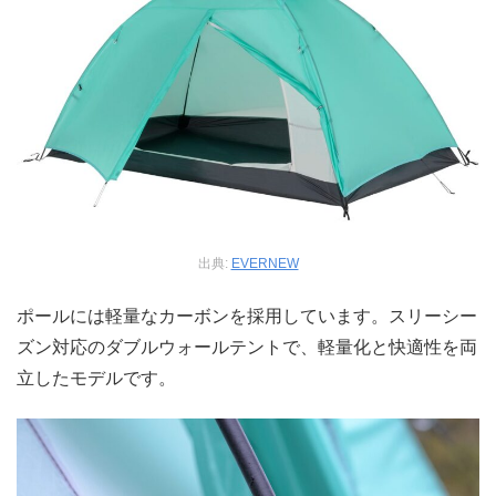
出典:
EVERNEW
ポールには軽量なカーボンを採用しています。スリーシー
ズン対応のダブルウォールテントで、軽量化と快適性を両
立したモデルです。