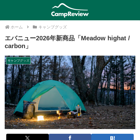
ホーム
キャンプグッズ
エバニュー2026年新商品「Meadow highat /
carbon」
キャンプグッズ