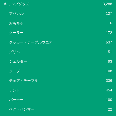
キャンプグッズ
3,288
アパレル
127
おもちゃ
6
クーラー
172
クッカー・テーブルウエア
537
グリル
51
シェルター
93
タープ
108
チェア・テーブル
336
テント
454
バーナー
100
ペグ・ハンマー
22