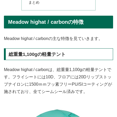
まとめ
Meadow highat / carbonの特徴
Meadow highat / carbonの主な特徴を見ていきます。
総重量1,100gの軽量テント
Meadow highat / carbonは、総重量1,100gの軽量テントで
す。フライシートには10D、フロアには20Dリップストッ
プナイロンに1500ｍｍフッ素フリーPU/SIコーティングが
施されており、全てシームシール済みです。