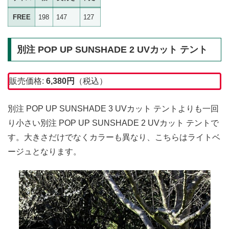
FREE
198
147
127
別注 POP UP SUNSHADE 2 UVカット テント
販売価格:
6,380円
（税込）
別注 POP UP SUNSHADE 3 UVカット テントよりも一回
り小さい別注 POP UP SUNSHADE 2 UVカット テントで
す。大きさだけでなくカラーも異なり、こちらはライトベ
ージュとなります。