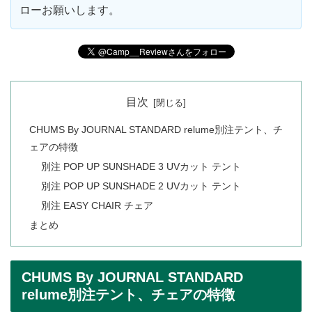
ローお願いします。
目次
CHUMS By JOURNAL STANDARD relume別注テント、チ
ェアの特徴
別注 POP UP SUNSHADE 3 UVカット テント
別注 POP UP SUNSHADE 2 UVカット テント
別注 EASY CHAIR チェア
まとめ
CHUMS By JOURNAL STANDARD
relume別注テント、チェアの特徴