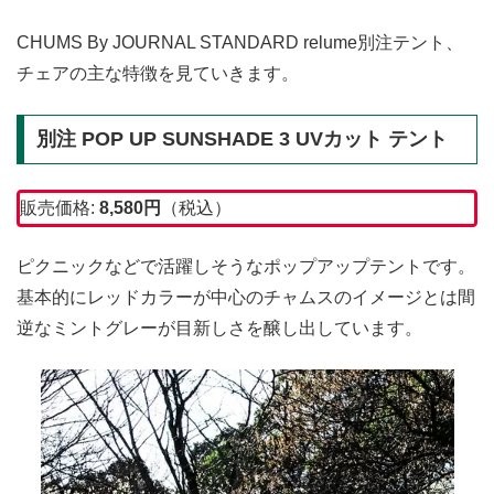
CHUMS By JOURNAL STANDARD relume別注テント、
チェアの主な特徴を見ていきます。
別注 POP UP SUNSHADE 3 UVカット テント
販売価格:
8,580円
（税込）
ピクニックなどで活躍しそうなポップアップテントです。
基本的にレッドカラーが中心のチャムスのイメージとは間
逆なミントグレーが目新しさを醸し出しています。