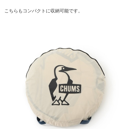
こちらもコンパクトに収納可能です。