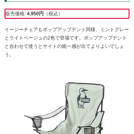
販売価格:
4,950円
（税込）
イージーチェアもポップアップテント同様、ミントグレー
とライトベージュの2色で登場です。ポップアップテント
と合わせて使うとサイトの統一感が出てよりよいでしょ
う。