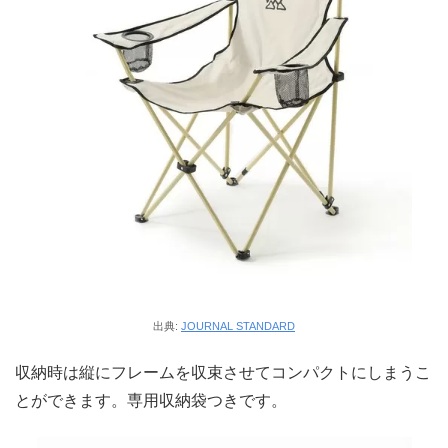
出典:
JOURNAL STANDARD
収納時は縦にフレームを収束させてコンパクトにしまうこ
とができます。専用収納袋つきです。