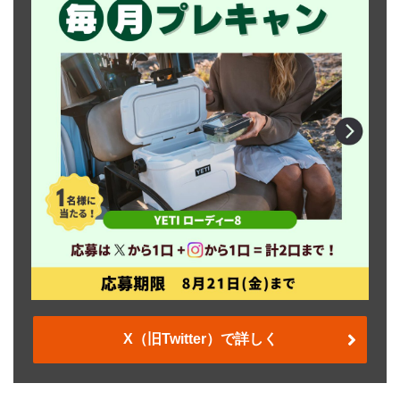
X（旧Twitter）で詳しく