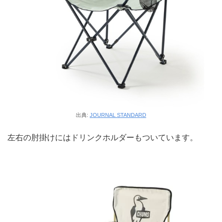
出典:
JOURNAL STANDARD
左右の肘掛けにはドリンクホルダーもついています。