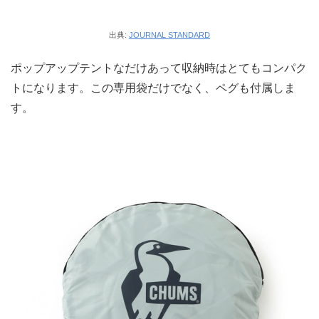
出典:
JOURNAL STANDARD
ポップアップテントなだけあって収納時はとてもコンパク
トになります。この専用袋だけでなく、ペグも付属しま
す。