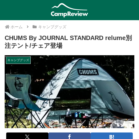
ホーム
キャンプグッズ
CHUMS By JOURNAL STANDARD relume別
注テント/チェア登場
キャンプグッズ