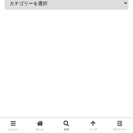
メニュー
ホーム
検索
トップ
サイドバー