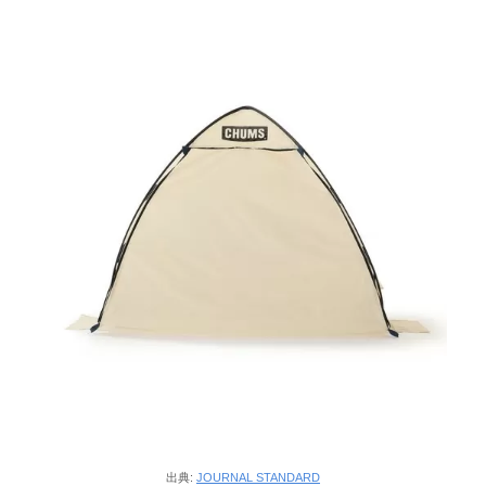
出典:
JOURNAL STANDARD