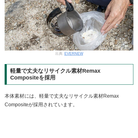
出典:
EVERNEW
軽量で丈夫なリサイクル素材Remax
Compositeを採用
本体素材には、軽量で丈夫なリサイクル素材Remax
Compositeが採用されています。