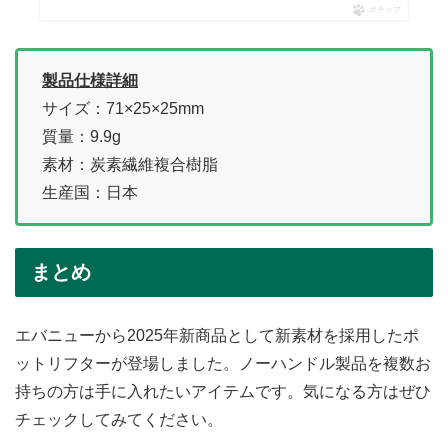
ポチップ
製品仕様詳細
サイズ：71×25×25mm
質量：9.9g
素材：炭素繊維複合樹脂
生産国：日本
まとめ
エバニューから2025年新商品として新素材を採用したポ
ットリフターが登場しました。ノーハンドル製品を複数お
持ちの方は手に入れたいアイテムです。気になる方はぜひ
チェックしてみてください。