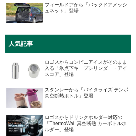
フィールドアから「バックドアメッシ
ュネット」登場
人気記事
ロゴスからコンビニアイスがそのまま
入る「氷点下キープシリンダー・アイ
スコア」登場
スタンレーから「バイタライズ テンポ
真空断熱ボトル」登場
ロゴスからドリンクホルダー対応の
「ThermoWall 真空断熱 カーボトルホ
ルダー」登場