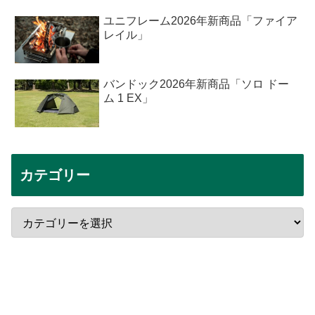
ユニフレーム2026年新商品「ファイア
レイル」
バンドック2026年新商品「ソロ ドー
ム 1 EX」
カテゴリー