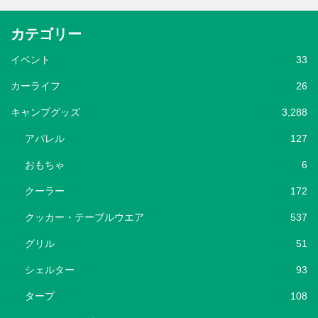
カテゴリー
イベント
33
カーライフ
26
キャンプグッズ
3,288
アパレル
127
おもちゃ
6
クーラー
172
クッカー・テーブルウエア
537
グリル
51
シェルター
93
タープ
108