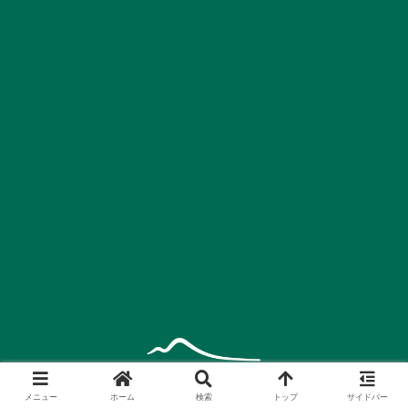
メニュー
ホーム
検索
トップ
サイドバー
運営会社
プライバシーポリシー