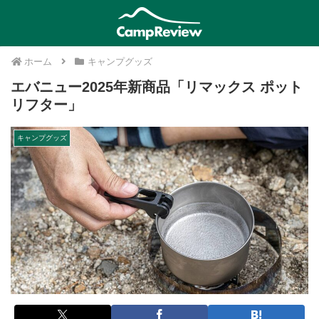
ホーム
キャンプグッズ
エバニュー2025年新商品「リマックス ポット
リフター」
キャンプグッズ