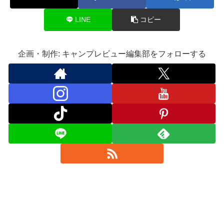
LINE
コピー
企画・制作: キャンプレビュー編集部をフォローする