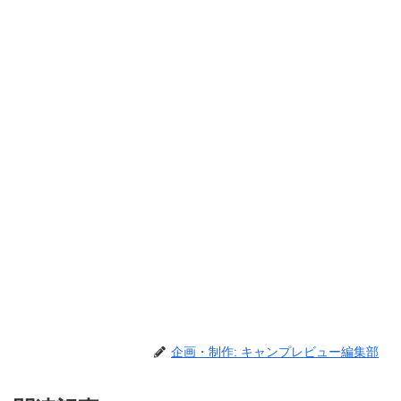
企画・制作: キャンプレビュー編集部