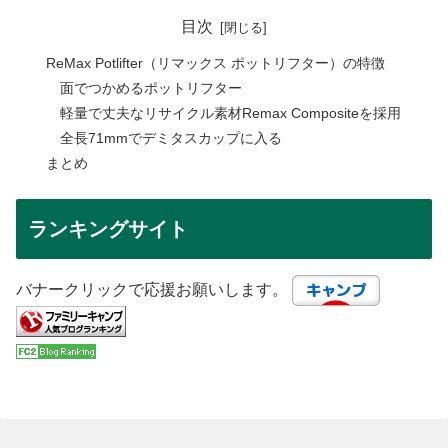
目次
ReMax Potlifter（リマックス ポットリフター）の特徴
面でつかめるポットリフター
軽量で丈夫なリサイクル素材Remax Compositeを採用
全長71mmでデミタスカップに入る
まとめ
ランキングサイト
バナークリックで応援お願いします。