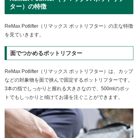
ター）の特徴
ReMax Potlifter（リマックス ポットリフター）の主な特徴
を見ていきます。
面でつかめるポットリフター
ReMax Potlifter（リマックス ポットリフター）は、カップ
などの対象物を面で挟んで固定するポットリフターです。
3本の指でしっかりと握れる大きさなので、500mlのポッ
トでもしっかりと傾けてお湯を注ぐことができます。