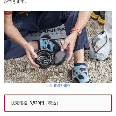
ができます。
出典:
EVERNEW
販売価格:
3,520
円
（税込）