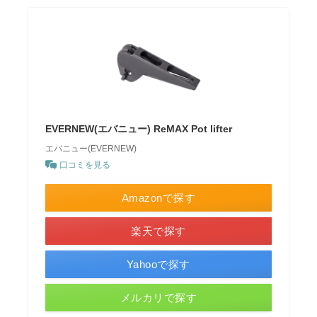
EVERNEW(エバニュー) ReMAX Pot lifter
エバニュー(EVERNEW)
口コミを見る
Amazonで探す
楽天で探す
Yahooで探す
メルカリで探す