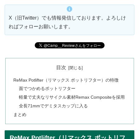
X（旧Twitter）でも情報発信しております。よろしけ
ればフォローお願いします。
目次
ReMax Potlifter（リマックス ポットリフター）の特徴
面でつかめるポットリフター
軽量で丈夫なリサイクル素材Remax Compositeを採用
全長71mmでデミタスカップに入る
まとめ
ReMax Potlifter（リマックス ポットリフ