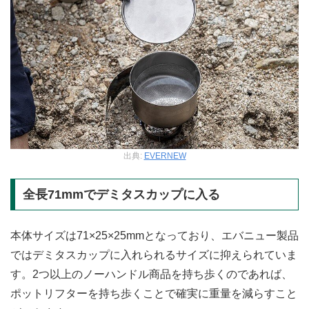
出典:
EVERNEW
全長71mmでデミタスカップに入る
本体サイズは71×25×25mmとなっており、エバニュー製品
ではデミタスカップに入れられるサイズに抑えられていま
す。2つ以上のノーハンドル商品を持ち歩くのであれば、
ポットリフターを持ち歩くことで確実に重量を減らすこと