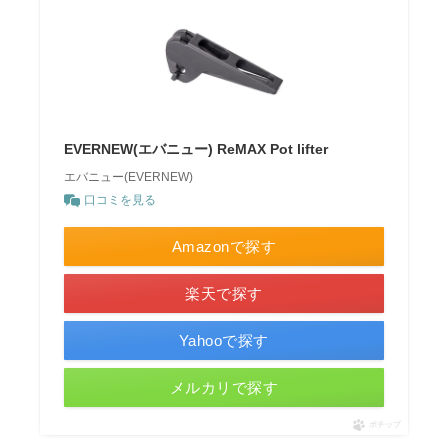
EVERNEW(エバニュー) ReMAX Pot lifter
エバニュー(EVERNEW)
口コミを見る
Amazonで探す
楽天で探す
Yahooで探す
メルカリで探す
ポチップ