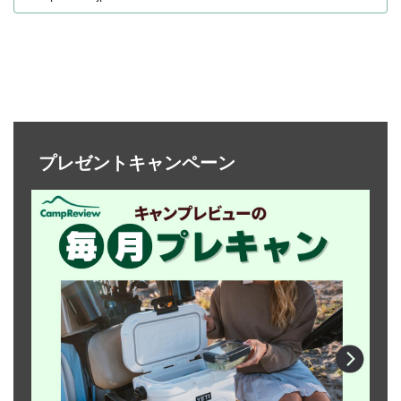
プレゼントキャンペーン