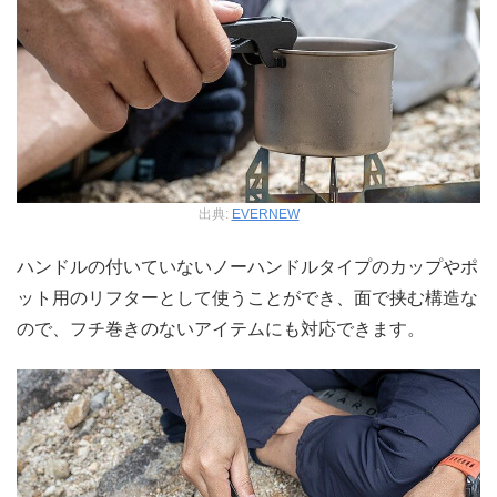
出典:
EVERNEW
ハンドルの付いていないノーハンドルタイプのカップやポ
ット用のリフターとして使うことができ、面で挟む構造な
ので、フチ巻きのないアイテムにも対応できます。