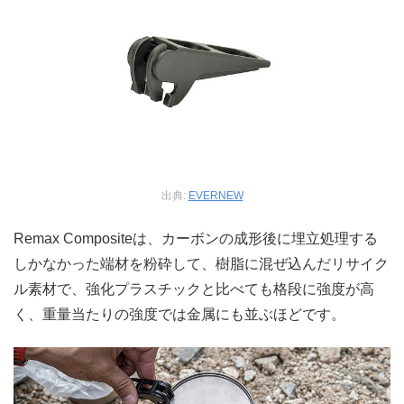
出典:
EVERNEW
Remax Compositeは、カーボンの成形後に埋立処理する
しかなかった端材を粉砕して、樹脂に混ぜ込んだリサイク
ル素材で、強化プラスチックと比べても格段に強度が高
く、重量当たりの強度では金属にも並ぶほどです。