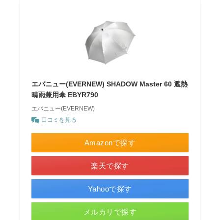
エバニュー(EVERNEW) SHADOW Master 60 遮熱
晴雨兼用傘 EBYR790
エバニュー(EVERNEW)
口コミを見る
Amazonで探す
楽天で探す
Yahooで探す
メルカリで探す