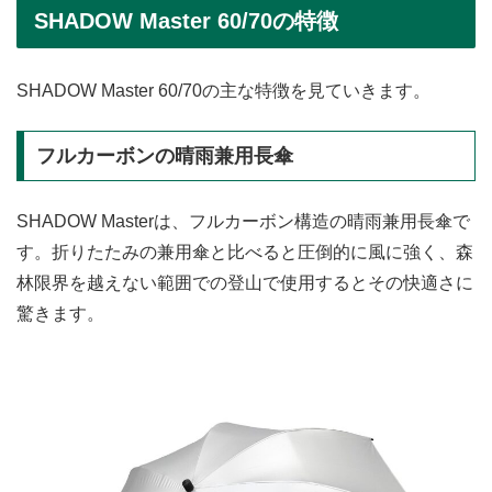
SHADOW Master 60/70の特徴
SHADOW Master 60/70の主な特徴を見ていきます。
フルカーボンの晴雨兼用長傘
SHADOW Masterは、フルカーボン構造の晴雨兼用長傘で
す。折りたたみの兼用傘と比べると圧倒的に風に強く、森
林限界を越えない範囲での登山で使用するとその快適さに
驚きます。