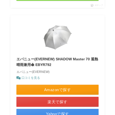
ポチップ
エバニュー(EVERNEW) SHADOW Master 70 遮熱
晴雨兼用傘 EBYR792
エバニュー(EVERNEW)
口コミを見る
Amazonで探す
楽天で探す
Yahooで探す