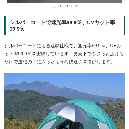
出典:
EVERNEW
シルバーコートで遮光率99.9％、UVカット率
99.9％
シルバーコートによる遮熱仕様で、遮光率99.9％、UVカ
ット率99.9％を実現しています。炎天下でもさっと広げる
だけで屋根の下に入ったような快適さを提供します。