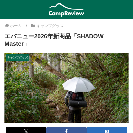
ホーム
キャンプグッズ
エバニュー2026年新商品「SHADOW
Master」
キャンプグッズ