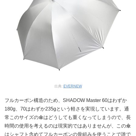
出典:
EVERNEW
フルカーボン構造のため、SHADOW Master 60はわずか
180g、70はわずか235gという軽さを実現しています。通
常このサイズの傘はどうしても重くなってしまうので、長
時間の使用を考えるのは現実的ではありませんが、この傘
はシャフト含めてフルカーボンの骨組みを使うことで誰で