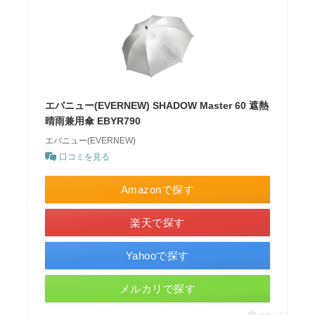
エバニュー(EVERNEW) SHADOW Master 60 遮熱
晴雨兼用傘 EBYR790
エバニュー(EVERNEW)
口コミを見る
Amazonで探す
楽天で探す
Yahooで探す
メルカリで探す
ポチップ