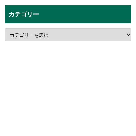
カテゴリー