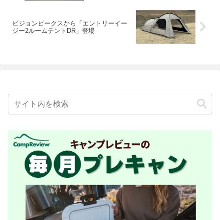
ビジョンピークスから「エントリーイー
ジー2ルームテントDR」登場