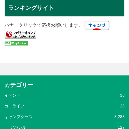
ランキングサイト
バナークリックで応援お願いします。
カテゴリー
イベント
33
カーライフ
26
キャンプグッズ
3,288
アパレル
127