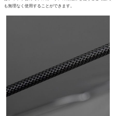
も無理なく使用することができます。