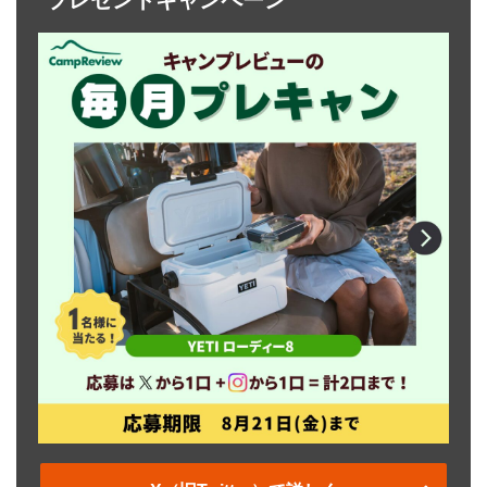
プレゼントキャンペーン