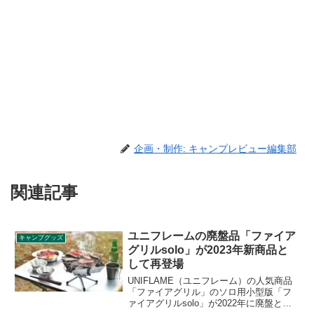
企画・制作: キャンプレビュー編集部
関連記事
ユニフレームの廃盤品「ファイア
キャンプグッズ
グリルsolo」が2023年新商品と
して再登場
UNIFLAME（ユニフレーム）の人気商品
「ファイアグリル」のソロ用小型版「フ
ァイアグリルsolo」が2022年に廃盤とな