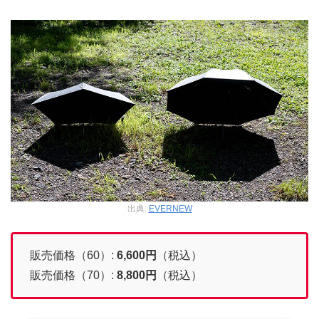
出典:
EVERNEW
販売価格（60）:
6,600
円
（税込）
販売価格（70）:
8,800
円
（税込）