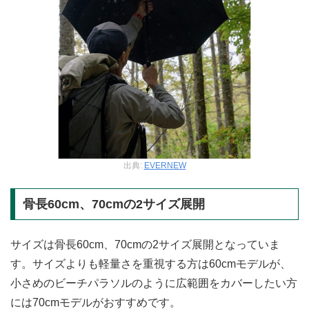
出典:
EVERNEW
骨長60cm、70cmの2サイズ展開
サイズは骨長60cm、70cmの2サイズ展開となっていま
す。サイズよりも軽量さを重視する方は60cmモデルが、
小さめのビーチパラソルのように広範囲をカバーしたい方
には70cmモデルがおすすめです。