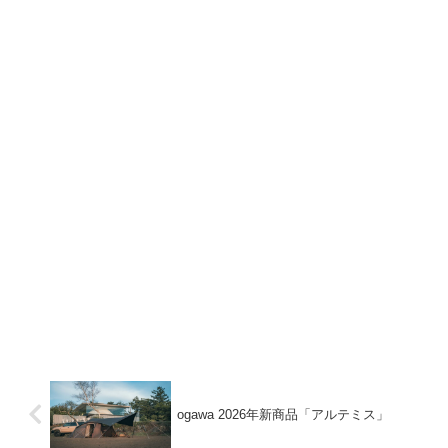
ogawa 2026年新商品「アルテミス」