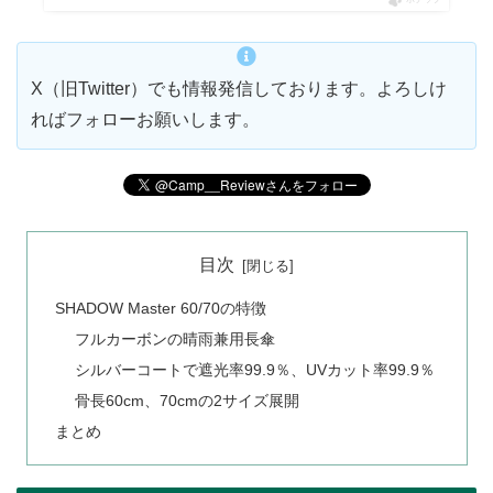
X（旧Twitter）でも情報発信しております。よろしけ
ればフォローお願いします。
目次
SHADOW Master 60/70の特徴
フルカーボンの晴雨兼用長傘
シルバーコートで遮光率99.9％、UVカット率99.9％
骨長60cm、70cmの2サイズ展開
まとめ