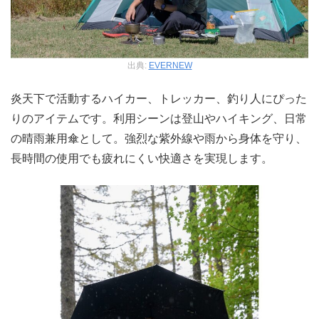
出典:
EVERNEW
炎天下で活動するハイカー、トレッカー、釣り人にぴった
りのアイテムです。利用シーンは登山やハイキング、日常
の晴雨兼用傘として。強烈な紫外線や雨から身体を守り、
長時間の使用でも疲れにくい快適さを実現します。