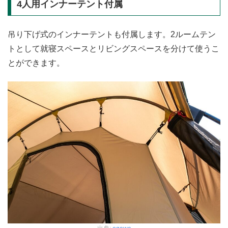
4人用インナーテント付属
吊り下げ式のインナーテントも付属します。2ルームテン
トとして就寝スペースとリビングスペースを分けて使うこ
とができます。