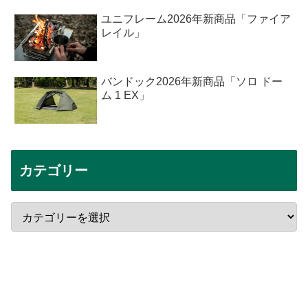
ユニフレーム2026年新商品「ファイア
レイル」
バンドック2026年新商品「ソロ ドー
ム 1 EX」
カテゴリー