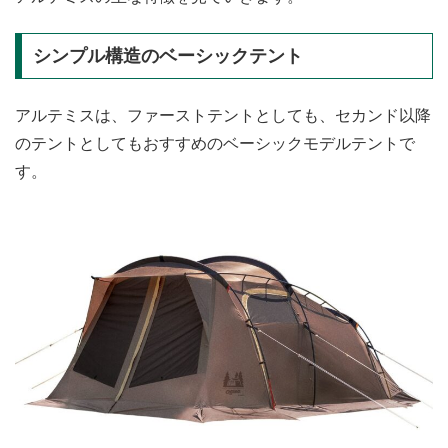
シンプル構造のベーシックテント
アルテミスは、ファーストテントとしても、セカンド以降
のテントとしてもおすすめのベーシックモデルテントで
す。