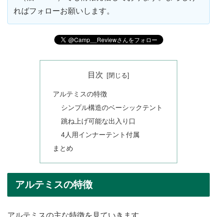
ればフォローお願いします。
目次
アルテミスの特徴
シンプル構造のベーシックテント
跳ね上げ可能な出入り口
4人用インナーテント付属
まとめ
アルテミスの特徴
アルテミスの主な特徴を見ていきます。