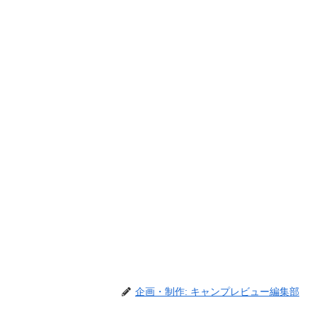
企画・制作: キャンプレビュー編集部