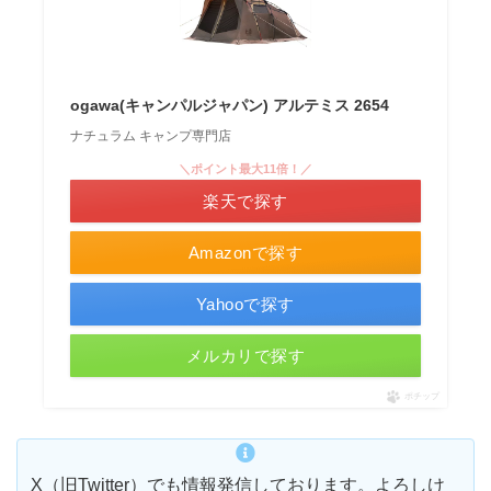
ogawa(キャンパルジャパン) アルテミス 2654
ナチュラム キャンプ専門店
＼ポイント最大11倍！／
楽天で探す
Amazonで探す
Yahooで探す
メルカリで探す
ポチップ
X（旧Twitter）でも情報発信しております。よろしけ