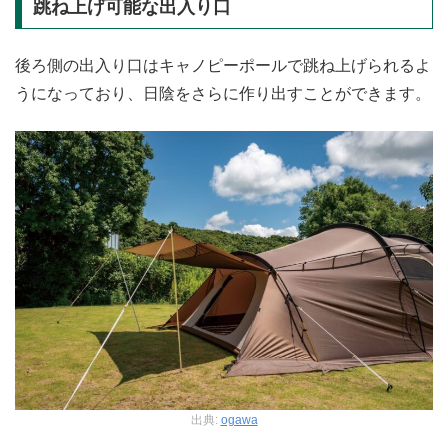
跳ね上げ可能な出入り口
後ろ側の出入り口はキャノピーポールで跳ね上げられるよ
うになっており、日陰をさらに作り出すことができます。
出典:
ogawa