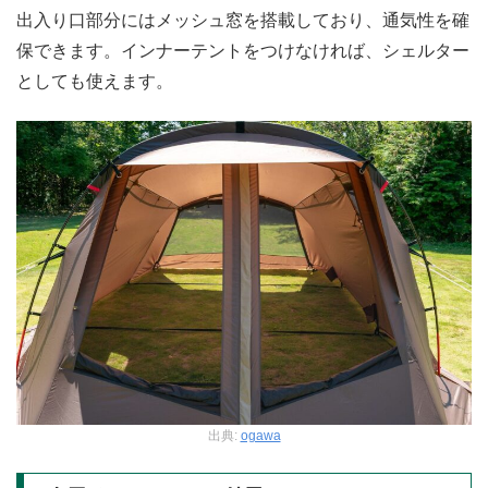
出入り口部分にはメッシュ窓を搭載しており、通気性を確
保できます。インナーテントをつけなければ、シェルター
としても使えます。
出典:
ogawa