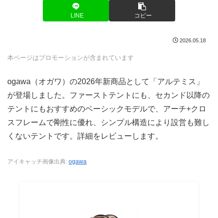
LINE
コピー
2026.05.18
本ページはプロモーションが含まれています
ogawa（オガワ）の2026年新商品として「アルテミス」
が登場しました。ファーストテントにも、セカンド以降の
テントにもおすすめのベーシックモデルで、アーチ+クロ
スフレームで剛性に優れ、シンプル構造により設営も難し
くないテントです。詳細をレビューします。
アイキャッチ画像出典:
ogawa