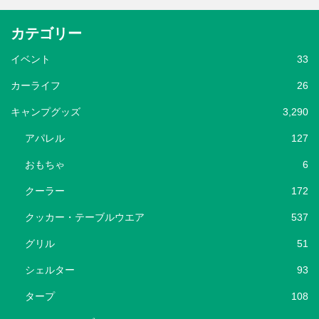
カテゴリー
イベント
33
カーライフ
26
キャンプグッズ
3,290
アパレル
127
おもちゃ
6
クーラー
172
クッカー・テーブルウエア
537
グリル
51
シェルター
93
タープ
108