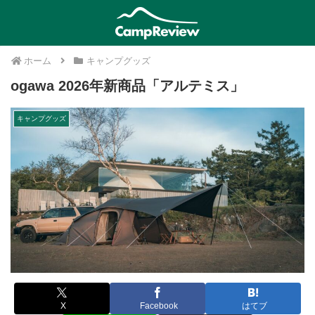
ホーム
キャンプグッズ
ogawa 2026年新商品「アルテミス」
キャンプグッズ
X
Facebook
はてブ