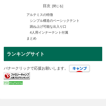
目次
アルテミスの特徴
シンプル構造のベーシックテント
跳ね上げ可能な出入り口
4人用インナーテント付属
まとめ
ランキングサイト
バナークリックで応援お願いします。