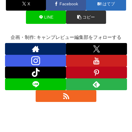
X
Facebook
はてブ
LINE
コピー
企画・制作: キャンプレビュー編集部をフォローする