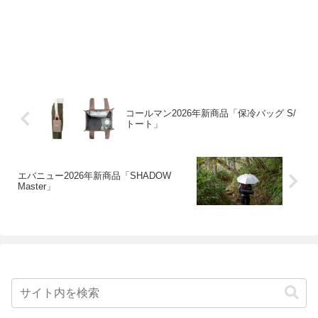
コールマン2026年新商品「保冷バッグ S/
トート」
エバニュー2026年新商品「SHADOW
Master」