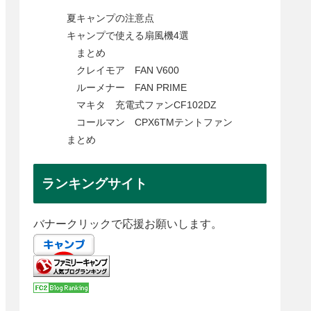
夏キャンプの注意点
キャンプで使える扇風機4選
まとめ
クレイモア FAN V600
ルーメナー FAN PRIME
マキタ 充電式ファンCF102DZ
コールマン CPX6TMテントファン
まとめ
ランキングサイト
バナークリックで応援お願いします。