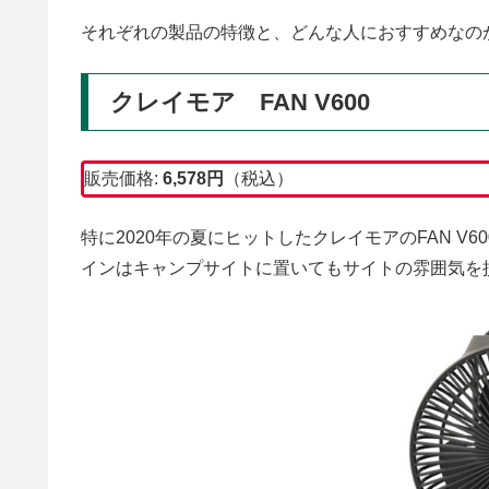
それぞれの製品の特徴と、どんな人におすすめなの
クレイモア FAN V600
販売価格:
6,578円
（税込）
特に2020年の夏にヒットしたクレイモアのFAN 
インはキャンプサイトに置いてもサイトの雰囲気を