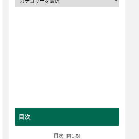
目次
目次