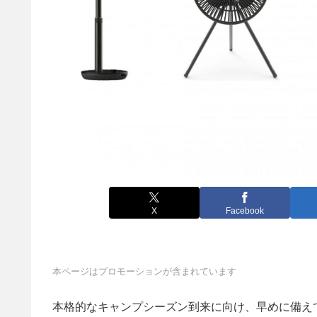
X
Facebook
本ページはプロモーションが含まれています
本格的なキャンプシーズン到来に向け、早めに備え