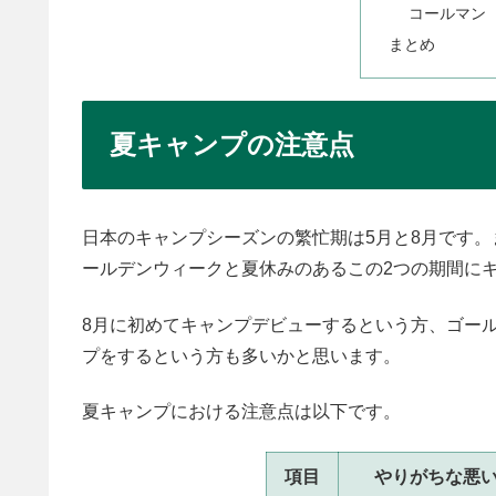
コールマン 
まとめ
夏キャンプの注意点
日本のキャンプシーズンの繁忙期は5月と8月です
ールデンウィークと夏休みのあるこの2つの期間に
8月に初めてキャンプデビューするという方、ゴー
プをするという方も多いかと思います。
夏キャンプにおける注意点は以下です。
項目
やりがちな悪