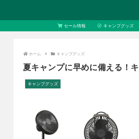
セール情報
キャンプグッズ
ホーム
キャンプグッズ
夏キャンプに早めに備える！キ
キャンプグッズ