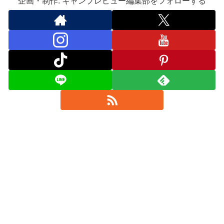
企画・制作: キャンプレビュー編集部をフォローする