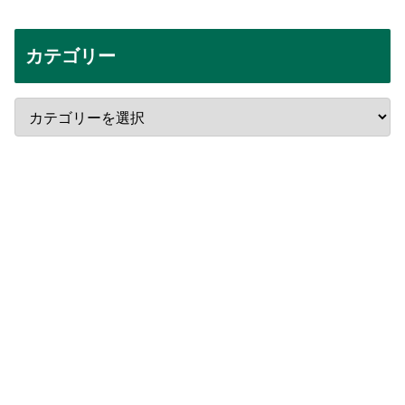
カテゴリー