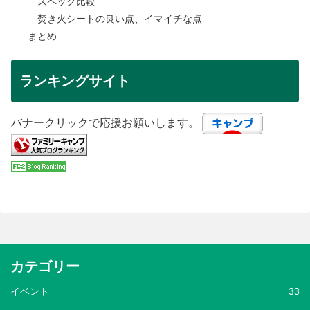
スペック比較
焚き火シートの良い点、イマイチな点
まとめ
ランキングサイト
バナークリックで応援お願いします。
カテゴリー
イベント
33