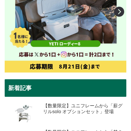
新着記事
【数量限定】ユニフレームから「薪グ
リルsolo オプションセット」登場