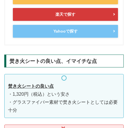
楽天で探す
Yahooで探す
焚き火シートの良い点、イマイチな点
焚き火シートの良い点
・1,320円（税込）という安さ
・グラスファイバー素材で焚き火シートとしては必要
十分