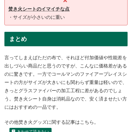
焚き火シート
のイマイチな点
・サイズが小さいのに重い
まとめ
言ってしまえばただの布で、それほど付加価値や性能差を
出しづらい商品だと思うのですが、こんなに価格差がある
のに驚きです。一方でコールマンのファイアープレイスシ
ートの方がサイズが大きいにも関わらず重量は軽いので、
きっとグラスファイバーの加工工程に差があるのでしょ
う。焚き火シート自身は消耗品なので、安く済ませたい方
にはおすすめの一品です。
その他焚き火グッズに関する記事はこちら。