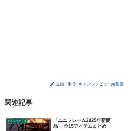
企画・制作: キャンプレビュー編集部
関連記事
「ユニフレーム2025年新商
キャンプグッズ
品」 全15アイテムまとめ