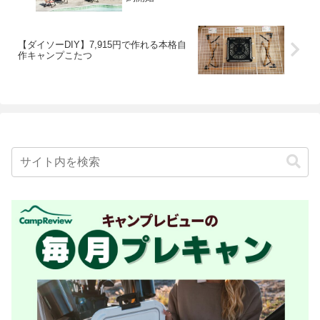
【ダイソーDIY】7,915円で作れる本格自
作キャンプこたつ