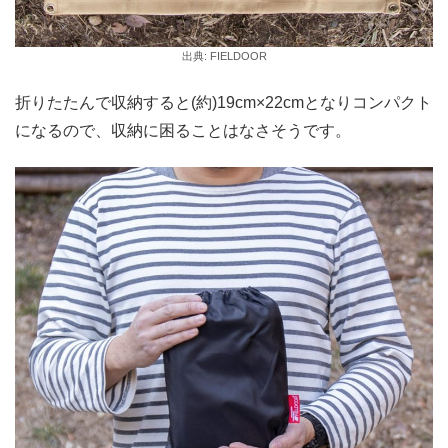
出典: FIELDOOR
折りたたんで収納すると(約)19cm×22cmとなりコンパクト
になるので、収納に困ることはなさそうです。