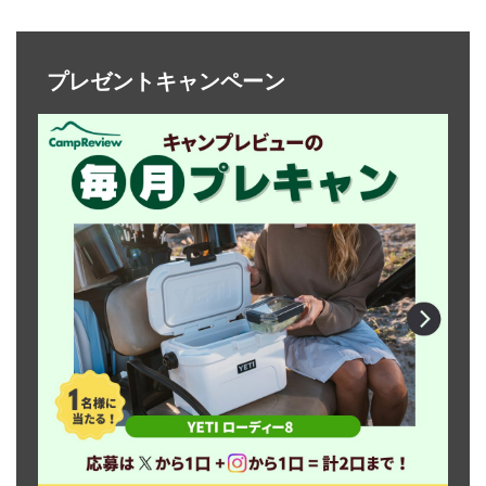
プレゼントキャンペーン