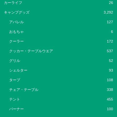
カーライフ
26
キャンプグッズ
3,292
アパレル
127
おもちゃ
6
クーラー
172
クッカー・テーブルウエア
537
グリル
52
シェルター
93
タープ
108
チェア・テーブル
338
テント
455
バーナー
100