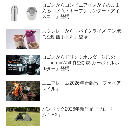
ロゴスからコンビニアイスがそのまま
入る「氷点下キープシリンダー・アイ
スコア」登場
スタンレーから「バイタライズ テンポ
真空断熱ボトル」登場
ロゴスからドリンクホルダー対応の
「ThermoWall 真空断熱 カーボトルホ
ルダー」登場
ユニフレーム2026年新商品「ファイア
レイル」
バンドック2026年新商品「ソロ ドー
ム 1 EX」