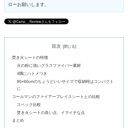
ローお願いします。
目次
焚き火シートの特徴
火の粉に強いグラスファイバー素材
4隅にハトメつき
80×60cmのちょうどいいサイズで収納時はコンパクト
に
コールマンのファイアープレイスシートとの比較
スペック比較
焚き火シートの良い点、イマイチな点
まとめ