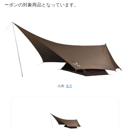
ーポンの対象商品となっています。
出典:
楽天