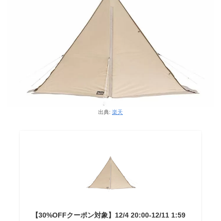
出典:
楽天
【30%OFFクーポン対象】12/4 20:00-12/11 1:59