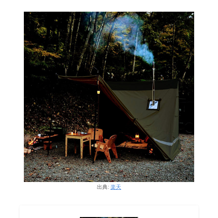
出典:
楽天