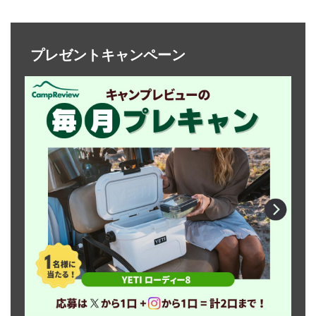
プレゼントキャンペーン