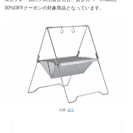
30%OFFクーポンの対象商品となっています。
出典:
楽天