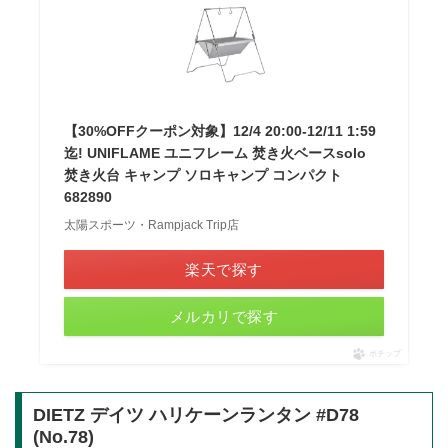
【30%OFFクーポン対象】12/4 20:00-12/11 1:59
迄! UNIFLAME ユニフレーム 焚き火ベースsolo
焚き火台 キャンプ ソロキャンプ コンパクト
682890
太陽スポーツ・Rampjack Trip店
楽天で探す
メルカリで探す
ポチップ
DIETZ デイツ ハリケーンランタン #D78
(No.78)