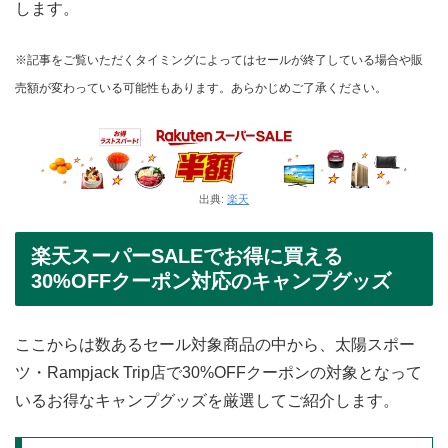
します。
※記事をご覧いただくタイミングによってはセールが終了している場合や販
売額が変わっている可能性もあります。あらかじめご了承ください。
出典:
楽天
楽天スーパーSALEでお得に買える
30%OFFクーポン対応のキャンプグッズ
ここからは数あるセール対象商品の中から、太陽スポー
ツ・Rampjack Trip店で30%OFFクーポンの対象となって
いるお得なキャンプグッズを厳選してご紹介します。