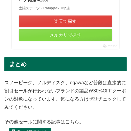
太陽スポーツ・Rampjack Trip店
楽天で探す
メルカリで探す
ポチップ
まとめ
スノーピーク、ノルディスク、ogawaなど普段は直接的に
割引セールが行われないブランドの製品が30%OFFクーポ
ンの対象になっています。気になる方はぜひチェックして
みてください。
その他セールに関する記事はこちら。