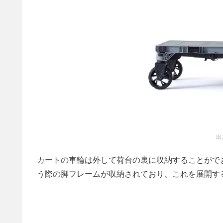
出
カートの車輪は外して荷台の裏に収納することがで
う際の脚フレームが収納されており、これを展開す