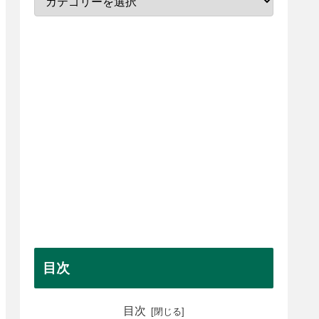
目次
目次