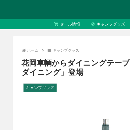
セール情報
キャンプグッズ
ホーム
キャンプグッズ
花岡車輌からダイニングテー
ダイニング」登場
キャンプグッズ