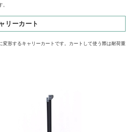
す。
ャリーカート
に変形するキャリーカートです。カートして使う際は耐荷重