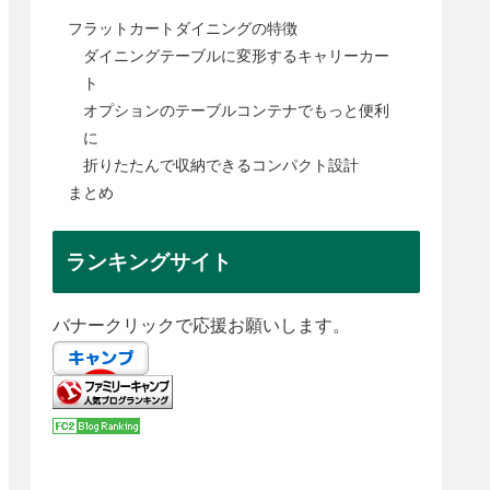
フラットカートダイニングの特徴
ダイニングテーブルに変形するキャリーカー
ト
オプションのテーブルコンテナでもっと便利
に
折りたたんで収納できるコンパクト設計
まとめ
ランキングサイト
バナークリックで応援お願いします。