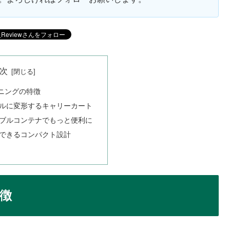
次
ニングの特徴
ルに変形するキャリーカート
ブルコンテナでもっと便利に
できるコンパクト設計
徴