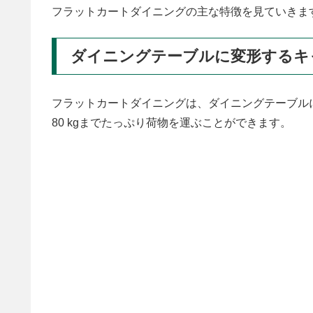
フラットカートダイニングの主な特徴を見ていきま
ダイニングテーブルに変形するキ
フラットカートダイニングは、ダイニングテーブル
80 kgまでたっぷり荷物を運ぶことができます。