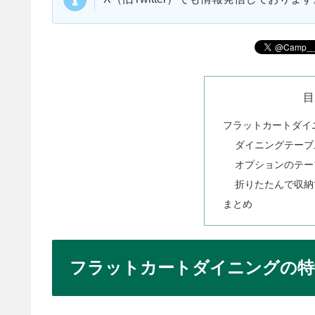
目
フラットカートダイ
ダイニングテーブ
オプションのテー
折りたたんで収納
まとめ
フラットカートダイニングの特