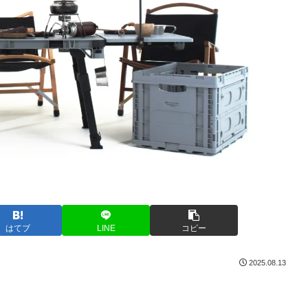
はてブ
LINE
コピー
2025.08.13