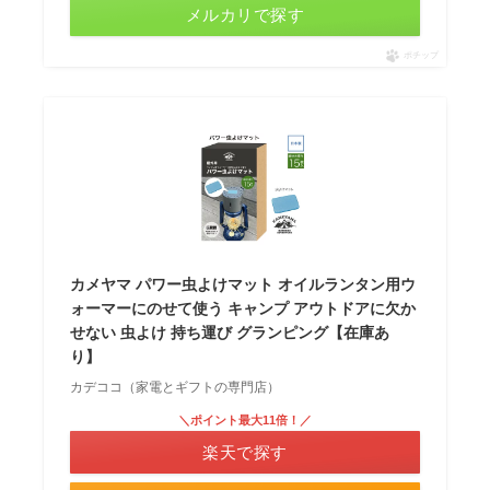
メルカリで探す
ポチップ
カメヤマ パワー虫よけマット オイルランタン用ウ
ォーマーにのせて使う キャンプ アウトドアに欠か
せない 虫よけ 持ち運び グランピング【在庫あ
り】
カデココ（家電とギフトの専門店）
＼ポイント最大11倍！／
楽天で探す