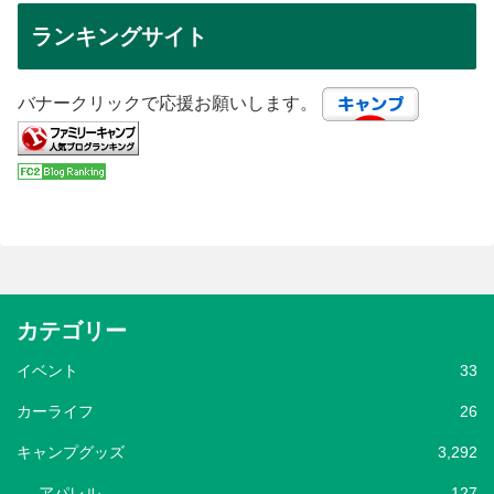
ランキングサイト
バナークリックで応援お願いします。
カテゴリー
イベント
33
カーライフ
26
キャンプグッズ
3,292
アパレル
127