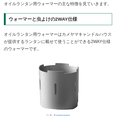
オイルランタン用ウォーマーの主な特徴を見ていきます。
ウォーマーと虫よけの2WAY仕様
オイルランタン用ウォーマーはカメヤマキャンドルハウス
が提供するランタンに載せて使うことができる2WAY仕様
のウォーマーです。
出典:
Kameyama