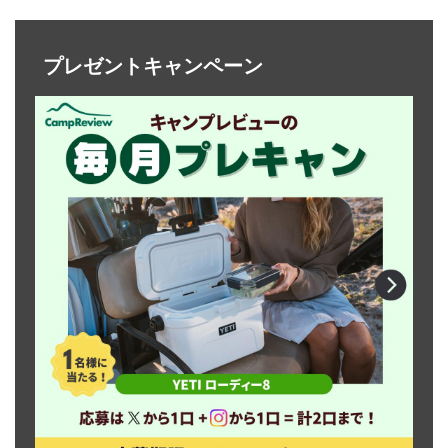
プレゼントキャンペーン