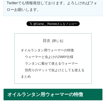
Twitterでも情報発信しております。よろしければフォ
ローお願いします。
目次
オイルランタン用ウォーマーの特徴
ウォーマーと虫よけの2WAY仕様
ランタンに載せて使えるウォーマー
別売りのマットで虫よけとしても使える
まとめ
オイルランタン用ウォーマーの特徴