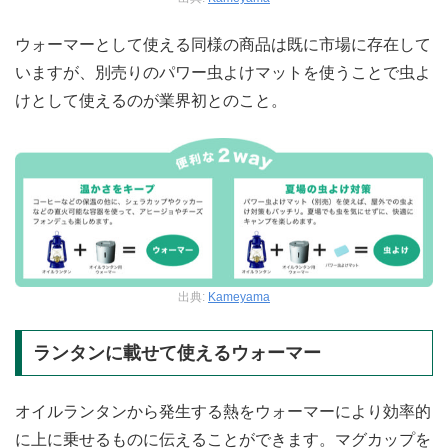
ウォーマーとして使える同様の商品は既に市場に存在して
いますが、別売りのパワー虫よけマットを使うことで虫よ
けとして使えるのが業界初とのこと。
出典:
Kameyama
ランタンに載せて使えるウォーマー
オイルランタンから発生する熱をウォーマーにより効率的
に上に乗せるものに伝えることができます。マグカップを