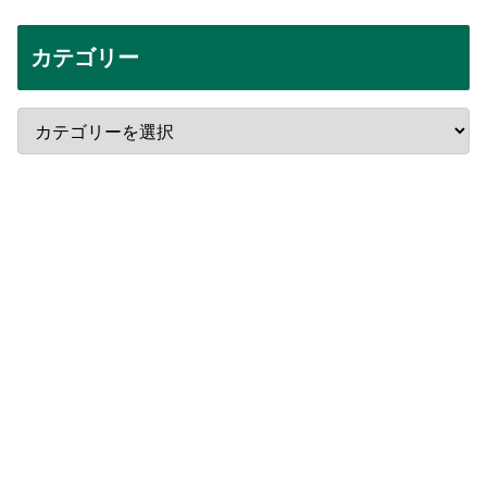
カテゴリー