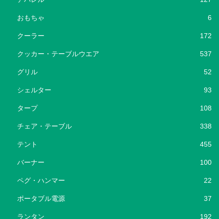
おもちゃ
6
クーラー
172
クッカー・テーブルウエア
537
グリル
52
シェルター
93
タープ
108
チェア・テーブル
338
テント
455
バーナー
100
ペグ・ハンマー
22
ポータブル電源
37
ランタン
192