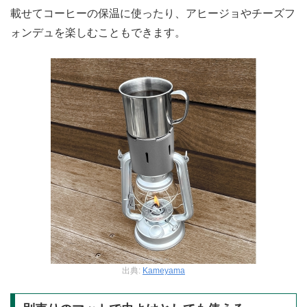
載せてコーヒーの保温に使ったり、アヒージョやチーズフ
ォンデュを楽しむこともできます。
出典:
Kameyama