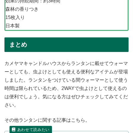
効果の持続期間：約3時間
森林の香りつき
15枚入り
日本製
まとめ
カメヤマキャンドルハウスからランタンに載せてウォーマ
ーとしても、虫よけとしても使える便利なアイテムが登場
しました。ランタンをつけている間ウォーマーとして使う
時間は限られているため、2WAYで虫よけとして使えるの
は便利でしょう。気になる方はぜひチェックしてみてくだ
さい。
その他ランタンに関する記事はこちら。