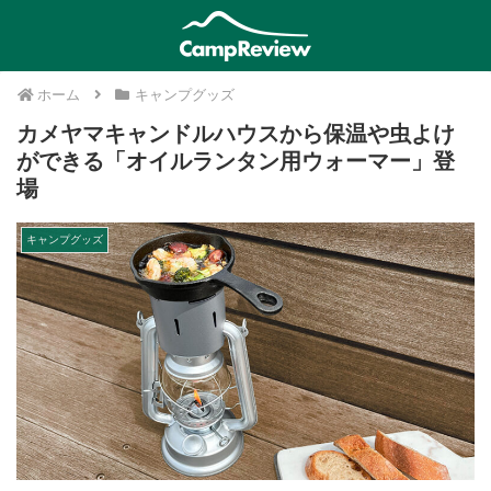
ホーム
キャンプグッズ
カメヤマキャンドルハウスから保温や虫よけ
ができる「オイルランタン用ウォーマー」登
場
キャンプグッズ