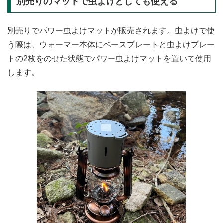
別売りのマットで虫よけとしても使える
別売りでパワー虫よけマットが販売されます。虫よけで使
う際は、ウォーマー本体にベースプレートと虫よけプレー
トの2枚をのせた状態でパワー虫よけマットを置いて使用
します。