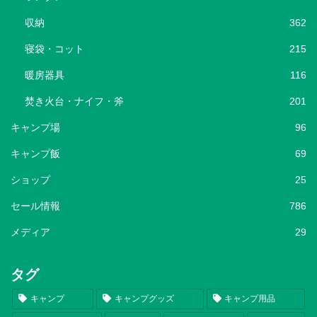
収納
362
寝袋・コット
215
暖房器具
116
焚き火台・ナイフ・斧
201
キャンプ場
96
キャンプ飯
69
ショップ
25
セール情報
786
メディア
29
タグ
キャンプ
キャンプグッズ
キャンプ用品