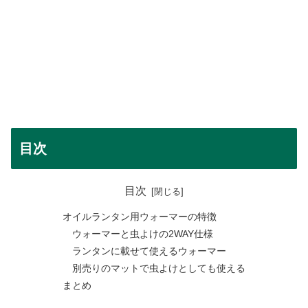
目次
目次
オイルランタン用ウォーマーの特徴
ウォーマーと虫よけの2WAY仕様
ランタンに載せて使えるウォーマー
別売りのマットで虫よけとしても使える
まとめ