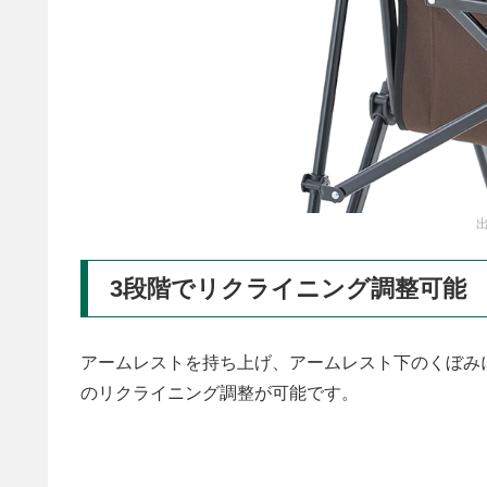
出
3段階でリクライニング調整可能
アームレストを持ち上げ、アームレスト下のくぼみ
のリクライニング調整が可能です。