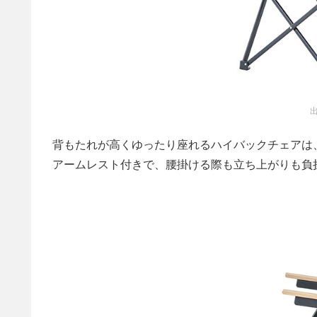
出
背もたれが高くゆったり座れるハイバックチェアは
アームレスト付きで、腰掛ける際も立ち上がりも負