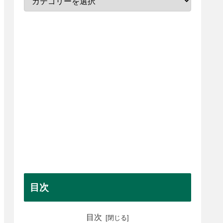
目次
目次