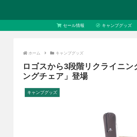
セール情報
キャンプグッズ
ホーム
キャンプグッズ
ロゴスから3段階リクライニン
ングチェア」登場
キャンプグッズ