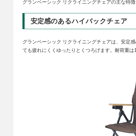
グランベーシック リクライニングチェアの主な特
安定感のあるハイバックチェア
グランベーシック リクライニングチェアは、安定
ても疲れにくくゆったりとくつろげます。耐荷重は12