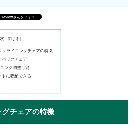
次
リクライニングチェアの特徴
イバックチェア
イニング調整可能
クトに収納できる
ングチェアの特徴