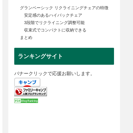
グランベーシック リクライニングチェアの特徴
安定感のあるハイバックチェア
3段階でリクライニング調整可能
収束式でコンパクトに収納できる
まとめ
ランキングサイト
バナークリックで応援お願いします。