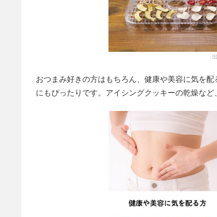
出
おつまみ好きの方はもちろん、健康や美容に気を配
にもぴったりです。アイシングクッキーの乾燥など