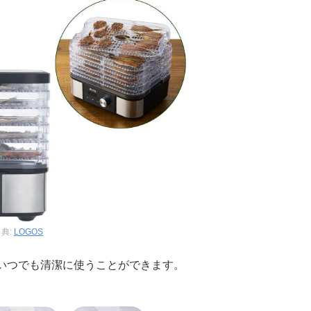
典:
LOGOS
いつでも清潔に使うことができます。