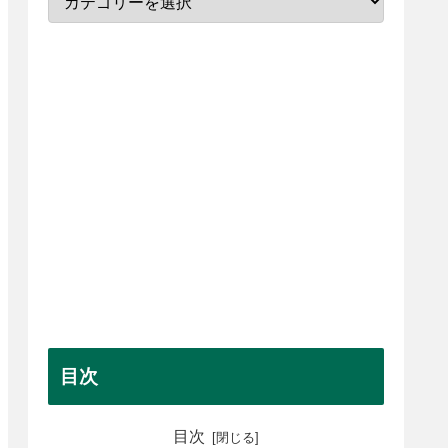
目次
目次