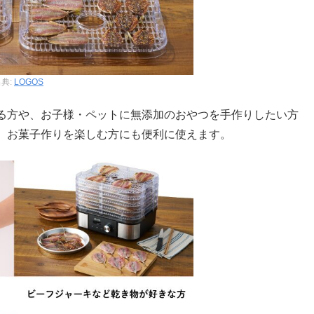
典:
LOGOS
る方や、お子様・ペットに無添加のおやつを手作りしたい方
、お菓子作りを楽しむ方にも便利に使えます。