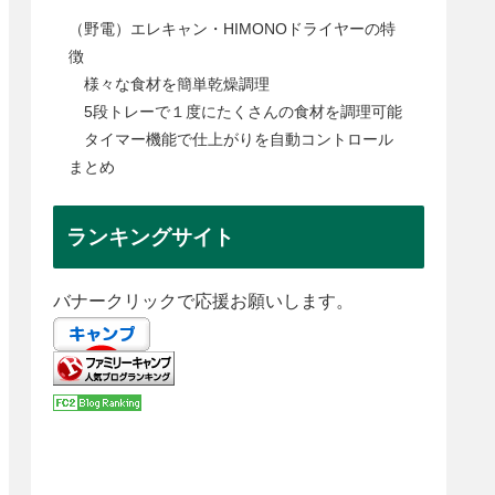
（野電）エレキャン・HIMONOドライヤーの特
徴
様々な食材を簡単乾燥調理
5段トレーで１度にたくさんの食材を調理可能
タイマー機能で仕上がりを自動コントロール
まとめ
ランキングサイト
バナークリックで応援お願いします。