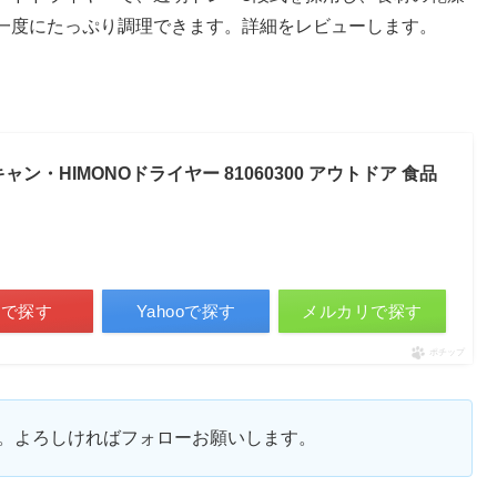
一度にたっぷり調理できます。詳細をレビューします。
ャン・HIMONOドライヤー 81060300 アウトドア 食品
天で探す
Yahooで探す
メルカリで探す
ポチップ
ます。よろしければフォローお願いします。