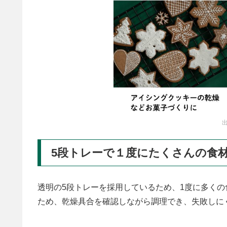
出
5段トレーで１度にたくさんの食
透明の5段トレーを採用しているため、1度に多く
ため、乾燥具合を確認しながら調理でき、失敗しに