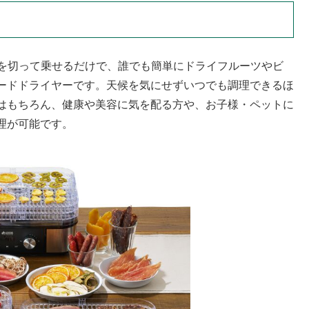
材を切って乗せるだけで、誰でも簡単にドライフルーツやビ
ードドライヤーです。天候を気にせずいつでも調理できるほ
はもちろん、健康や美容に気を配る方や、お子様・ペットに
理が可能です。