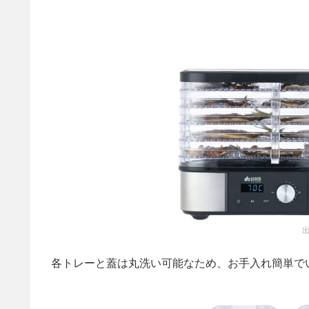
出
各トレーと蓋は丸洗い可能なため、お手入れ簡単で