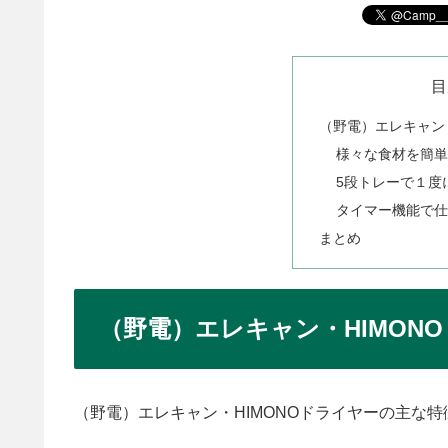
目
（野電）エレキャン
様々な食材を簡
5段トレーで１度
タイマー機能で
まとめ
（野電）エレキャン・HIMON
（野電）エレキャン・HIMONOドライヤーの主な