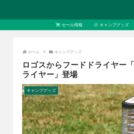
セール情報
キャンプグッズ
ホーム
キャンプグッズ
ロゴスからフードドライヤー「
ライヤー」登場
キャンプグッズ