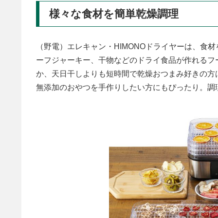
様々な食材を簡単乾燥調理
（野電）エレキャン・HIMONOドライヤーは、食
ーフジャーキー、干物などのドライ食品が作れるフ
か、天日干しよりも短時間で乾燥おつまみ好きの方
無添加のおやつを手作りしたい方にもぴったり。調