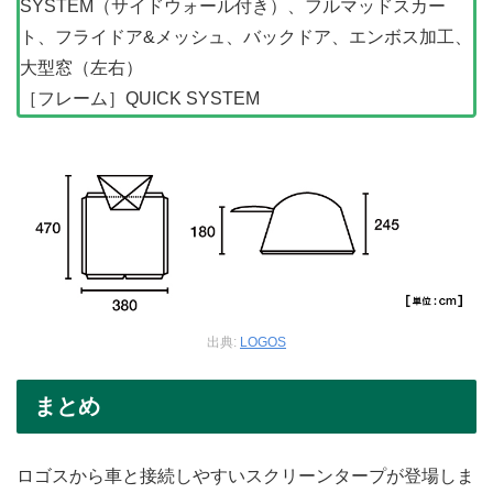
SYSTEM（サイドウォール付き）、フルマッドスカー
ト、フライドア&メッシュ、バックドア、エンボス加工、
大型窓（左右）
［フレーム］QUICK SYSTEM
出典:
LOGOS
まとめ
ロゴスから車と接続しやすいスクリーンタープが登場しま