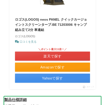
ロゴス(LOGOS) neos PANEL クイックカージョ
イントスクリーンタープ-BE 71203006 キャンプ
組み立て2分 車連結
ロゴス(LOGOS)
口コミを見る
＼ポイント最大11倍！／
楽天で探す
Amazonで探す
Yahooで探す
ポチップ
製品仕様詳細