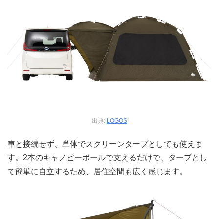
出典:
LOGOS
車と接続せず、単体でスクリーンタープとしても使えま
す。2本のキャノピーポールで支えるだけで、タープとし
て簡単に自立するため、居住空間も広く感じます。