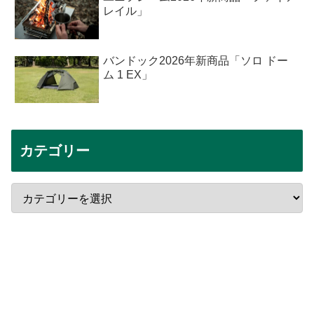
レイル」
バンドック2026年新商品「ソロ ドー
ム 1 EX」
カテゴリー