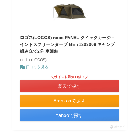
ロゴス(LOGOS) neos PANEL クイックカージョ
イントスクリーンタープ-BE 71203006 キャンプ
組み立て2分 車連結
ロゴス(LOGOS)
口コミを見る
＼ポイント最大11倍！／
楽天で探す
Amazonで探す
Yahooで探す
ポチップ