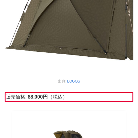
出典:
LOGOS
販売価格:
88,000円
（税込）