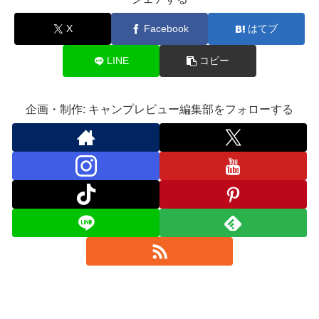
X
Facebook
はてブ
LINE
コピー
企画・制作: キャンプレビュー編集部をフォローする