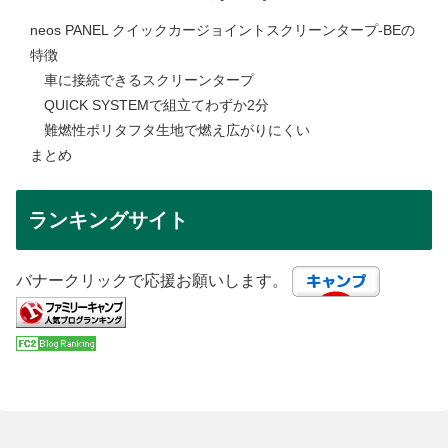
neos PANEL クイックカージョイントスクリーンタープ-BEの
特徴
車に接続できるスクリーンタープ
QUICK SYSTEMで組立てわずか2分
難燃性ポリタフタ生地で燃え広がりにくい
まとめ
ランキングサイト
バナークリックで応援お願いします。