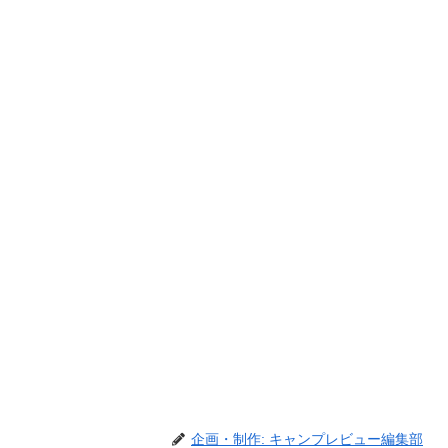
企画・制作: キャンプレビュー編集部