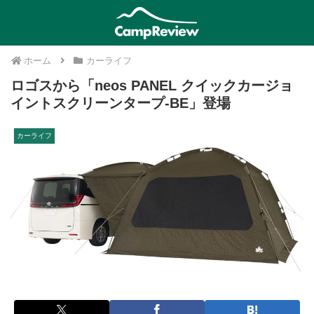
ホーム
カーライフ
ロゴスから「neos PANEL クイックカージョ
イントスクリーンタープ-BE」登場
カーライフ