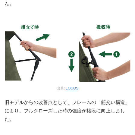
ん。
出典:
LOGOS
旧モデルからの改善点として、フレームの「筋交い構造」
により、フルクローズした時の強度が格段に向上しまし
た。