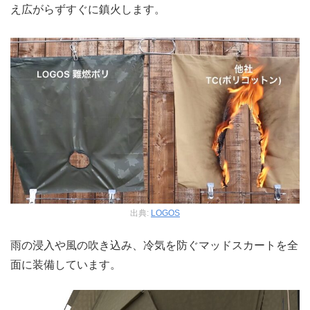
え広がらずすぐに鎮火します。
出典:
LOGOS
雨の浸入や風の吹き込み、冷気を防ぐマッドスカートを全
面に装備しています。