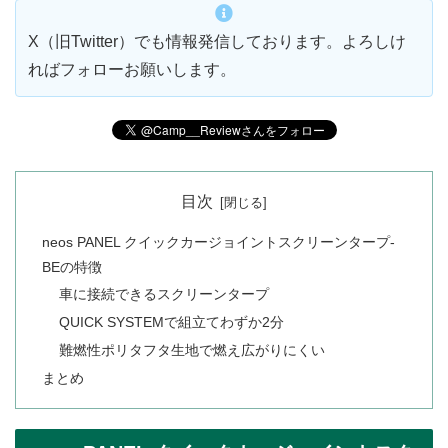
X（旧Twitter）でも情報発信しております。よろしけ
ればフォローお願いします。
目次
neos PANEL クイックカージョイントスクリーンタープ-
BEの特徴
車に接続できるスクリーンタープ
QUICK SYSTEMで組立てわずか2分
難燃性ポリタフタ生地で燃え広がりにくい
まとめ