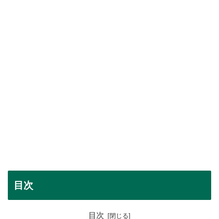
目次
目次