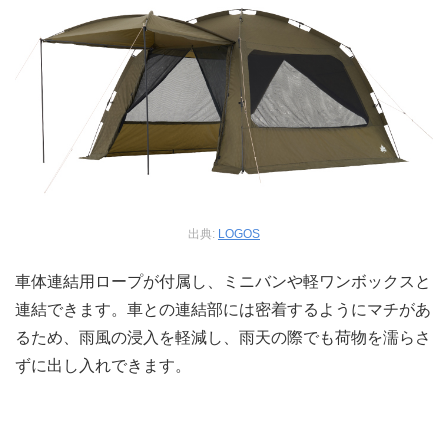
出典:
LOGOS
車体連結用ロープが付属し、ミニバンや軽ワンボックスと
連結できます。車との連結部には密着するようにマチがあ
るため、雨風の浸入を軽減し、雨天の際でも荷物を濡らさ
ずに出し入れできます。