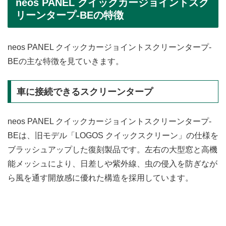
neos PANEL クイックカージョイントスク
リーンタープ-BEの特徴
neos PANEL クイックカージョイントスクリーンタープ-
BEの主な特徴を見ていきます。
車に接続できるスクリーンタープ
neos PANEL クイックカージョイントスクリーンタープ-
BEは、旧モデル「LOGOS クイックスクリーン」の仕様を
ブラッシュアップした復刻製品です。左右の大型窓と高機
能メッシュにより、日差しや紫外線、虫の侵入を防ぎなが
ら風を通す開放感に優れた構造を採用しています。