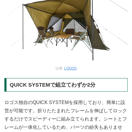
出典:
LOGOS
QUICK SYSTEMで組立てわずか2分
ロゴス独自のQUICK SYSTEMを採用しており、簡単に設
営が可能です。折りたたまれたフレームを伸ばしてロック
するだけでスピーディーに組み立てられます。シートとフ
レームが一体化しているため、パーツの紛失もありませ