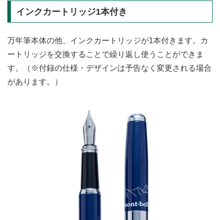
インクカートリッジ1本付き
万年筆本体の他、インクカートリッジが1本付きます。カ
ートリッジを交換することで繰り返し使うことができま
す。（※付録の仕様・デザインは予告なく変更される場合
があります。）