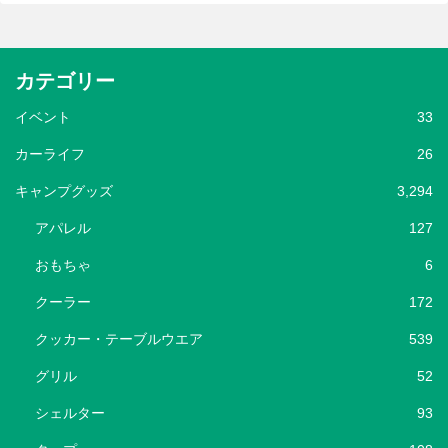
カテゴリー
イベント
33
カーライフ
26
キャンプグッズ
3,294
アパレル
127
おもちゃ
6
クーラー
172
クッカー・テーブルウエア
539
グリル
52
シェルター
93