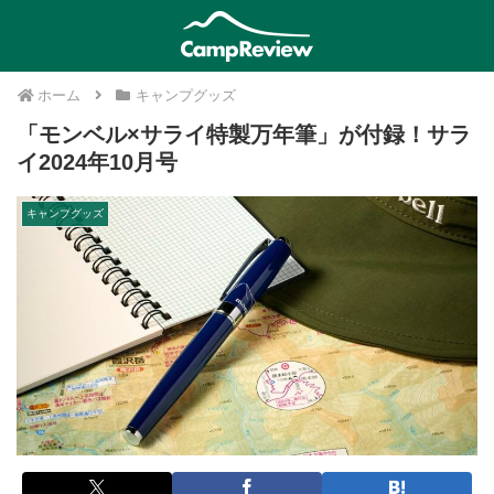
ホーム
キャンプグッズ
「モンベル×サライ特製万年筆」が付録！サラ
イ2024年10月号
キャンプグッズ