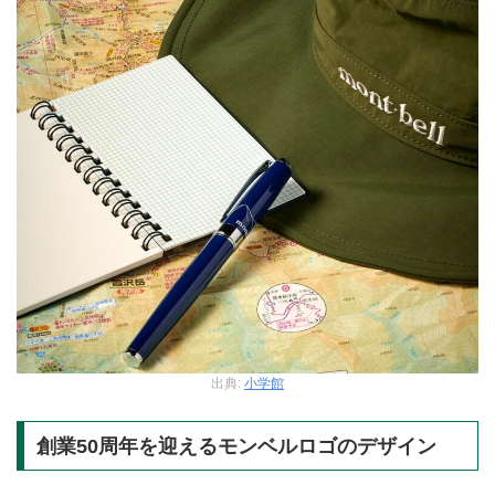
出典:
小学館
創業50周年を迎えるモンベルロゴのデザイン