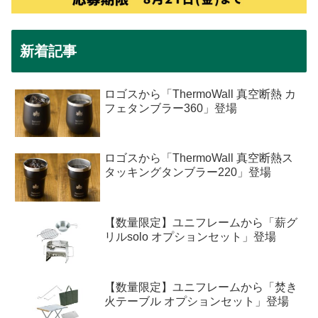
新着記事
ロゴスから「ThermoWall 真空断熱 カ
フェタンブラー360」登場
ロゴスから「ThermoWall 真空断熱ス
タッキングタンブラー220」登場
【数量限定】ユニフレームから「薪グ
リルsolo オプションセット」登場
【数量限定】ユニフレームから「焚き
火テーブル オプションセット」登場