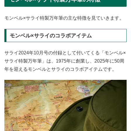
モンベル×サライ特製万年筆の主な特徴を見ていきます。
モンベル×サライのコラボアイテム
サライ2024年10月号の付録として付いてくる「モンベル×
サライ特製万年筆」は、1975年に創業し、2025年に50周
年を迎えるモンベルとサライのコラボアイテムです。