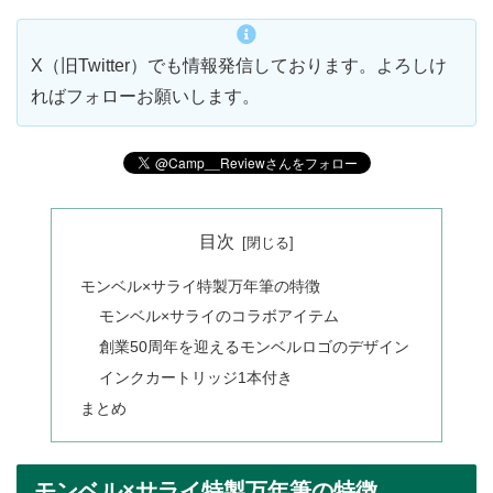
X（旧Twitter）でも情報発信しております。よろしけ
ればフォローお願いします。
目次
モンベル×サライ特製万年筆の特徴
モンベル×サライのコラボアイテム
創業50周年を迎えるモンベルロゴのデザイン
インクカートリッジ1本付き
まとめ
モンベル×サライ特製万年筆の特徴