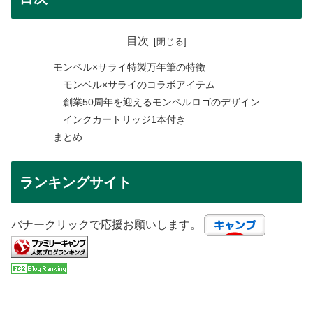
目次
モンベル×サライ特製万年筆の特徴
モンベル×サライのコラボアイテム
創業50周年を迎えるモンベルロゴのデザイン
インクカートリッジ1本付き
まとめ
ランキングサイト
バナークリックで応援お願いします。