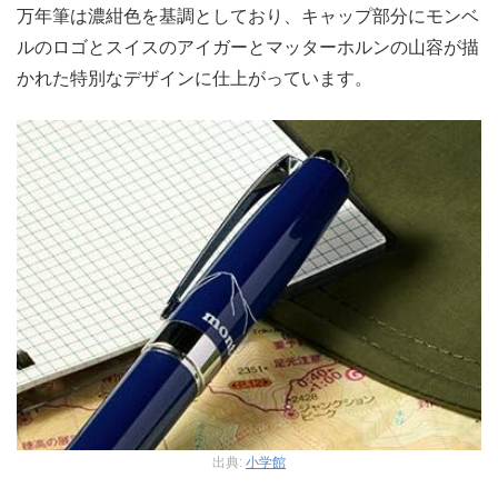
万年筆は濃紺色を基調としており、キャップ部分にモンベ
ルのロゴとスイスのアイガーとマッターホルンの山容が描
かれた特別なデザインに仕上がっています。
出典:
小学館