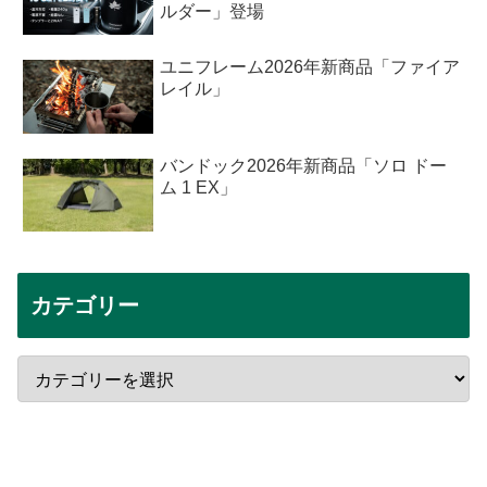
ルダー」登場
ユニフレーム2026年新商品「ファイア
レイル」
バンドック2026年新商品「ソロ ドー
ム 1 EX」
カテゴリー