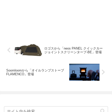
ロゴスから「neos PANEL クイックカー
ジョイントスクリーンタープ-BE」登場
Soomloomから「オイルランプストーブ
FLAMENCO」登場