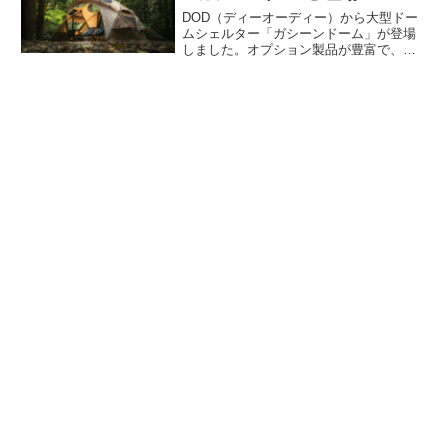
DOD（ディーオーディー）から大型ドー
ムシェルター「ガシーンドーム」が登場
しました。オプション製品が豊富で、オ
プションとの組み合わせにより、シェル
ターが２ルーム、３ルームテントになり
ます。夏の暑さ対策から冬の暖房まで対
応できる拡張型シェルターです。詳細を
レビューします。