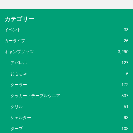
カテゴリー
イベント
33
カーライフ
26
キャンプグッズ
3,290
アパレル
127
おもちゃ
6
クーラー
172
クッカー・テーブルウエア
537
グリル
51
シェルター
93
タープ
108