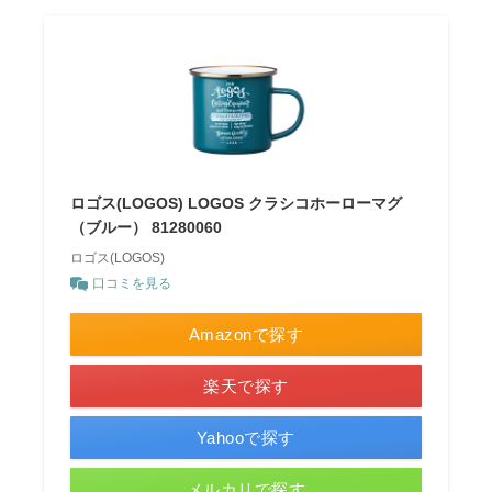
ロゴス(LOGOS) LOGOS クラシコホーローマグ
（ブルー） 81280060
ロゴス(LOGOS)
口コミを見る
Amazonで探す
楽天で探す
Yahooで探す
メルカリで探す