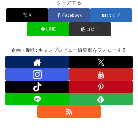
シェアする
X
Facebook
はてブ
LINE
コピー
企画・制作: キャンプレビュー編集部をフォローする