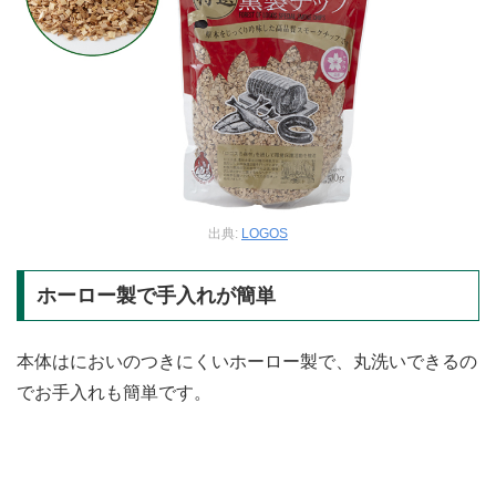
出典:
LOGOS
ホーロー製で手入れが簡単
本体はにおいのつきにくいホーロー製で、丸洗いできるの
でお手入れも簡単です。