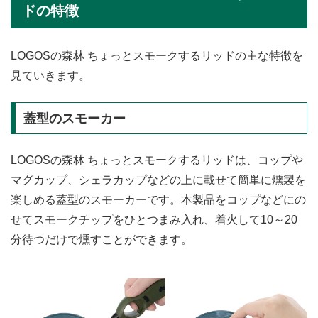
ドの特徴
LOGOSの森林 ちょっとスモークするリッドの主な特徴を
見ていきます。
蓋型のスモーカー
LOGOSの森林 ちょっとスモークするリッドは、コップや
マグカップ、シェラカップなどの上に載せて簡単に燻製を
楽しめる蓋型のスモーカーです。本製品をコップなどにの
せてスモークチップをひとつまみ入れ、着火して10～20
分待つだけで燻すことができます。