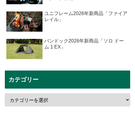
ユニフレーム2026年新商品「ファイア
レイル」
バンドック2026年新商品「ソロ ドー
ム 1 EX」
カテゴリー