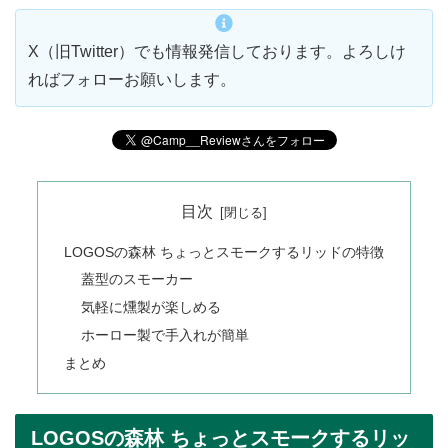
X（旧Twitter）でも情報発信しております。よろしけ
ればフォローお願いします。
目次
LOGOSの森林 ちょっとスモークするリッドの特徴
蓋型のスモーカー
気軽に燻製が楽しめる
ホーロー製で手入れが簡単
まとめ
LOGOSの森林 ちょっとスモークするリッ