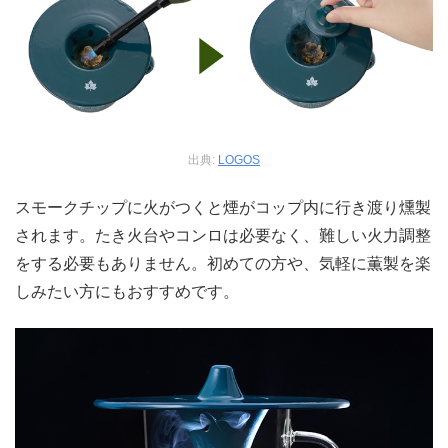
出典:
LOGOS
スモークチップに火がつくと煙がコップ内に行き渡り燻製
されます。たき火台やコンロは必要なく、難しい火力調整
をする必要もありません。初めての方や、気軽に薫製を楽
しみたい方にもおすすめです。