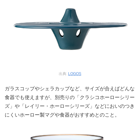
出典:
LOGOS
ガラスコップやシェラカップなど、サイズが合えばどんな
食器でも使えますが、別売りの「クラシコホーローシリー
ズ」や「レイリー・ホーローシリーズ」などにおいのつき
にくいホーロー製マグや食器がおすすめとのこと。