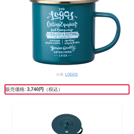
出典:
LOGOS
販売価格:
3,740円
（税込）