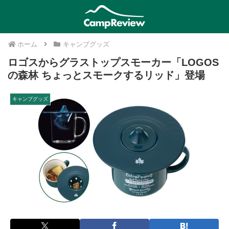
ホーム
キャンプグッズ
ロゴスからグラストップスモーカー「LOGOS
の森林 ちょっとスモークするリッド」登場
キャンプグッズ