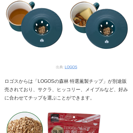
出典:
LOGOS
ロゴスからは「LOGOSの森林 特選薫製チップ」が別途販
売されており、サクラ、ヒッコリー、メイプルなど、好み
に合わせてチップを選ぶことができます。