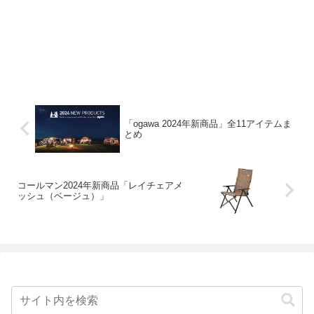
「ogawa 2024年新商品」全11アイテムま
とめ
コールマン2024年新商品「レイチェアメ
ッシュ（ベージュ）」