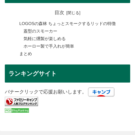
目次
LOGOSの森林 ちょっとスモークするリッドの特徴
蓋型のスモーカー
気軽に燻製が楽しめる
ホーロー製で手入れが簡単
まとめ
ランキングサイト
バナークリックで応援お願いします。