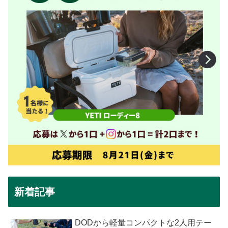
新着記事
DODから軽量コンパクトな2人用テー