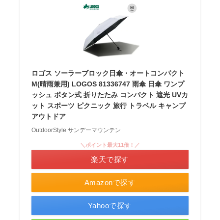
ロゴス ソーラーブロック日傘・オートコンパクト
M(晴雨兼用) LOGOS 81336747 雨傘 日傘 ワンプ
ッシュ ボタン式 折りたたみ コンパクト 遮光 UVカ
ット スポーツ ピクニック 旅行 トラベル キャンプ
アウトドア
OutdoorStyle サンデーマウンテン
＼ポイント最大11倍！／
楽天で探す
Amazonで探す
Yahooで探す