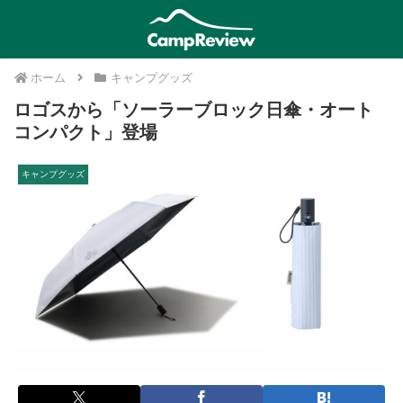
ホーム
キャンプグッズ
ロゴスから「ソーラーブロック日傘・オート
コンパクト」登場
キャンプグッズ