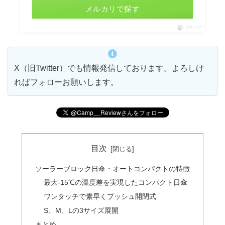
メルカリで探す
ポチップ
X（旧Twitter）でも情報発信しております。よろしけ
ればフォローお願いします。
目次
ソーラーブロック日傘・オートコンパクトの特徴
最大-15℃の温度差を実現したコンパクト日傘
ワンタッチで素早くプッシュ開閉式
S、M、Lの3サイズ展開
まとめ