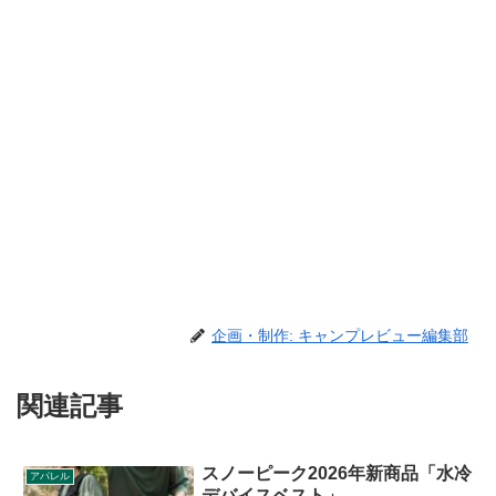
企画・制作: キャンプレビュー編集部
関連記事
スノーピーク2026年新商品「水冷
アパレル
デバイスベスト」