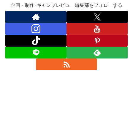
企画・制作: キャンプレビュー編集部をフォローする