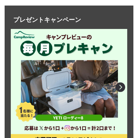
プレゼントキャンペーン