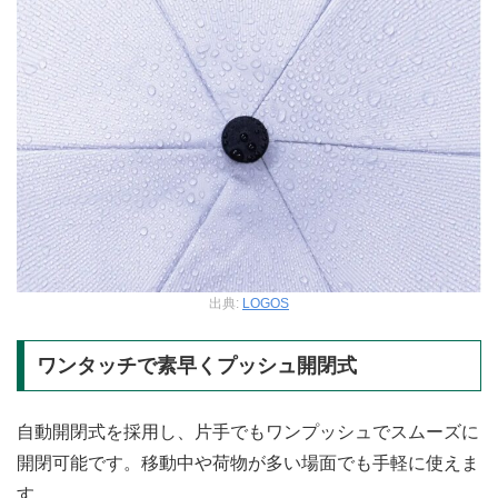
出典:
LOGOS
ワンタッチで素早くプッシュ開閉式
自動開閉式を採用し、片手でもワンプッシュでスムーズに
開閉可能です。移動中や荷物が多い場面でも手軽に使えま
す。