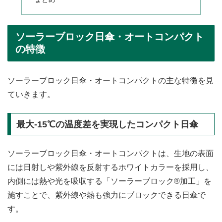
ソーラーブロック日傘・オートコンパクト
の特徴
ソーラーブロック日傘・オートコンパクトの主な特徴を見
ていきます。
最大-15℃の温度差を実現したコンパクト日傘
ソーラーブロック日傘・オートコンパクトは、生地の表面
には日射しや紫外線を反射するホワイトカラーを採用し、
内側には熱や光を吸収する「ソーラーブロック®加工」を
施すことで、紫外線や熱も強力にブロックできる日傘で
す。