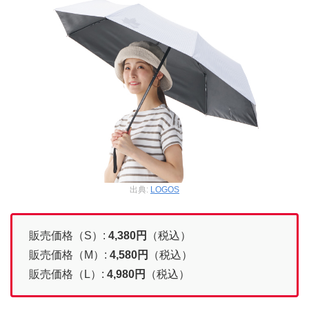
出典:
LOGOS
販売価格（S）:
4,380円
（税込）
販売価格（M）:
4,580円
（税込）
販売価格（L）:
4,980円
（税込）