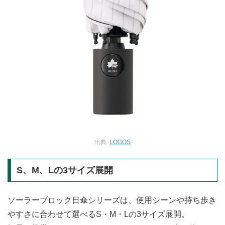
出典:
LOGOS
S、M、Lの3サイズ展開
ソーラーブロック日傘シリーズは、使用シーンや持ち歩き
やすさに合わせて選べるS・M・Lの3サイズ展開。