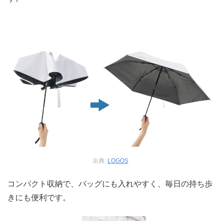
出典:
LOGOS
コンパクト収納で、バッグにも入れやすく、毎日の持ち歩
きにも便利です。