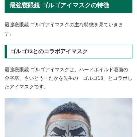
最強寝眼鏡 ゴルゴアイマスクの特徴
最強寝眼鏡 ゴルゴアイマスクの主な特徴を見ていきま
す。
ゴルゴ13とのコラボアイマスク
最強寝眼鏡 ゴルゴアイマスクは、ハードボイルド漫画の
金字塔、さいとう・たかを先生の「ゴルゴ13」とコラボし
たアイマスクです。