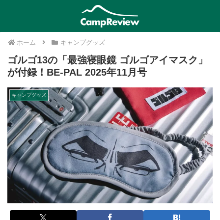
ホーム
キャンプグッズ
ゴルゴ13の「最強寝眼鏡 ゴルゴアイマスク」
が付録！BE-PAL 2025年11月号
キャンプグッズ