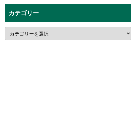
カテゴリー