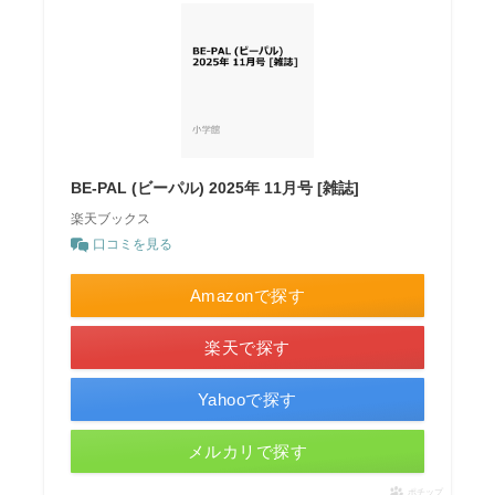
BE-PAL (ビーパル) 2025年 11月号 [雑誌]
楽天ブックス
口コミを見る
Amazonで探す
楽天で探す
Yahooで探す
メルカリで探す
ポチップ