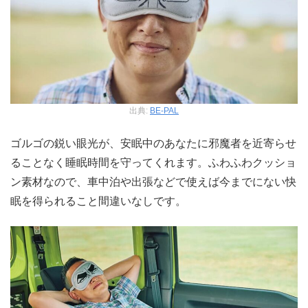
出典:
BE-PAL
ゴルゴの鋭い眼光が、安眠中のあなたに邪魔者を近寄らせ
ることなく睡眠時間を守ってくれます。ふわふわクッショ
ン素材なので、車中泊や出張などで使えば今までにない快
眠を得られること間違いなしです。