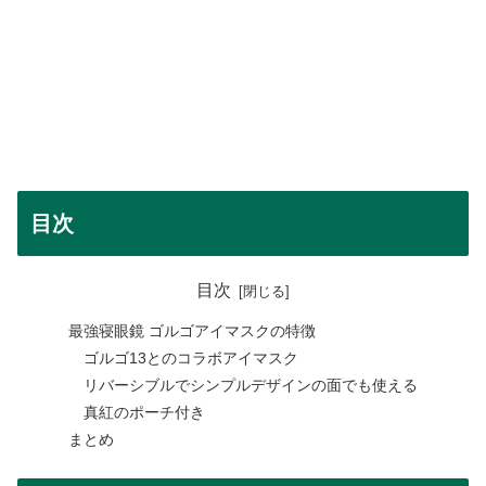
目次
目次
最強寝眼鏡 ゴルゴアイマスクの特徴
ゴルゴ13とのコラボアイマスク
リバーシブルでシンプルデザインの面でも使える
真紅のポーチ付き
まとめ