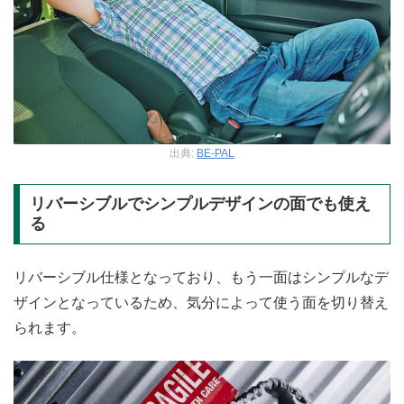
出典:
BE-PAL
リバーシブルでシンプルデザインの面でも使え
る
リバーシブル仕様となっており、もう一面はシンプルなデ
ザインとなっているため、気分によって使う面を切り替え
られます。