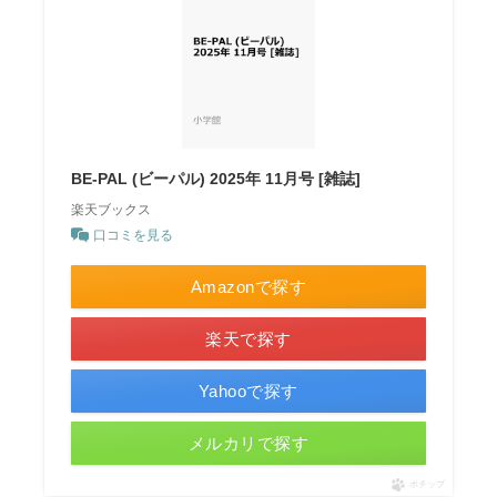
BE-PAL (ビーパル) 2025年 11月号 [雑誌]
楽天ブックス
口コミを見る
Amazonで探す
楽天で探す
Yahooで探す
メルカリで探す
ポチップ