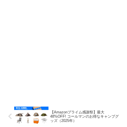
【Amazonプライム感謝祭】最大
48%OFF! コールマンのお得なキャンプグ
ッズ（2025年）