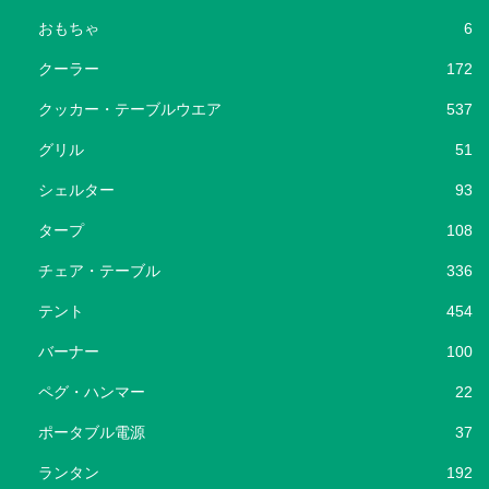
おもちゃ
6
クーラー
172
クッカー・テーブルウエア
537
グリル
51
シェルター
93
タープ
108
チェア・テーブル
336
テント
454
バーナー
100
ペグ・ハンマー
22
ポータブル電源
37
ランタン
192