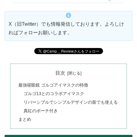
X（旧Twitter）でも情報発信しております。よろしけ
ればフォローお願いします。
目次
最強寝眼鏡 ゴルゴアイマスクの特徴
ゴルゴ13とのコラボアイマスク
リバーシブルでシンプルデザインの面でも使える
真紅のポーチ付き
まとめ