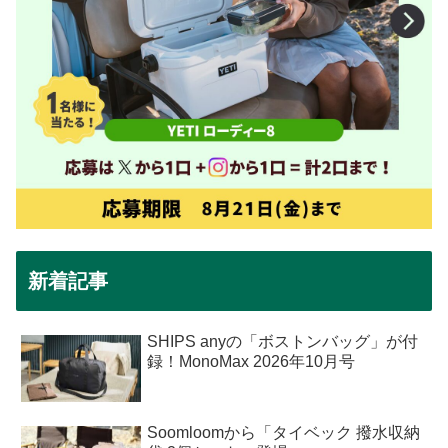
新着記事
SHIPS anyの「ボストンバッグ」が付
録！MonoMax 2026年10月号
Soomloomから「タイベック 撥水収納