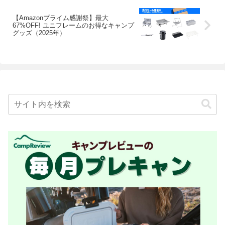
【Amazonプライム感謝祭】最大
67%OFF! ユニフレームのお得なキャンプ
グッズ（2025年）