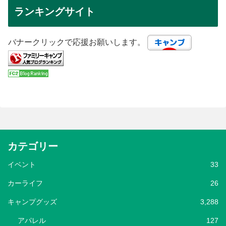
ランキングサイト
バナークリックで応援お願いします。
カテゴリー
イベント
33
カーライフ
26
キャンプグッズ
3,288
アパレル
127