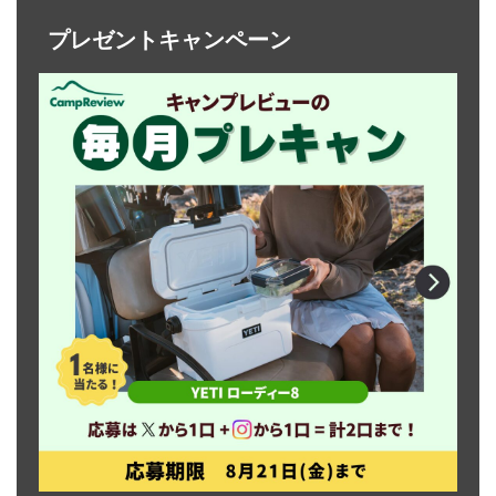
プレゼントキャンペーン