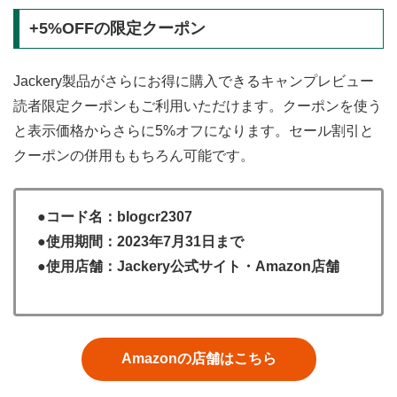
+5%OFFの限定クーポン
Jackery製品がさらにお得に購入できるキャンプレビュー
読者限定クーポンもご利用いただけます。クーポンを使う
と表示価格からさらに5%オフになります。セール割引と
クーポンの併用ももちろん可能です。
●コード名：blogcr2307
●使用期間：2023年7月31日まで
●使用店舗：Jackery公式サイト・Amazon店舗
Amazonの店舗はこちら