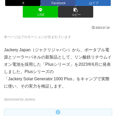
X
Facebook
はてブ
LINE
コピー
2023.07.19
本ページはプロモーションが含まれています
Jackery Japan（ジャクリジャパン）から、ポータブル電
源とソーラーパネルの新製品として、リン酸鉄リチウムイ
オン電池を採用した「Plusシリーズ」を2023年6月に発表
しました。Plusシリーズの
「Jackery Solar Generator 1000 Plus」をキャンプで実際
に使い、その実力を検証します。
Sponsored by Jackery