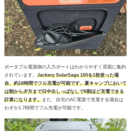
ポータブル電源側の入力ポートはわかりやすく背面に集約
されています。
Jackery SolarSaga 100を1枚使った場
合、約18時間でフル充電が可能です。夏キャンプにおいて
は朝から夕方まで日中出しっぱなしで6割ほど充電できる
計算になります。
また、自宅のAC電源で充電する場合は
わずか1.7時間でフル充電が可能です。