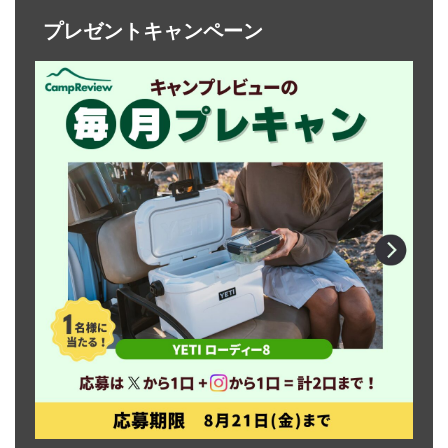
プレゼントキャンペーン