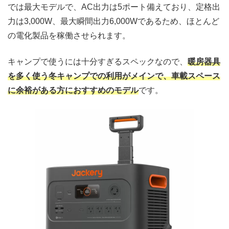
では最大モデルで、AC出力は5ポート備えており、定格出
力は3,000W、最大瞬間出力6,000Wであるため、ほとんど
の電化製品を稼働させられます。
キャンプで使うには十分すぎるスペックなので、
暖房器具
を多く使う冬キャンプでの利用がメインで、車載スペース
に余裕がある方におすすめのモデル
です。