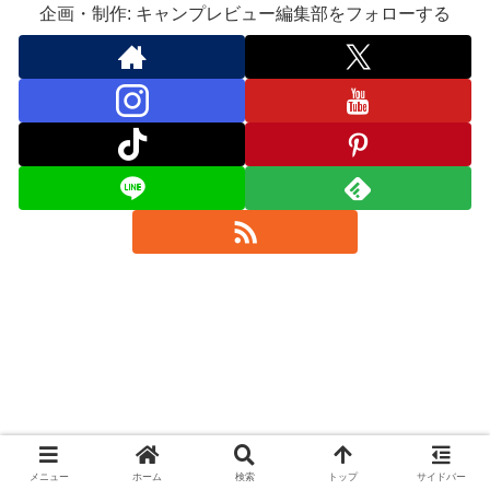
企画・制作: キャンプレビュー編集部をフォローする
メニュー
ホーム
検索
トップ
サイドバー