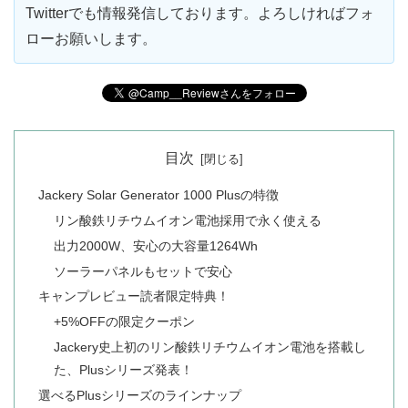
Twitterでも情報発信しております。よろしければフォ
ローお願いします。
目次
Jackery Solar Generator 1000 Plusの特徴
リン酸鉄リチウムイオン電池採用で永く使える
出力2000W、安心の大容量1264Wh
ソーラーパネルもセットで安心
キャンプレビュー読者限定特典！
+5%OFFの限定クーポン
Jackery史上初のリン酸鉄リチウムイオン電池を搭載し
た、Plusシリーズ発表！
選べるPlusシリーズのラインナップ