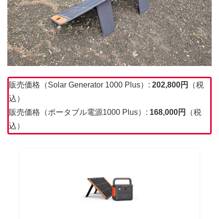
販売価格（Solar Generator 1000 Plus）:
202,800円
（税
込）
販売価格（ポータブル電源1000 Plus）:
168,000円
（税
込）