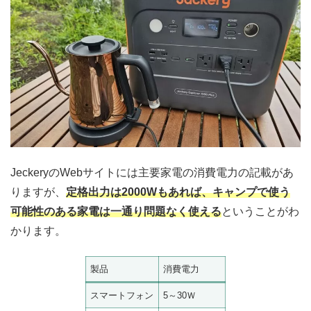
JeckeryのWebサイトには主要家電の消費電力の記載があ
りますが、
定格出力は2000Wもあれば、キャンプで使う
可能性のある家電は一通り問題なく使える
ということがわ
かります。
製品
消費電力
スマートフォン
5～30Ｗ