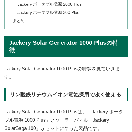
Jackery ポータブル電源 2000 Plus
Jackery ポータブル電源 300 Plus
まとめ
Jackery Solar Generator 1000 Plusの特
徴
Jackery Solar Generator 1000 Plusの特徴を見ていきま
す。
リン酸鉄リチウムイオン電池採用で永く使える
Jackery Solar Generator 1000 Plusは、「Jackery ポータ
ブル電源 1000 Plus」とソーラーパネル「Jackery
SolarSaga 100」がセットになった製品です。