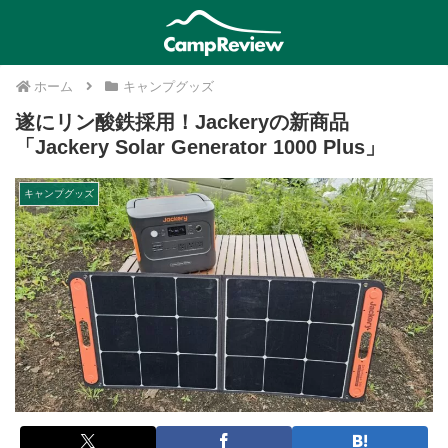
ホーム
キャンプグッズ
遂にリン酸鉄採用！Jackeryの新商品
「Jackery Solar Generator 1000 Plus」
キャンプグッズ