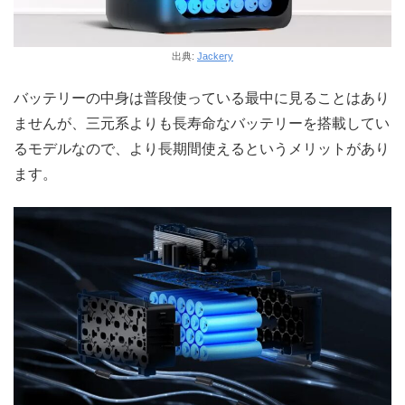
出典:
Jackery
バッテリーの中身は普段使っている最中に見ることはあり
ませんが、三元系よりも長寿命なバッテリーを搭載してい
るモデルなので、より長期間使えるというメリットがあり
ます。