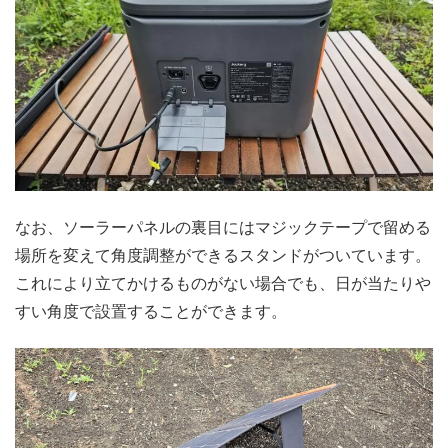
なお、ソーラーパネルの裏目にはマジックテープで留める
場所を変えて角度調整ができるスタンドがついています。
これにより立てかけるものがない場合でも、日が当たりや
すい角度で設置することができます。