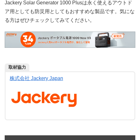
Jackery Solar Generator 1000 Plusは永く使えるアウトド
ア用としても防災用としてもおすすめな製品です。気にな
る方はぜひチェックしてみてください。
取材協力
株式会社 Jackery Japan