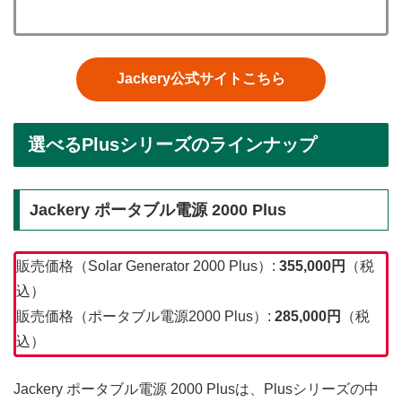
Jackery公式サイトこちら
選べるPlusシリーズのラインナップ
Jackery ポータブル電源 2000 Plus
販売価格（Solar Generator 2000 Plus）:
355,000円
（税
込）
販売価格（ポータブル電源2000 Plus）:
285,000円
（税
込）
Jackery ポータブル電源 2000 Plusは、Plusシリーズの中