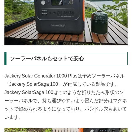
ソーラーパネルもセットで安心
Jackery Solar Generator 1000 Plusは予めソーラーパネル
「Jackery SolarSaga 100」が付属している製品です。
Jackery SolarSaga 100はこのような折りたたみ形状のソ
ーラーパネルで、持ち運びやすいよう畳んだ部分はマグネ
ットで留められるようになっており、ハンドル穴もあいて
います。