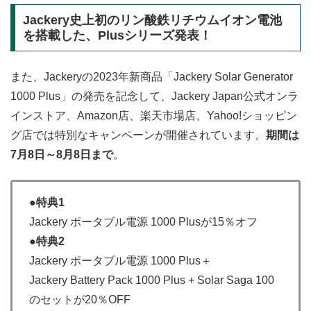
Jackery史上初のリン酸鉄リチウムイオン電池
を搭載した、Plusシリーズ発表！
また、Jackeryの2023年新商品「Jackery Solar Generator
1000 Plus」の発売を記念して、Jackery Japan公式オンラ
インストア、Amazon店、楽天市場店、Yahoo!ショッピン
グ店では特別なキャンペーンが開催されています。
期間は
7月8日～8月8日まで
。
●特典1
Jackery ポータブル電源 1000 Plusが15％オフ
●特典2
Jackery ポータブル電源 1000 Plus＋
Jackery Battery Pack 1000 Plus + Solar Saga 100
のセットが20％OFF