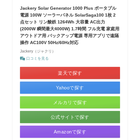
Jackery Solar Generator 1000 Plus ポータブル
電源 100W ソーラーパネル SolarSaga100 1枚 2
点セット リン酸鉄 1264Wh 大容量 AC出力
(2000W 瞬間最大4000W) 1.7時間 フル充電 家庭用
アウトドア用 バックアップ電源 専用アプリで遠隔
操作 AC100V 50Hz/60Hz対応
Jackery（ジャクリ）
口コミを見る
楽天で探す
Yahooで探す
メルカリで探す
公式サイトで探す
Amazonで探す