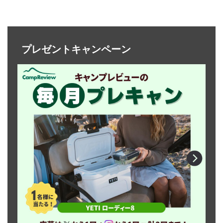
プレゼントキャンペーン