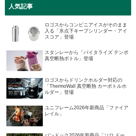
人気記事
ロゴスからコンビニアイスがそのまま
入る「氷点下キープシリンダー・アイ
スコア」登場
スタンレーから「バイタライズ テンポ
真空断熱ボトル」登場
ロゴスからドリンクホルダー対応の
「ThermoWall 真空断熱 カーボトルホ
ルダー」登場
ユニフレーム2026年新商品「ファイア
レイル」
バンドック2026年新商品「ソロ ドー