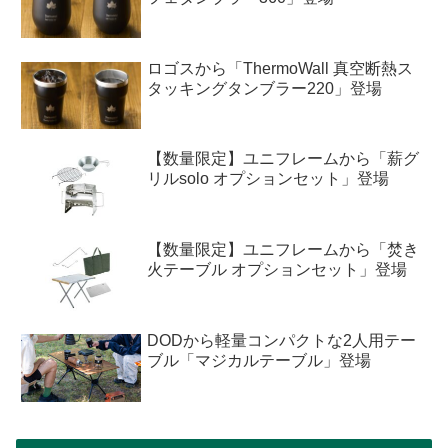
ロゴスから「ThermoWall 真空断熱ス
タッキングタンブラー220」登場
【数量限定】ユニフレームから「薪グ
リルsolo オプションセット」登場
【数量限定】ユニフレームから「焚き
火テーブル オプションセット」登場
DODから軽量コンパクトな2人用テー
ブル「マジカルテーブル」登場