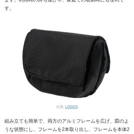
す。
出典:
LOGOS
組み立ても簡単で、両方のアルミフレームを広げ、図のよ
うな状態にし、フレームを2本取り出し、フレームを本体2