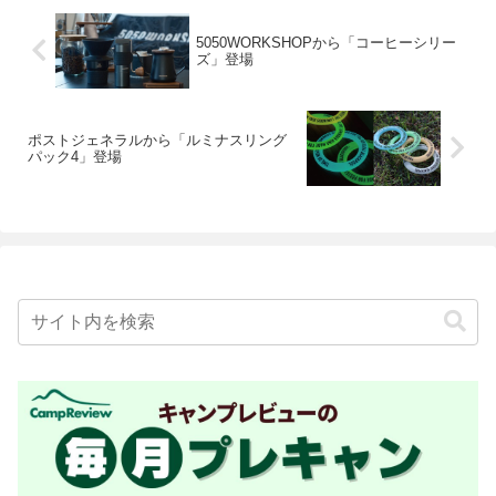
5050WORKSHOPから「コーヒーシリー
ズ」登場
ポストジェネラルから「ルミナスリング
パック4」登場