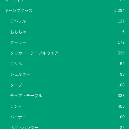
キャンプグッズ
3,294
アパレル
127
おもちゃ
6
クーラー
172
クッカー・テーブルウエア
539
グリル
52
シェルター
93
タープ
108
チェア・テーブル
338
テント
455
バーナー
100
ペグ・ハンマー
22