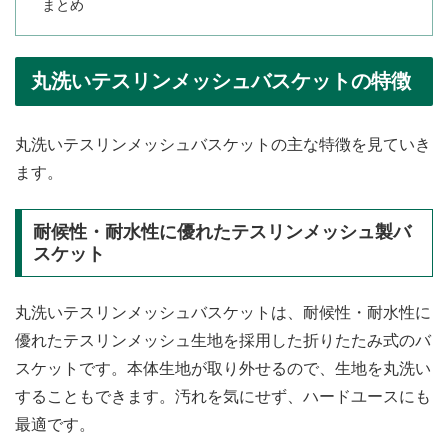
まとめ
丸洗いテスリンメッシュバスケットの特徴
丸洗いテスリンメッシュバスケットの主な特徴を見ていき
ます。
耐候性・耐水性に優れたテスリンメッシュ製バ
スケット
丸洗いテスリンメッシュバスケットは、耐候性・耐水性に
優れたテスリンメッシュ生地を採用した折りたたみ式のバ
スケットです。本体生地が取り外せるので、生地を丸洗い
することもできます。汚れを気にせず、ハードユースにも
最適です。