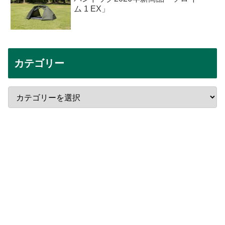
ム 1 EX」
カテゴリー