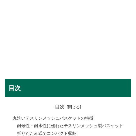
目次
目次
丸洗いテスリンメッシュバスケットの特徴
耐候性・耐水性に優れたテスリンメッシュ製バスケット
折りたたみ式でコンパクト収納