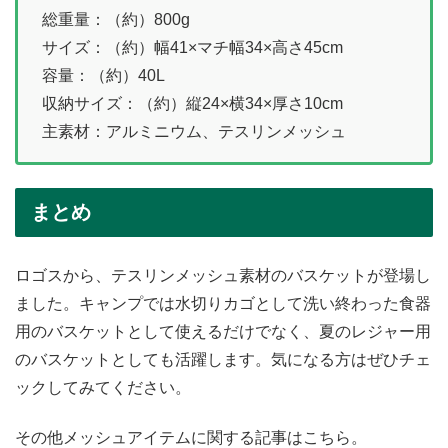
総重量：（約）800g
サイズ：（約）幅41×マチ幅34×高さ45cm
容量：（約）40L
収納サイズ：（約）縦24×横34×厚さ10cm
主素材：アルミニウム、テスリンメッシュ
まとめ
ロゴスから、テスリンメッシュ素材のバスケットが登場し
ました。キャンプでは水切りカゴとして洗い終わった食器
用のバスケットとして使えるだけでなく、夏のレジャー用
のバスケットとしても活躍します。気になる方はぜひチェ
ックしてみてください。
その他メッシュアイテムに関する記事はこちら。