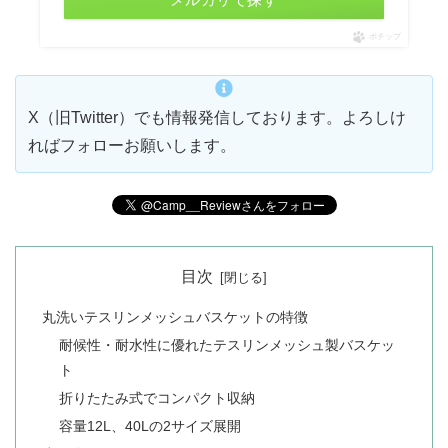
ポチップ
X（旧Twitter）でも情報発信しております。よろしけ
ればフォローお願いします。
目次
丸洗いテスリンメッシュバスケットの特徴
耐候性・耐水性に優れたテスリンメッシュ製バスケッ
ト
折りたたみ式でコンパクト収納
容量12L、40Lの2サイズ展開