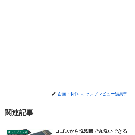
企画・制作: キャンプレビュー編集部
関連記事
ロゴスから洗濯機で丸洗いできる
キャンプグッズ