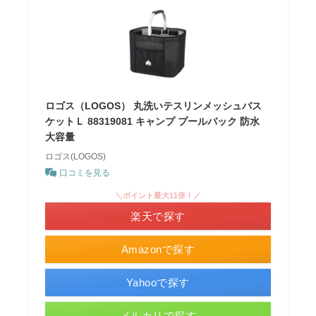
ロゴス（LOGOS） 丸洗いテスリンメッシュバス
ケットＬ 88319081 キャンプ プールバック 防水
大容量
ロゴス(LOGOS)
口コミを見る
＼ポイント最大11倍！／
楽天で探す
Amazonで探す
Yahooで探す
メルカリで探す