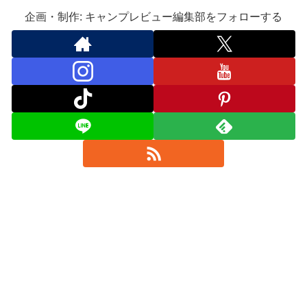
企画・制作: キャンプレビュー編集部をフォローする