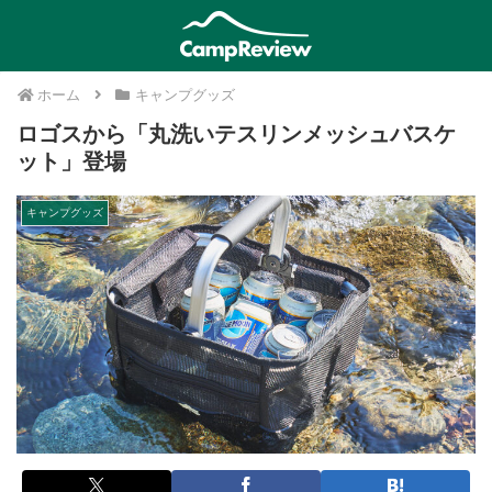
ホーム
キャンプグッズ
ロゴスから「丸洗いテスリンメッシュバスケ
ット」登場
キャンプグッズ