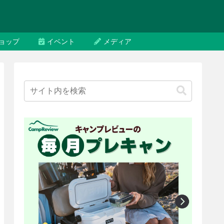
ョップ
イベント
メディア