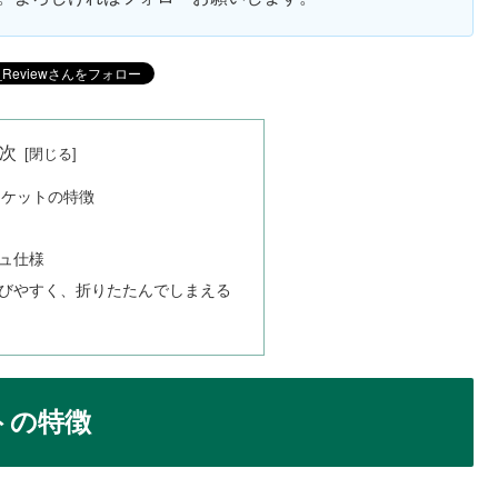
次
スケットの特徴
ュ仕様
びやすく、折りたたんでしまえる
トの特徴