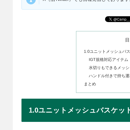
目
1.0ユニットメッシュバ
IGT規格対応アイテム
水切りもできるメッシ
ハンドル付きで持ち運
まとめ
1.0ユニットメッシュバスケッ