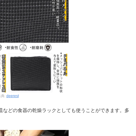
出典:
deerest
皿などの食器の乾燥ラックとしても使うことができます。多