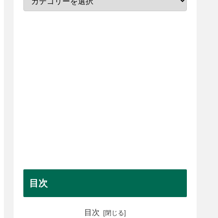
目次
目次