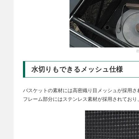
水切りもできるメッシュ仕様
バスケットの素材には高密織り目メッシュが採用さ
フレーム部分にはステンレス素材が採用されており