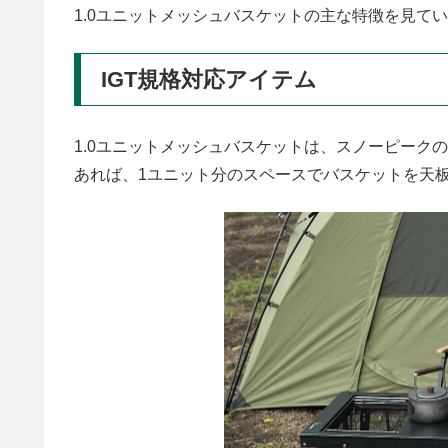
1.0ユニットメッシュバスケットの主な特徴を見て
IGT規格対応アイテム
1.0ユニットメッシュバスケットは、スノーピークの
あれば、1ユニット分のスペースでバスケットを天