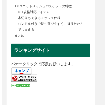
1.0ユニットメッシュバスケットの特徴
IGT規格対応アイテム
水切りもできるメッシュ仕様
ハンドル付きで持ち運びやすく、折りたたん
でしまえる
まとめ
ランキングサイト
バナークリックで応援お願いします。