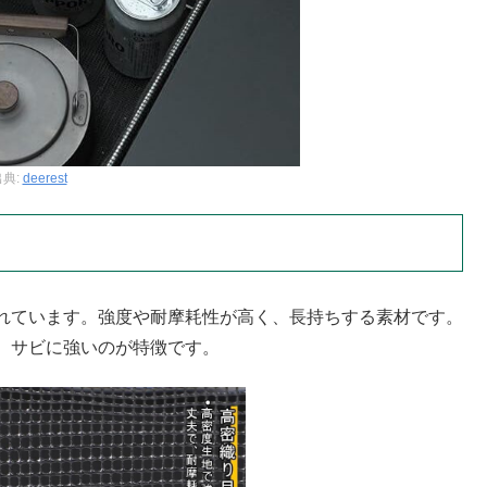
出典:
deerest
れています。強度や耐摩耗性が高く、長持ちする素材です。
、サビに強いのが特徴です。