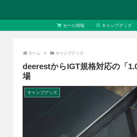
セール情報
キャンプグッズ
ホーム
キャンプグッズ
deerestからIGT規格対応の
場
キャンプグッズ