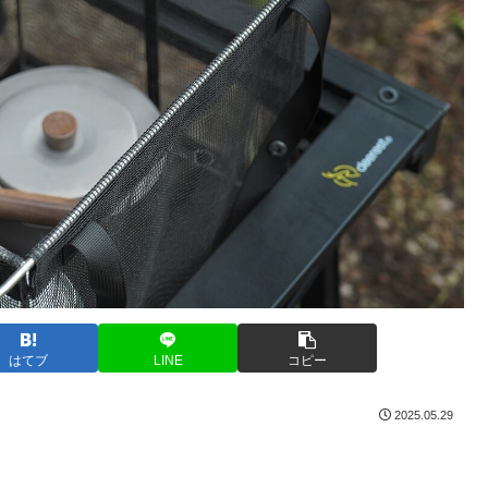
はてブ
LINE
コピー
2025.05.29