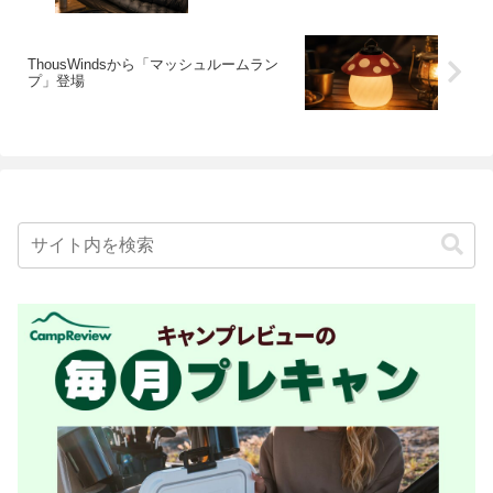
ThousWindsから「マッシュルームラン
プ」登場