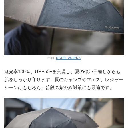
出典:
RATEL WORKS
遮光率100％、UPF50+を実現し、夏の強い日差しからも
肌をしっかり守ります。夏のキャンプやフェス、レジャー
シーンはもちろん、普段の紫外線対策にも最適です。