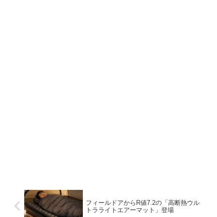
フィールドアからR値7.2の「高断熱ウル
トラライトエアーマット」登場