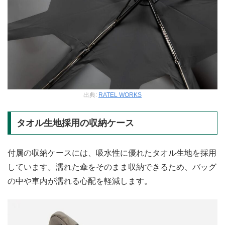
出典:
RATEL WORKS
タオル生地採用の収納ケース
付属の収納ケースには、吸水性に優れたタオル生地を採用
しています。濡れた傘をそのまま収納できるため、バッグ
の中や車内が濡れる心配を軽減します。