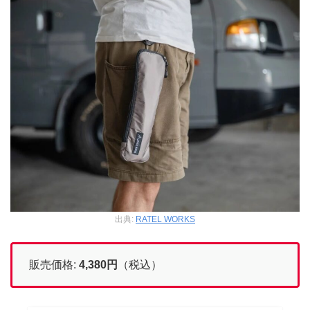
出典:
RATEL WORKS
販売価格:
4,380
円
（税込）