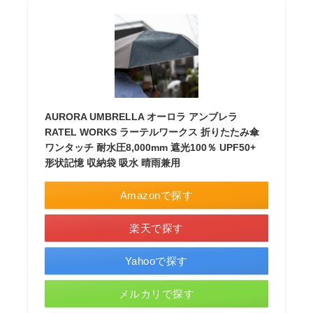
AURORA UMBRELLA オーロラ アンブレラ
RATEL WORKS ラーテルワークス 折りたたみ傘
ワンタッチ 耐水圧8,000mm 遮光100％ UPF50+
形状記憶 収納袋 吸水 晴雨兼用
Amazonで探す
楽天で探す
Yahooで探す
メルカリで探す