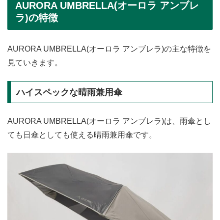
AURORA UMBRELLA(オーロラ アンブレ
ラ)の特徴
AURORA UMBRELLA(オーロラ アンブレラ)の主な特徴を
見ていきます。
ハイスペックな晴雨兼用傘
AURORA UMBRELLA(オーロラ アンブレラ)は、雨傘とし
ても日傘としても使える晴雨兼用傘です。