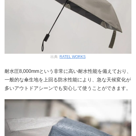
出典:
RATEL WORKS
耐水圧8,000mmという非常に高い耐水性能を備えており、
一般的な傘生地を上回る防水性能により、急な天候変化が
多いアウトドアシーンでも安心して使うことができます。