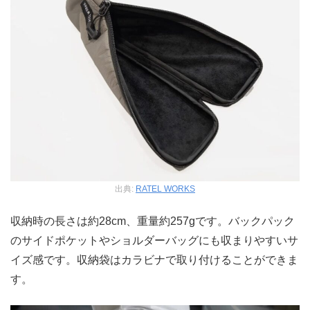
出典:
RATEL WORKS
収納時の長さは約28cm、重量約257gです。バックパック
のサイドポケットやショルダーバッグにも収まりやすいサ
イズ感です。収納袋はカラビナで取り付けることができま
す。