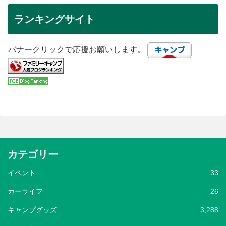
ランキングサイト
バナークリックで応援お願いします。
カテゴリー
イベント
33
カーライフ
26
キャンプグッズ
3,288