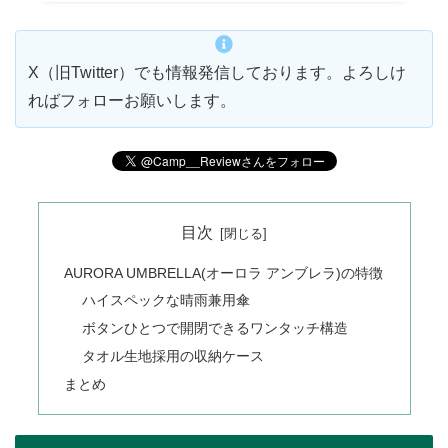
X（旧Twitter）でも情報発信しております。よろしけ
ればフォローお願いします。
目次
AURORA UMBRELLA(オーロラ アンブレラ)の特徴
ハイスペックな晴雨兼用傘
ボタンひとつで開閉できるワンタッチ構造
タオル生地採用の収納ケース
まとめ