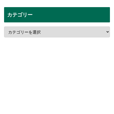
カテゴリー