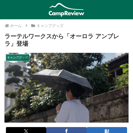
ホーム
キャンプグッズ
ラーテルワークスから「オーロラ アンブレ
ラ」登場
キャンプグッズ