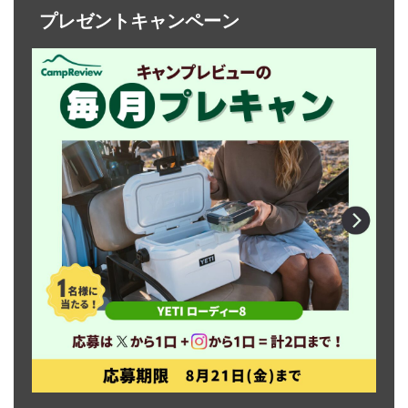
プレゼントキャンペーン