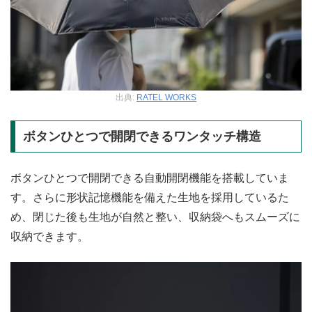
出典:
RATEL WORKS
ボタンひとつで開閉できるワンタッチ構造
ボタンひとつで開閉できる自動開閉機能を搭載していま
す。さらに形状記憶機能を備えた生地を採用しているた
め、閉じた後も生地が自然と整い、収納袋へもスムーズに
収納できます。