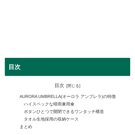
目次
目次
AURORA UMBRELLA(オーロラ アンブレラ)の特徴
ハイスペックな晴雨兼用傘
ボタンひとつで開閉できるワンタッチ構造
タオル生地採用の収納ケース
まとめ