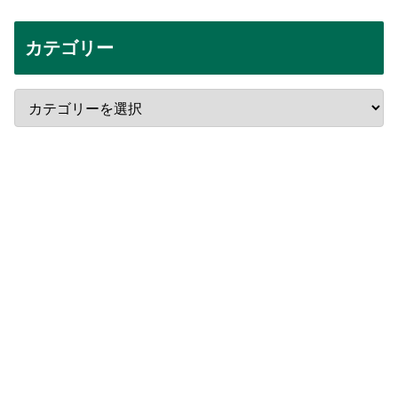
カテゴリー