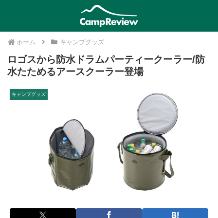
ホーム
キャンプグッズ
ロゴスから防水ドラムパーティークーラー/防
水たためるアースクーラー登場
キャンプグッズ