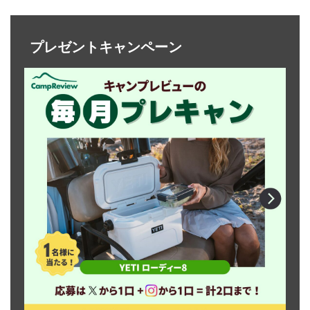
プレゼントキャンペーン