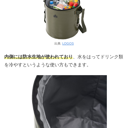
出典:
LOGOS
内側には防水生地が使われており
、水をはってドリンク類
を冷やすというような使い方もできます。