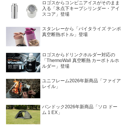
ロゴスからコンビニアイスがそのまま
入る「氷点下キープシリンダー・アイ
スコア」登場
スタンレーから「バイタライズ テンポ
真空断熱ボトル」登場
ロゴスからドリンクホルダー対応の
「ThermoWall 真空断熱 カーボトルホ
ルダー」登場
ユニフレーム2026年新商品「ファイア
レイル」
バンドック2026年新商品「ソロ ドー
ム 1 EX」