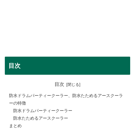
目次
目次
防水ドラムパーティークーラー、防水たためるアースクーラ
ーの特徴
防水ドラムパーティークーラー
防水たためるアースクーラー
まとめ