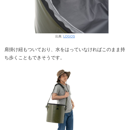
出典:
LOGOS
肩掛け紐もついており、水をはっていなければこのまま持
ち歩くこともできそうです。