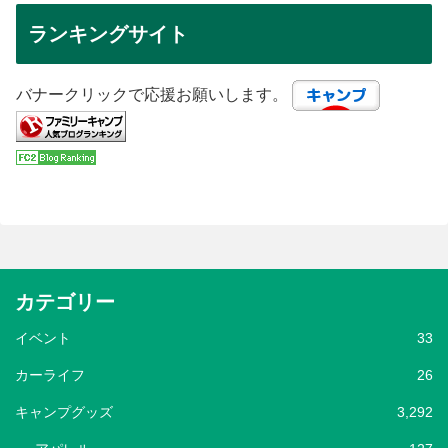
ランキングサイト
バナークリックで応援お願いします。
カテゴリー
イベント
33
カーライフ
26
キャンプグッズ
3,292