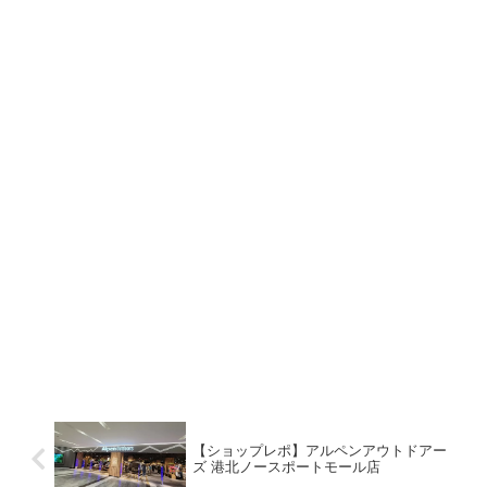
【ショップレポ】アルペンアウトドアー
ズ 港北ノースポートモール店