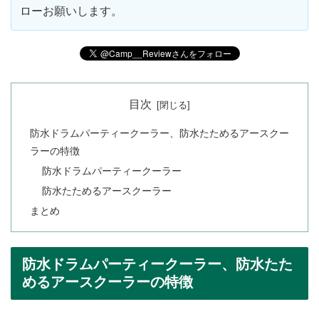
ローお願いします。
目次
防水ドラムパーティークーラー、防水たためるアースクー
ラーの特徴
防水ドラムパーティークーラー
防水たためるアースクーラー
まとめ
防水ドラムパーティークーラー、防水たた
めるアースクーラーの特徴