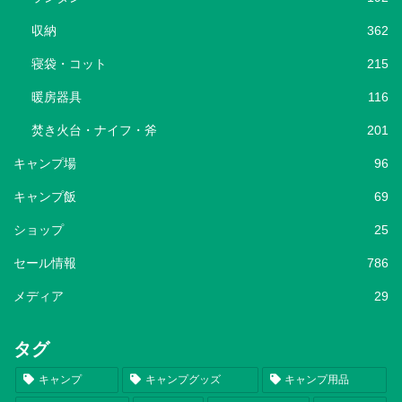
収納
362
寝袋・コット
215
暖房器具
116
焚き火台・ナイフ・斧
201
キャンプ場
96
キャンプ飯
69
ショップ
25
セール情報
786
メディア
29
タグ
キャンプ
キャンプグッズ
キャンプ用品