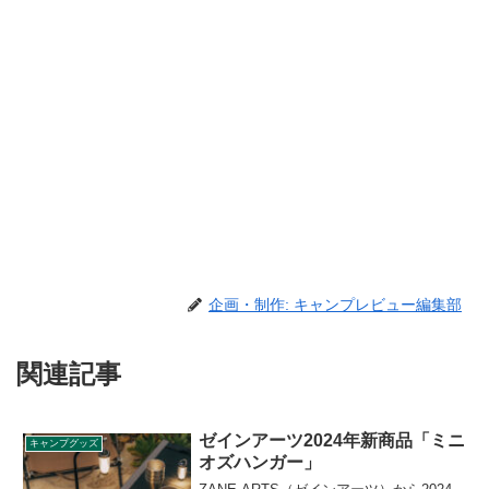
企画・制作: キャンプレビュー編集部
関連記事
ゼインアーツ2024年新商品「ミニ
キャンプグッズ
オズハンガー」