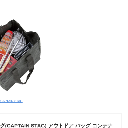
:
CAPTAIN STAG
CAPTAIN STAG) アウトドア バッグ コンテナ