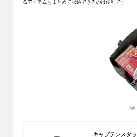
るアイテムをまとめて収納できるのは便利です。
出典
キャプテンスタッグ(