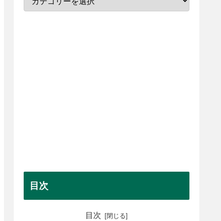
目次
目次