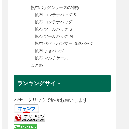
帆布バッグシリーズの特徴
帆布 コンテナバッグ S
帆布 コンテナバッグ L
帆布 ツールバッグ S
帆布 ツールバッグ M
帆布 ペグ・ハンマー 収納バッグ
帆布 まきバッグ
帆布 マルチケース
まとめ
ランキングサイト
バナークリックで応援お願いします。