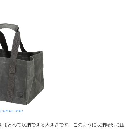
。
:
CAPTAIN STAG
をまとめて収納できる大きさです。このように収納場所に困