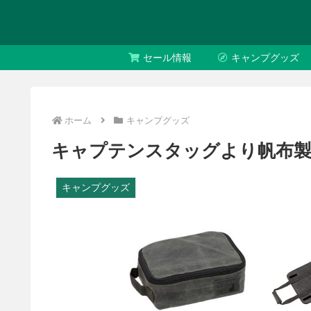
セール情報
キャンプグッズ
ホーム
キャンプグッズ
キャプテンスタッグより帆布製
キャンプグッズ