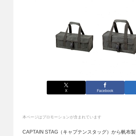
X
Facebook
本ページはプロモーションが含まれています
CAPTAIN STAG（キャプテンスタッグ）から帆