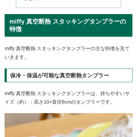
miffy 真空断熱 スタッキングタンブラーの
特徴
miffy 真空断熱 スタッキングタンブラーの主な特徴を見て
いきます。
保冷・保温が可能な真空断熱タンブラー
miffy 真空断熱 スタッキングタンブラーは、持ちやすいサ
イズ（約）：高さ10×直径8cmのタンブラーです。