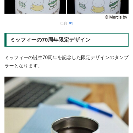
出典:
tkj
ミッフィーの70周年限定デザイン
ミッフィーの誕生70周年を記念した限定デザインのタンブ
ラーとなります。