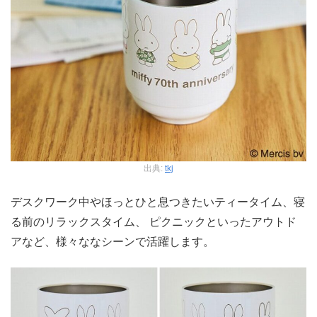
出典:
tkj
デスクワーク中やほっとひと息つきたいティータイム、寝
る前のリラックスタイム、 ピクニックといったアウトド
アなど、様々ななシーンで活躍します。