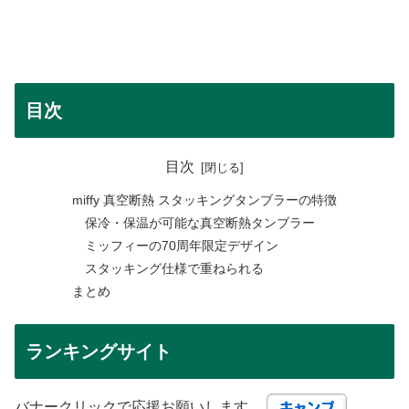
目次
目次
miffy 真空断熱 スタッキングタンブラーの特徴
保冷・保温が可能な真空断熱タンブラー
ミッフィーの70周年限定デザイン
スタッキング仕様で重ねられる
まとめ
ランキングサイト
バナークリックで応援お願いします。