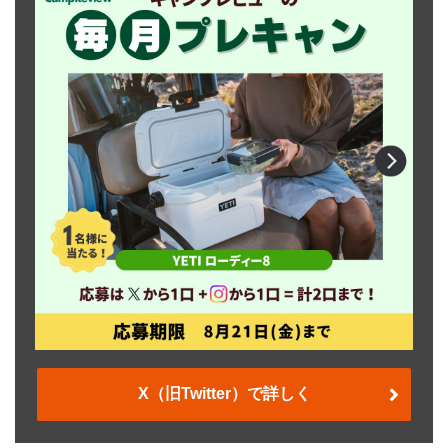
X（旧Twitter）で詳しく