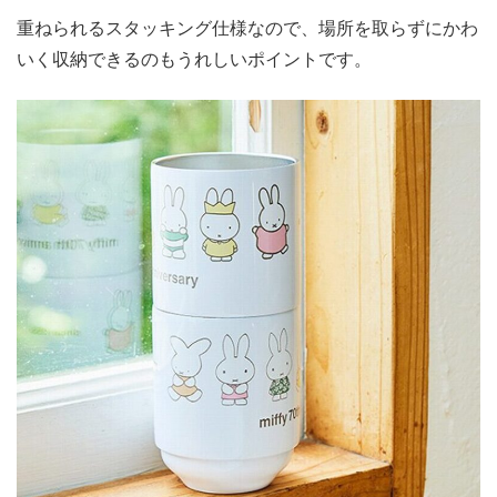
重ねられるスタッキング仕様なので、場所を取らずにかわ
いく収納できるのもうれしいポイントです。