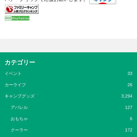
カテゴリー
イベント
33
カーライフ
26
キャンプグッズ
3,294
アパレル
127
おもちゃ
6
クーラー
172