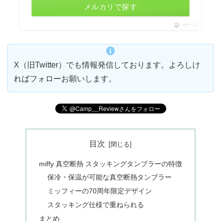
メルカリで探す
ポチップ
X（旧Twitter）でも情報発信しております。よろしけ
ればフォローお願いします。
目次
miffy 真空断熱 スタッキングタンブラーの特徴
保冷・保温が可能な真空断熱タンブラー
ミッフィーの70周年限定デザイン
スタッキング仕様で重ねられる
まとめ