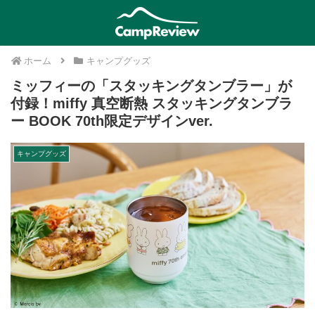
ホーム
キャンプグッズ
ミッフィーの「スタッキングタンブラー」が
付録！miffy 真空断熱 スタッキングタンブラ
ー BOOK 70th限定デザインver.
キャンプグッズ