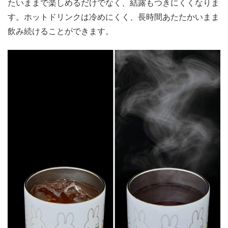
たいままで楽しめるだけでなく、結露もつきにくくなりま
す。ホットドリンクは冷めにくく、長時間あたたかいまま
飲み続けることができます。