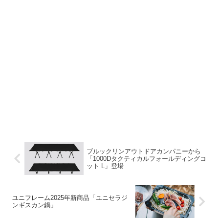
ブルックリンアウトドアカンパニーから
「1000Dタクティカルフォールディングコ
ット L」登場
ユニフレーム2025年新商品「ユニセラジ
ンギスカン鍋」