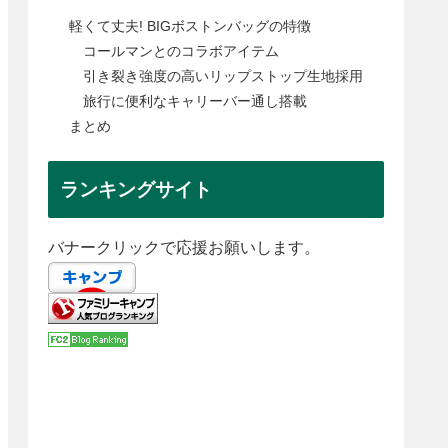
軽くて丈夫! BIGボストンバッグの特徴
コールマンとのコラボアイテム
引き裂き強度の高いリップストップ生地採用
旅行に便利なキャリーバー通し搭載
まとめ
ランキングサイト
バナークリックで応援お願いします。