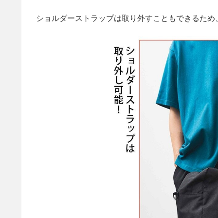
ショルダーストラップは取り外すこともできるため