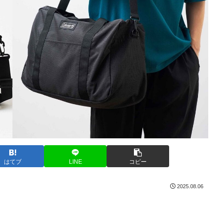
はてブ
LINE
コピー
2025.08.06