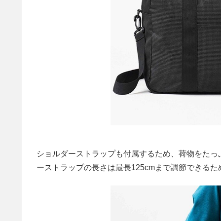
ショルダーストラップも付属するため、荷物をたっ
ーストラップの長さは最長125cmまで調節できる