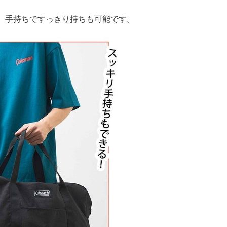
、手持ちですっきり持ちも可能です。