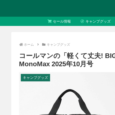
セール情報
キャンプグッズ
ホーム
キャンプグッズ
コールマンの「軽くて丈夫! B
MonoMax 2025年10月号
キャンプグッズ