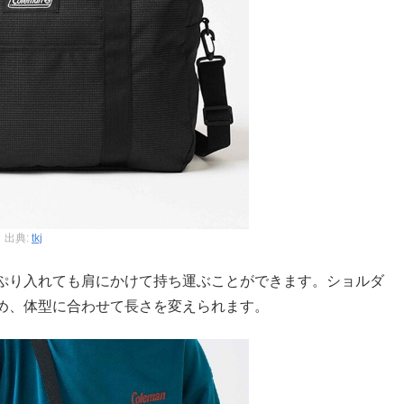
出典:
tkj
ぷり入れても肩にかけて持ち運ぶことができます。ショルダ
ため、体型に合わせて長さを変えられます。