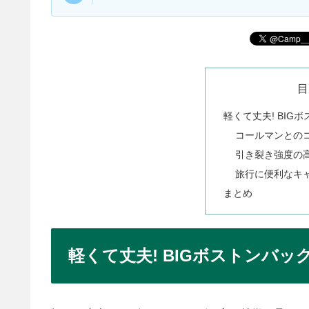
目
軽くて丈夫! BIG
コールマンとの
引き裂き強度の
旅行に便利なキ
まとめ
軽くて丈夫! BIGボストンバッ