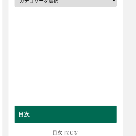
目次
目次