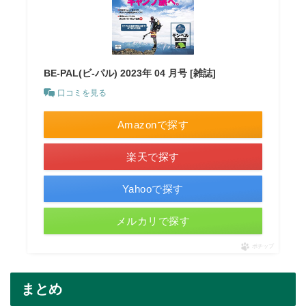
BE-PAL(ビ-パル) 2023年 04 月号 [雑誌]
口コミを見る
Amazonで探す
楽天で探す
Yahooで探す
メルカリで探す
ポチップ
まとめ