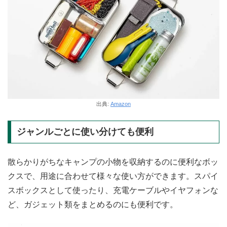
出典:
Amazon
ジャンルごとに使い分けても便利
散らかりがちなキャンプの小物を収納するのに便利なボッ
クスで、用途に合わせて様々な使い方ができます。スパイ
スボックスとして使ったり、充電ケーブルやイヤフォンな
ど、ガジェット類をまとめるのにも便利です。