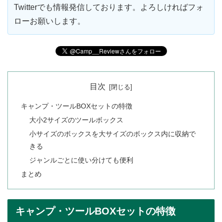
Twitterでも情報発信しております。よろしければフォ
ローお願いします。
目次
キャンプ・ツールBOXセットの特徴
大小2サイズのツールボックス
小サイズのボックスを大サイズのボックス内に収納で
きる
ジャンルごとに使い分けても便利
まとめ
キャンプ・ツールBOXセットの特徴