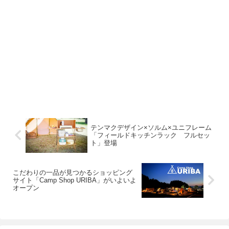
テンマクデザイン×ソルム×ユニフレーム
「フィールドキッチンラック フルセッ
ト」登場
こだわりの一品が見つかるショッピング
サイト「Camp Shop URIBA」がいよいよ
オープン