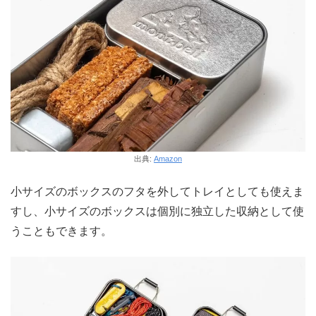
出典:
Amazon
小サイズのボックスのフタを外してトレイとしても使えま
すし、小サイズのボックスは個別に独立した収納として使
うこともできます。