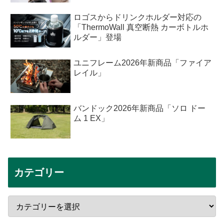
ロゴスからドリンクホルダー対応の
「ThermoWall 真空断熱 カーボトルホ
ルダー」登場
ユニフレーム2026年新商品「ファイア
レイル」
バンドック2026年新商品「ソロ ドー
ム 1 EX」
カテゴリー