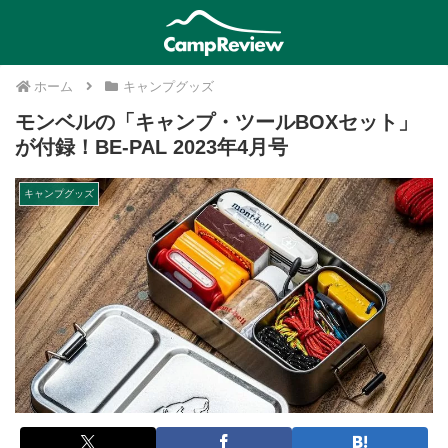
ホーム
キャンプグッズ
モンベルの「キャンプ・ツールBOXセット」
が付録！BE-PAL 2023年4月号
キャンプグッズ