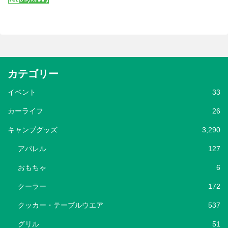
カテゴリー
イベント
33
カーライフ
26
キャンプグッズ
3,290
アパレル
127
おもちゃ
6
クーラー
172
クッカー・テーブルウエア
537
グリル
51