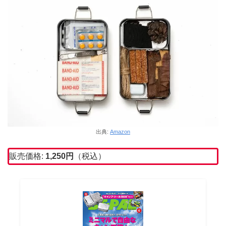
出典:
Amazon
販売価格:
1,250
円
（税込）