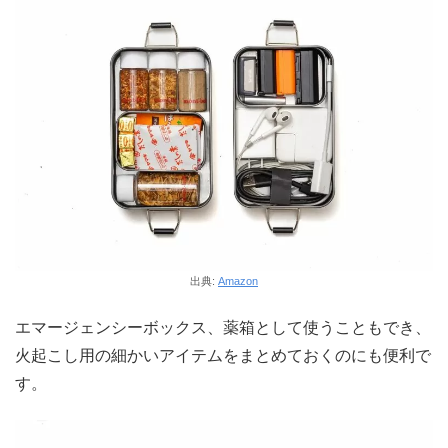
出典:
Amazon
エマージェンシーボックス、薬箱として使うこともでき、
火起こし用の細かいアイテムをまとめておくのにも便利で
す。