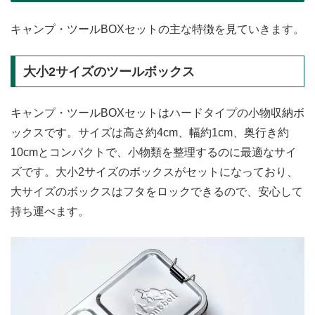
キャンプ・ツールBOXセットの主な特徴を見ていきます。
大小2サイズのツールボックス
キャンプ・ツールBOXセットはハードタイプの小物収納ボ
ックスです。サイズは高さ約4cm、幅約1cm、奥行き約
10cmとコンパクトで、小物類を整理するのに最適なサイ
ズです。大小2サイズのボックスがセットになっており、
大サイズのボックスはフタをロックできるので、安心して
持ち運べます。