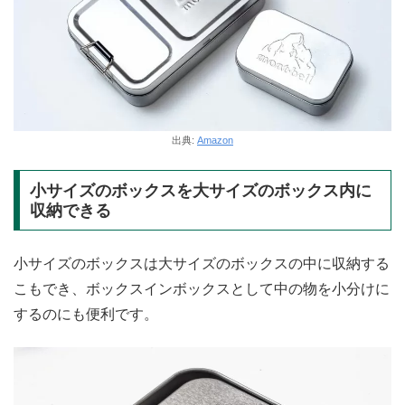
出典:
Amazon
小サイズのボックスを大サイズのボックス内に
収納できる
小サイズのボックスは大サイズのボックスの中に収納する
こもでき、ボックスインボックスとして中の物を小分けに
するのにも便利です。