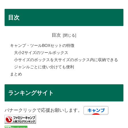
目次
目次
キャンプ・ツールBOXセットの特徴
大小2サイズのツールボックス
小サイズのボックスを大サイズのボックス内に収納できる
ジャンルごとに使い分けても便利
まとめ
ランキングサイト
バナークリックで応援お願いします。