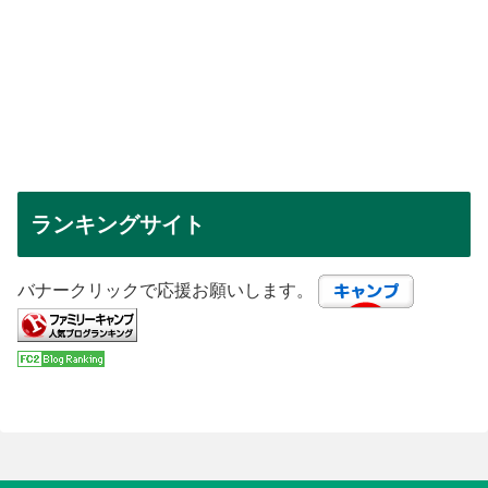
ランキングサイト
バナークリックで応援お願いします。