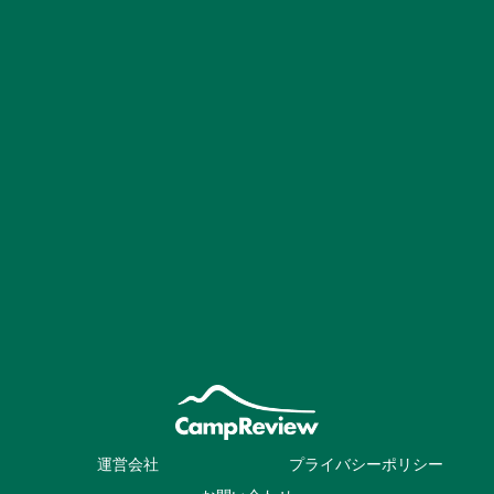
運営会社
プライバシーポリシー