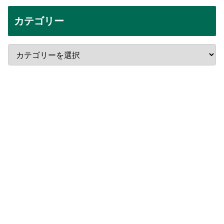
カテゴリー