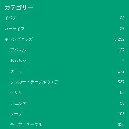
カテゴリー
イベント
33
カーライフ
26
キャンプグッズ
3,292
アパレル
127
おもちゃ
6
クーラー
172
クッカー・テーブルウエア
537
グリル
52
シェルター
93
タープ
108
チェア・テーブル
338