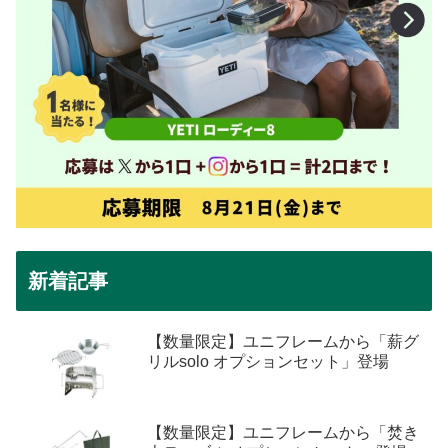
新着記事
【数量限定】ユニフレームから「薪グ
リルsolo オプションセット」登場
【数量限定】ユニフレームから「焚き