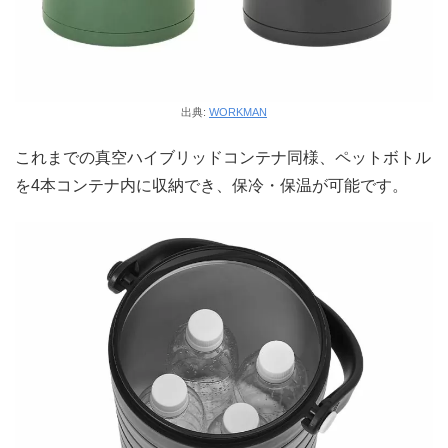
出典:
WORKMAN
これまでの真空ハイブリッドコンテナ同様、ペットボトル
を4本コンテナ内に収納でき、保冷・保温が可能です。