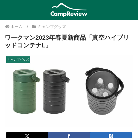
ホーム
キャンプグッズ
ワークマン2023年春夏新商品「真空ハイブリ
ッドコンテナL」
キャンプグッズ