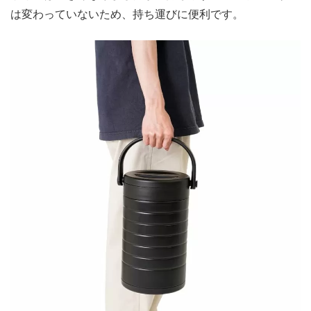
は変わっていないため、持ち運びに便利です。