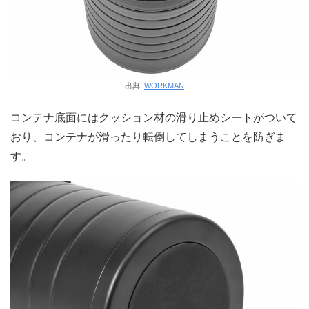
出典:
WORKMAN
コンテナ底面にはクッション材の滑り止めシートがついて
おり、コンテナが滑ったり転倒してしまうことを防ぎま
す。