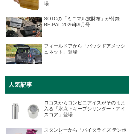
場
SOTOの「ミニマル旅財布」が付録！
BE-PAL 2026年9月号
フィールドアから「バックドアメッシ
ュネット」登場
人気記事
ロゴスからコンビニアイスがそのまま
入る「氷点下キープシリンダー・アイ
スコア」登場
スタンレーから「バイタライズ テンポ