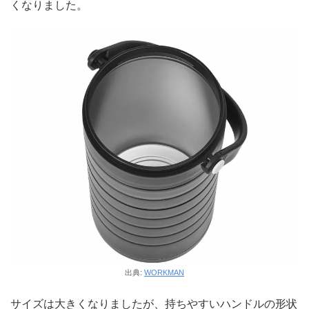
くなりました。
出典:
WORKMAN
サイズは大きくなりましたが、持ちやすいハンドルの形状