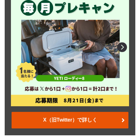
X（旧Twitter）で詳しく