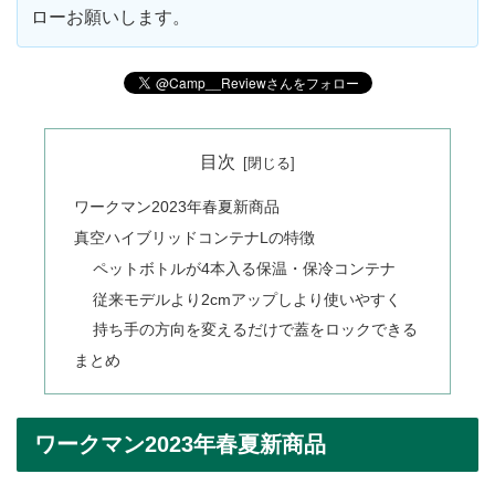
ローお願いします。
目次
ワークマン2023年春夏新商品
真空ハイブリッドコンテナLの特徴
ペットボトルが4本入る保温・保冷コンテナ
従来モデルより2cmアップしより使いやすく
持ち手の方向を変えるだけで蓋をロックできる
まとめ
ワークマン2023年春夏新商品