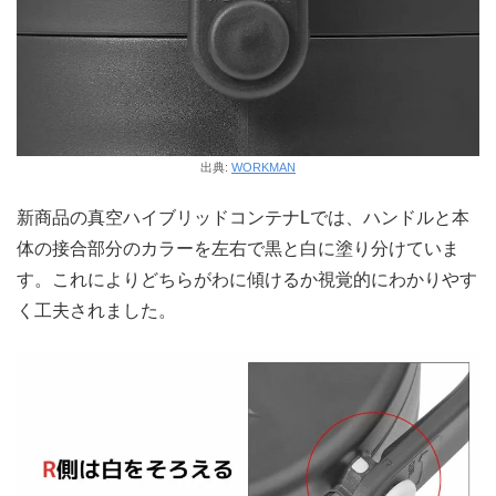
出典:
WORKMAN
新商品の真空ハイブリッドコンテナLでは、ハンドルと本
体の接合部分のカラーを左右で黒と白に塗り分けていま
す。これによりどちらがわに傾けるか視覚的にわかりやす
く工夫されました。