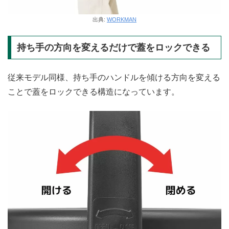
出典:
WORKMAN
持ち手の方向を変えるだけで蓋をロックできる
従来モデル同様、持ち手のハンドルを傾ける方向を変える
ことで蓋をロックできる構造になっています。