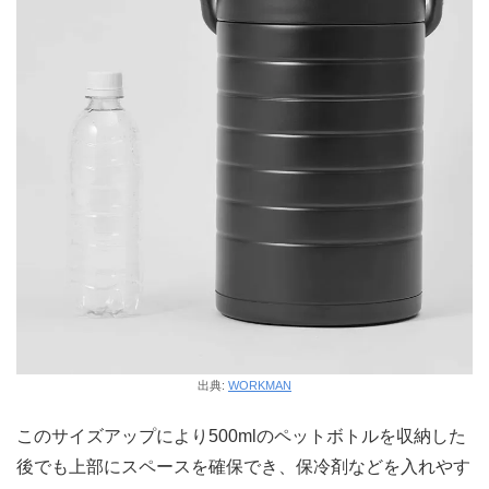
出典:
WORKMAN
このサイズアップにより500mlのペットボトルを収納した
後でも上部にスペースを確保でき、保冷剤などを入れやす