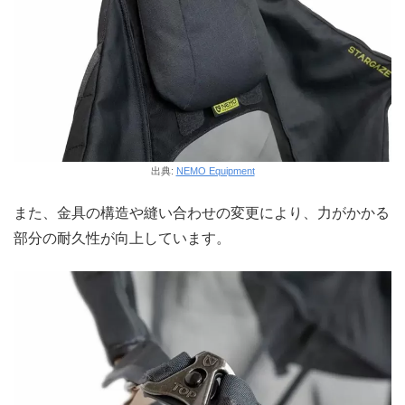
出典:
NEMO Equipment
また、金具の構造や縫い合わせの変更により、力がかかる
部分の耐久性が向上しています。