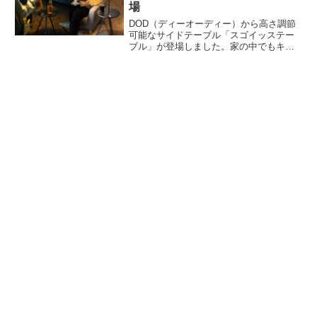
場
DOD（ディーオーディー）から高さ調節
可能なサイドテーブル「スゴイッステー
ブル」が登場しました。家の中でもキャ
ンプでも、ゆったりした時間をもうワン
ランク快適にするサイドテーブルで、無
段階の高さ調整機能であなたのちょうど
いい高さにぴったりフィットします。詳
細をレビューします。