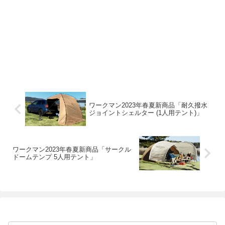
ワークマン2023年春夏新商品「耐久撥水
ジョイントシェルター (1人用テント)」
ワークマン2023年春夏新商品「サークル
ドームテンプ 5人用テント」