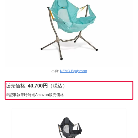
出典:
NEMO Equipment
販売価格:
40,700
円
（税込）
※記事執筆時時点Amazon販売価格