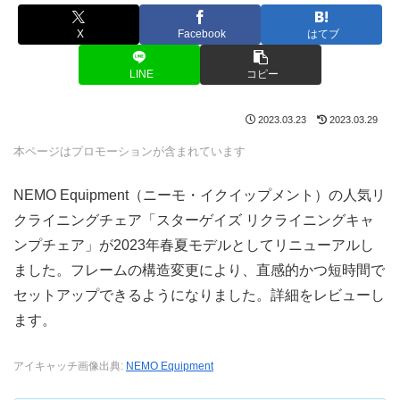
X
Facebook
はてブ
LINE
コピー
2023.03.23
2023.03.29
本ページはプロモーションが含まれています
NEMO Equipment（ニーモ・イクイップメント）の人気リ
クライニングチェア「スターゲイズ リクライニングキャ
ンプチェア」が2023年春夏モデルとしてリニューアルし
ました。フレームの構造変更により、直感的かつ短時間で
セットアップできるようになりました。詳細をレビューし
ます。
アイキャッチ画像出典:
NEMO Equipment