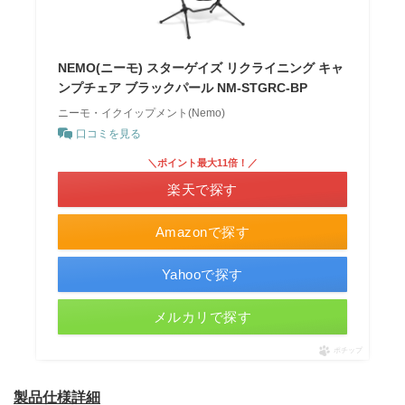
NEMO(ニーモ) スターゲイズ リクライニング キャ
ンプチェア ブラックパール NM-STGRC-BP
ニーモ・イクイップメント(Nemo)
口コミを見る
＼ポイント最大11倍！／
楽天で探す
Amazonで探す
Yahooで探す
メルカリで探す
ポチップ
製品仕様詳細