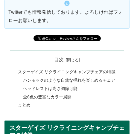
Twitterでも情報発信しております。よろしければフォ
ローお願いします。
目次
スターゲイズ リクライニングキャンプチェアの特徴
ハンモックのような自然な揺れを楽しめるチェア
ヘッドレストは高さ調節可能
全6色の豊富なカラー展開
まとめ
スターゲイズ リクライニングキャンプチェ