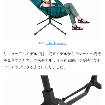
出典:
NEMO Equipment
リニューアルモデルでは、従来モデルからフレームの構造
を見直すことで、従来モデルよりも直感的かつ短時間でセ
ットアップできるようになりました。