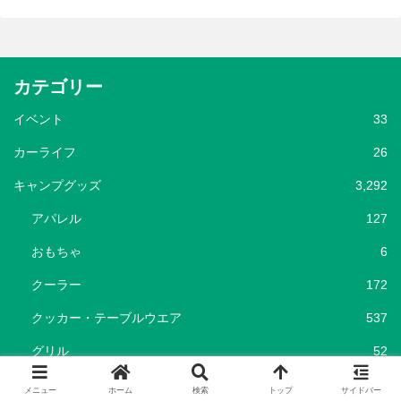
カテゴリー
イベント
33
カーライフ
26
キャンプグッズ
3,292
アパレル
127
おもちゃ
6
クーラー
172
クッカー・テーブルウエア
537
グリル
52
シェルター
93
メニュー
ホーム
検索
トップ
サイドバー