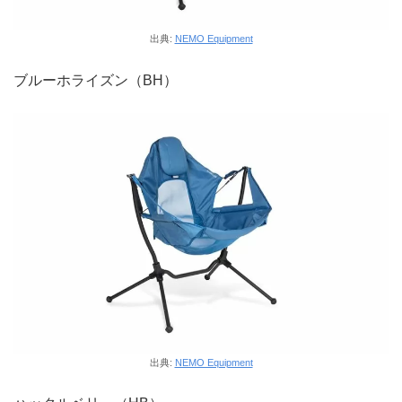
出典:
NEMO Equipment
ブルーホライズン（BH）
出典:
NEMO Equipment