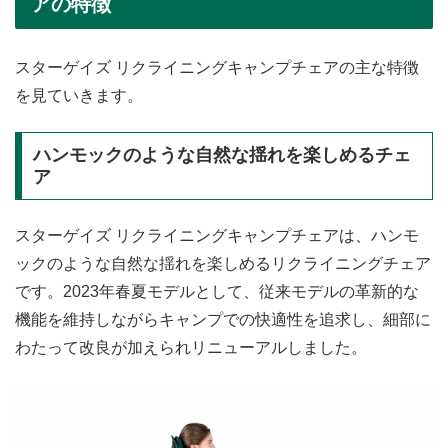
アの特徴
スターゲイズ リクライニングキャンプチェアの主な特徴
を見ていきます。
ハンモックのような自然な揺れを楽しめるチェ
ア
スターゲイズ リクライニングキャンプチェアは、ハンモ
ックのような自然な揺れを楽しめるリクライニングチェア
です。2023年春夏モデルとして、従来モデルの革新的な
機能を維持しながらキャンプでの快適性を追求し、細部に
わたって改良が加えられリニューアルしました。