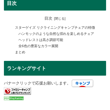
目次
目次
スターゲイズ リクライニングキャンプチェアの特徴
ハンモックのような自然な揺れを楽しめるチェア
ヘッドレストは高さ調節可能
全6色の豊富なカラー展開
まとめ
ランキングサイト
バナークリックで応援お願いします。