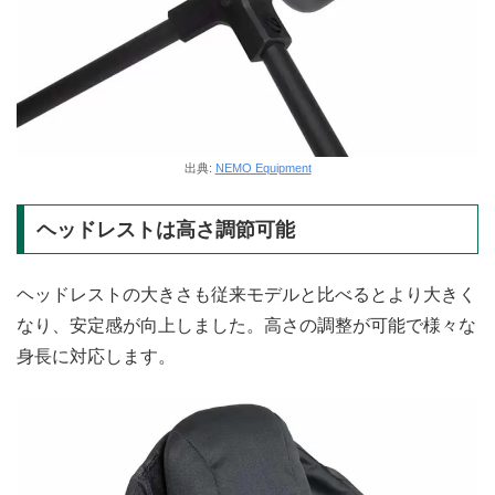
出典:
NEMO Equipment
ヘッドレストは高さ調節可能
ヘッドレストの大きさも従来モデルと比べるとより大きく
なり、安定感が向上しました。高さの調整が可能で様々な
身長に対応します。