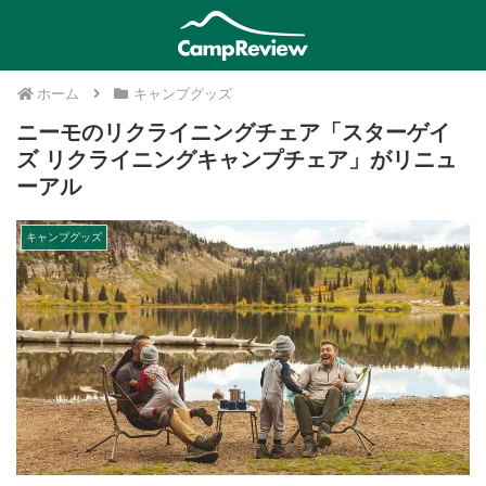
ホーム
キャンプグッズ
ニーモのリクライニングチェア「スターゲイ
ズ リクライニングキャンプチェア」がリニュ
ーアル
キャンプグッズ