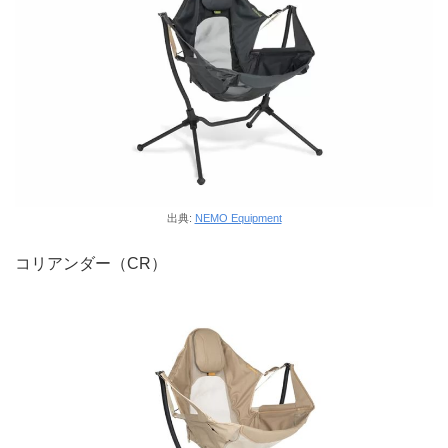
出典:
NEMO Equipment
コリアンダー（CR）