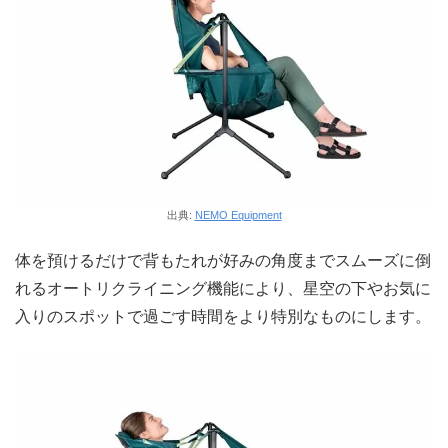
出典:
NEMO Equipment
体を預けるだけで背もたれが好みの角度までスムーズに倒
れるオートリクライニング機能により、星空の下やお気に
入りのスポットで過ごす時間をより特別なものにします。