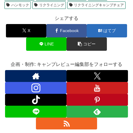
ハンモック
リクライニング
リクライニングキャンプチェア
シェアする
X
Facebook
はてブ
LINE
コピー
企画・制作: キャンプレビュー編集部をフォローする