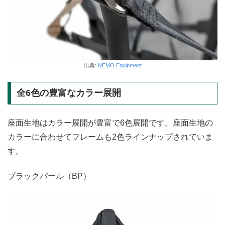
出典:
NEMO Equipment
全6色の豊富なカラー展開
座面生地はカラー展開が豊富で6色展開です。座面生地の
カラーに合わせてフレームも2色ラインナップされていま
す。
ブラックパール（BP）