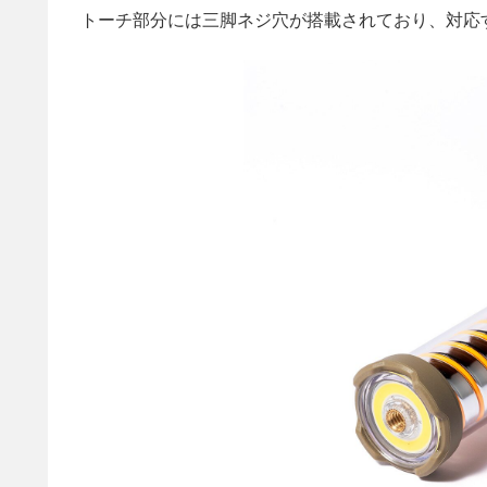
トーチ部分には三脚ネジ穴が搭載されており、対応