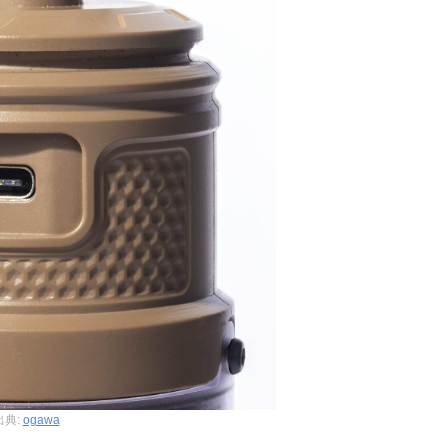
出典:
ogawa