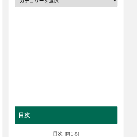
目次
目次