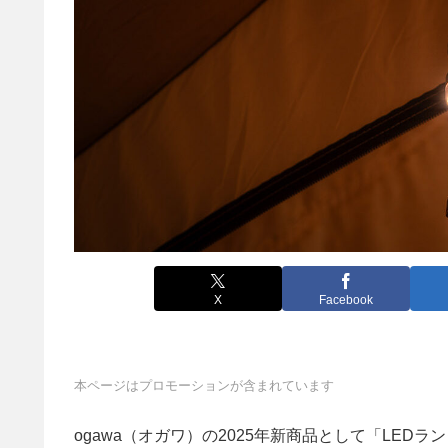
X
Facebook
本ページはプロモーションが含まれています
ogawa（オガワ）の2025年新商品として「LE