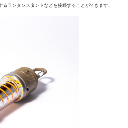
するランタンスタンドなどを接続することができます。