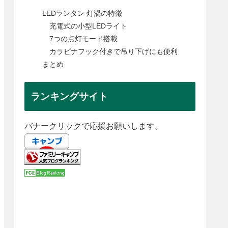
LEDランタン 灯渦の特徴
充電式の小型LEDライト
7つの点灯モード搭載
カラビナフック付きで吊り下げにも便利
まとめ
ランキングサイト
バナークリックで応援お願いします。