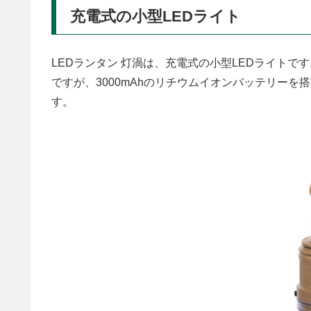
充電式の小型LEDライト
LEDランタン 灯渦は、充電式の小型LEDライトです。
ですが、3000mAhのリチウムイオンバッテリー
す。