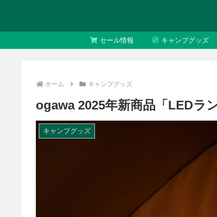
セール情報
キャンプグッズ
ホーム
キャンプグッズ
ogawa 2025年新商品「LED
キャンプグッズ