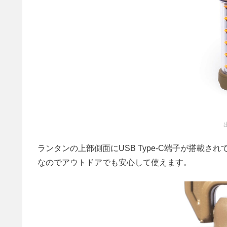
ランタンの上部側面にUSB Type-C端子が搭載さ
なのでアウトドアでも安心して使えます。