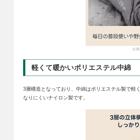
出典
軽くて暖かいポリエステル中綿
3層構造となっており、中綿はポリエステル製で軽
なりにくいナイロン製です。