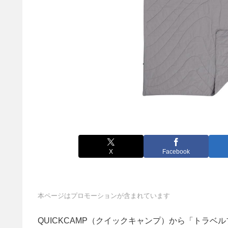
X
Facebook
本ページはプロモーションが含まれています
QUICKCAMP（クイックキャンプ）から「トラベル