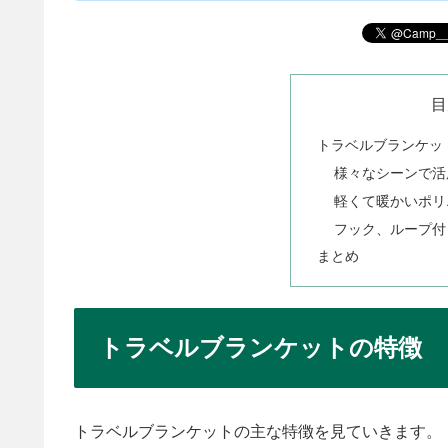
目
トラベルブランケッ
様々なシーンで活
軽くて暖かいポリ
フック、ループ付
まとめ
トラベルブランケットの特徴
トラベルブランケットの主な特徴を見ていきます。