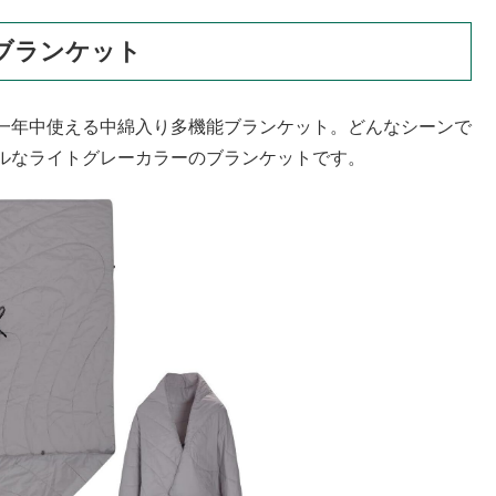
ブランケット
一年中使える中綿入り多機能ブランケット。どんなシーンで
ルなライトグレーカラーのブランケットです。