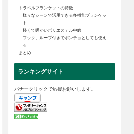
トラベルブランケットの特徴
様々なシーンで活用できる多機能ブランケッ
ト
軽くて暖かいポリエステル中綿
フック、ループ付きでポンチョとしても使え
る
まとめ
ランキングサイト
バナークリックで応援お願いします。