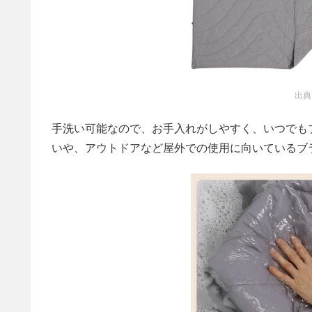
出典
手洗い可能なので、お手入れがしやすく、いつでも
いや、アウトドアなど屋外での使用に向いているブ