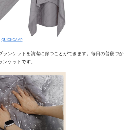
:
QUICKCAMP
ブランケットを清潔に保つことができます。毎日の普段づか
ランケットです。