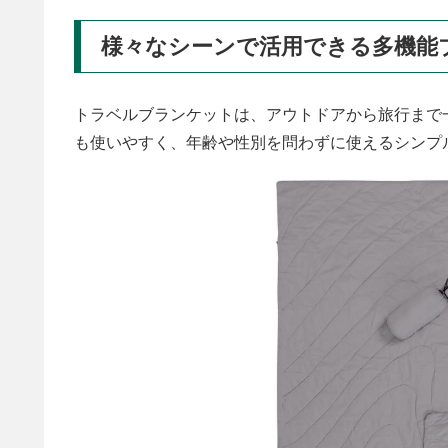
様々なシーンで活用できる多機能
トラベルブランケットは、アウトドアから旅行まで
も使いやすく、年齢や性別を問わずに使えるシンプ