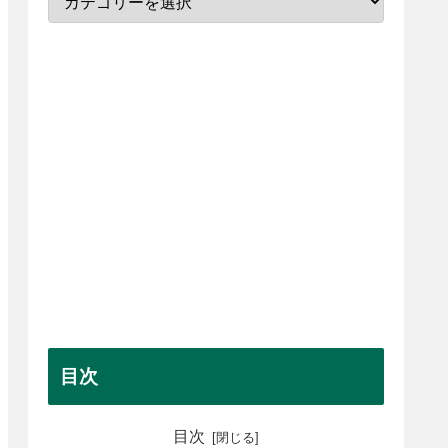
目次
目次