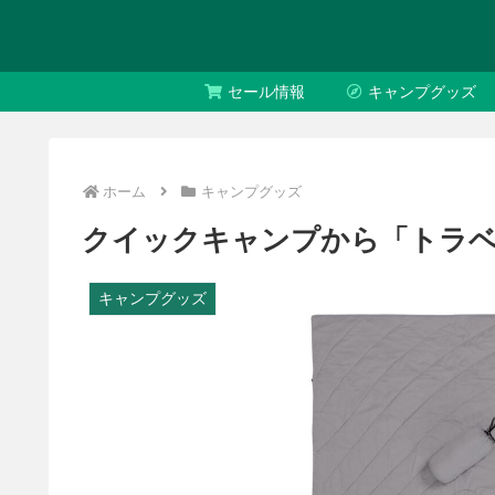
セール情報
キャンプグッズ
ホーム
キャンプグッズ
クイックキャンプから「トラ
キャンプグッズ