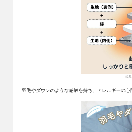
出典
羽毛やダウンのような感触を持ち、アレルギーの心