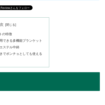
次
トの特徴
用できる多機能ブランケット
エステル中綿
きでポンチョとしても使える