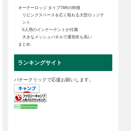
オーナーロッジ タイプ78Rの特徴
リビングスペースを広く取れる大型ロッジテ
ント
5人用のインナーテントが付属
大きなメッシュパネルで通気性も高い
まとめ
ランキングサイト
バナークリックで応援お願いします。