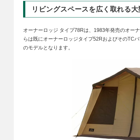
リビングスペースを広く取れる大
オーナーロッジ タイプ78Rは、1983年発売のオー
らは既にオーナーロッジタイプ52RおよびそのTC
のモデルとなります。