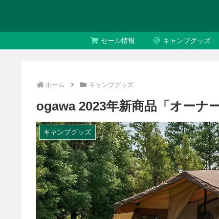
セール情報
キャンプグッズ
ホーム
キャンプグッズ
ogawa 2023年新商品「オーナ
キャンプグッズ