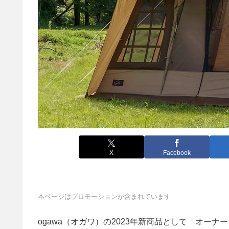
X
Facebook
本ページはプロモーションが含まれています
ogawa（オガワ）の2023年新商品として「オーナ