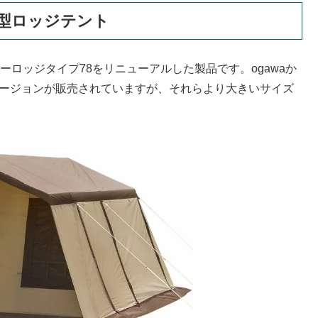
型ロッジテント
ナーロッジタイプ78をリニューアルした製品です。ogawaか
バージョンが販売されていますが、それらより大きいサイズ