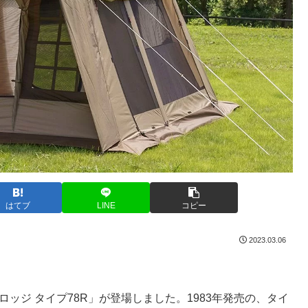
はてブ
LINE
コピー
2023.03.06
ーロッジ タイプ78R」が登場しました。1983年発売の、タイ