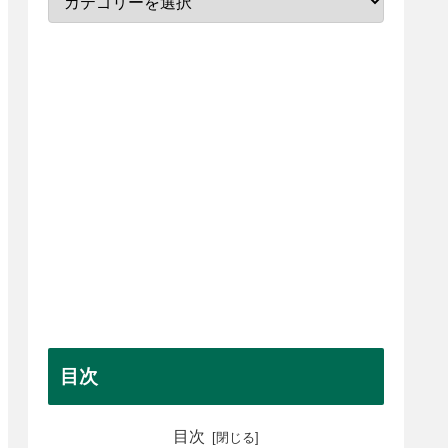
目次
目次