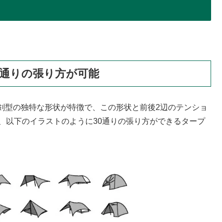
0通りの張り方が可能
剣型の独特な形状が特徴で、この形状と前後2辺のテンショ
、以下のイラストのように30通りの張り方ができるタープ