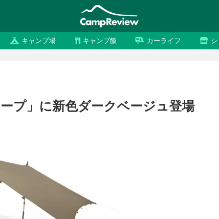
キャンプ場
キャンプ飯
カーライフ
シ
ープ」に新色ダークベージュ登場