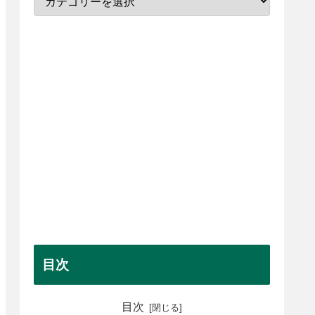
目次
目次