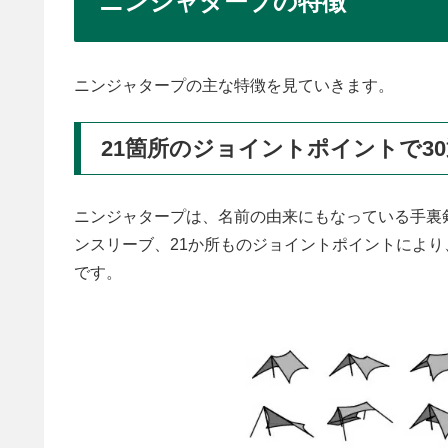
ニンジャタープの特徴
ニンジャタープの主な特徴を見ていきます。
21箇所のジョイントポイントで3
ニンジャタープは、名前の由来にもなっている手裏
ンスリーブ、21か所ものジョイントポイントにより
です。