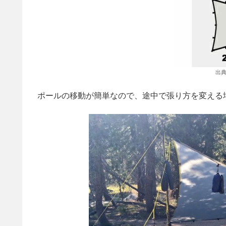
出典
ポールの移動が簡単なので、途中で張り方を変える