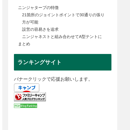
ニンジャタープの特徴
21箇所のジョイントポイントで30通りの張り
方が可能
設営の容易さを追求
ニンジャネストと組み合わせてA型テントに
まとめ
ランキングサイト
バナークリックで応援お願いします。