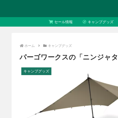
セール情報
キャンプグッズ
ホーム
キャンプグッズ
パーゴワークスの「ニンジャタ
キャンプグッズ