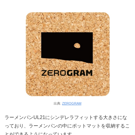
出典:
ZEROGRAM
ラーメンパンUL21にシンデレラフィットする大きさにな
っており、ラーメンパンの中にポットマットを収納するこ
とができるようになっています。