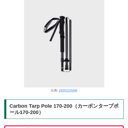
出典:
ZEROGRAM
Carbon Tarp Pole 170-200（カーボンタープポ
ール170-200）