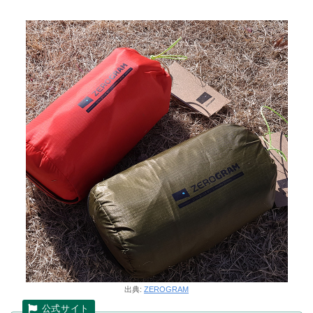
出典:
ZEROGRAM