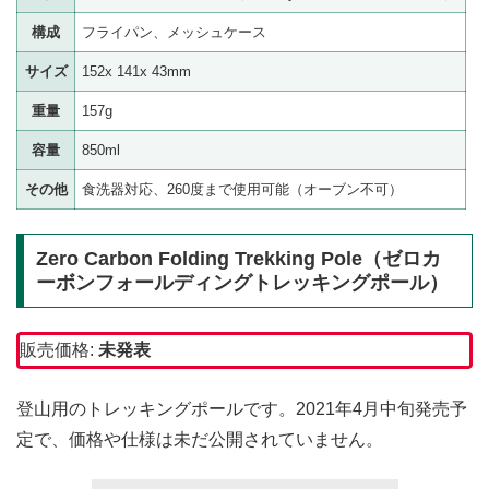
構成
フライパン、メッシュケース
サイズ
152x 141x 43mm
重量
157g
容量
850ml
その他
食洗器対応、260度まで使用可能（オーブン不可）
Zero Carbon Folding Trekking Pole（ゼロカ
ーボンフォールディングトレッキングポール）
販売価格:
未発表
登山用のトレッキングポールです。2021年4月中旬発売予
定で、価格や仕様は未だ公開されていません。