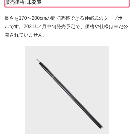
販売価格:
未発表
長さを170〜200cmの間で調整できる伸縮式のタープポー
ルです。2021年4月中旬発売予定で、価格や仕様は未だ公
開されていません。