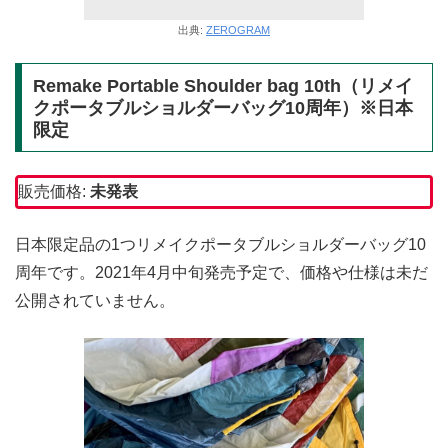
出典:
ZEROGRAM
Remake Portable Shoulder bag 10th（リメイ
クポータブルショルダーバッグ10周年）※日本
限定
販売価格:
未発表
日本限定品の1つリメイクポータブルショルダーバッグ10
周年です。2021年4月中旬発売予定で、価格や仕様は未だ
公開されていません。