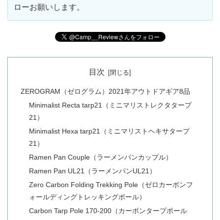
ローお願いします。
目次
ZEROGRAM（ゼログラム）2021年アウトドアギア8品
Minimalist Recta tarp21（ミニマリストレクタタープ
21）
Minimalist Hexa tarp21（ミニマリストヘキサタープ
21）
Ramen Pan Couple（ラーメンパンカップル）
Ramen Pan UL21（ラーメンパンUL21）
Zero Carbon Folding Trekking Pole（ゼロカーボンフ
ォールディングトレッキングポール）
Carbon Tarp Pole 170-200（カーボンタープポール