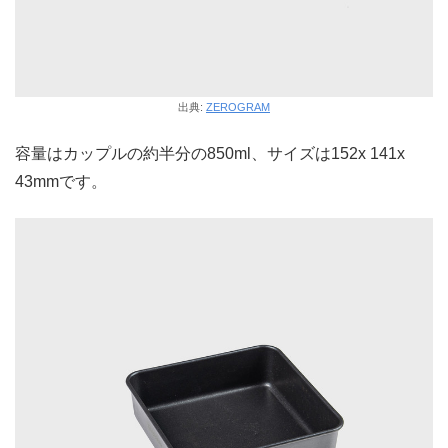
出典:
ZEROGRAM
容量はカップルの約半分の850ml、サイズは152x 141x
43mmです。