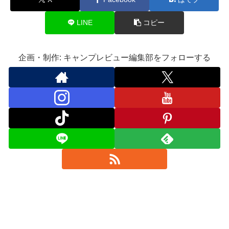
LINE
コピー
企画・制作: キャンプレビュー編集部をフォローする