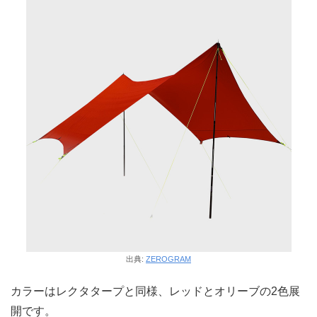
出典:
ZEROGRAM
カラーはレクタタープと同様、レッドとオリーブの2色展
開です。