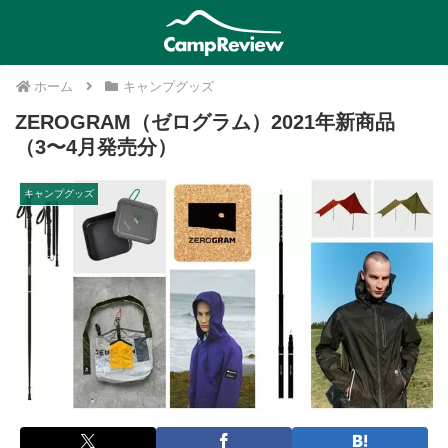
ホーム
キャンプグッズ
ZEROGRAM（ゼログラム）2021年新商品
（3〜4月発売分）
キャンプグッズ