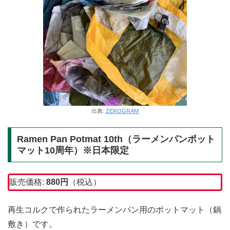
出典:
ZEROGRAM
Ramen Pan Potmat 10th（ラーメンパンポット
マット10周年）※日本限定
販売価格:
880円
（税込）
再生コルクで作られたラーメンパン用のポットマット（鍋
敷き）です。