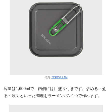
出典:
ZEROGRAM
容量は1,600mlで、内側には目盛り付きです。炒める・煮
る・炊くといった調理をラーメンパン1つで作れます。