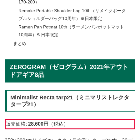
170-200）
Remake Portable Shoulder bag 10th（リメイクポータ
ブルショルダーバッグ10周年）※日本限定
Ramen Pan Potmat 10th（ラーメンパンポットマット
10周年）※日本限定
まとめ
ZEROGRAM（ゼログラム）2021年アウト
ドアギア8品
Minimalist Recta tarp21（ミニマリストレクタ
タープ21）
販売価格:
28,600円
（税込）