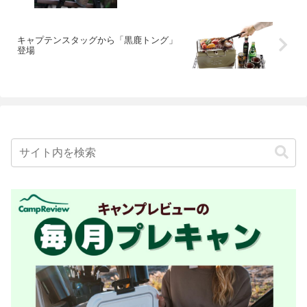
キャプテンスタッグから「黒鹿トング」
登場