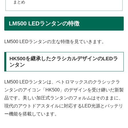
まとめ
LM500 LEDランタンの特徴
LM500 LEDランタンの主な特徴を見ていきます。
HK500を継承したクラシカルデザインのLEDラ
ンタン
LM500 LEDランタンは、ペトロマックスのクラシックラ
ンタンのアイコン「HK500」のデザインを受け継いだ新製
品です。美しい加圧式ランタンのフォルムはそのままに、
現代のアウトドアスタイルに対応するLED光源とバッテリ
ー機能を搭載しています。