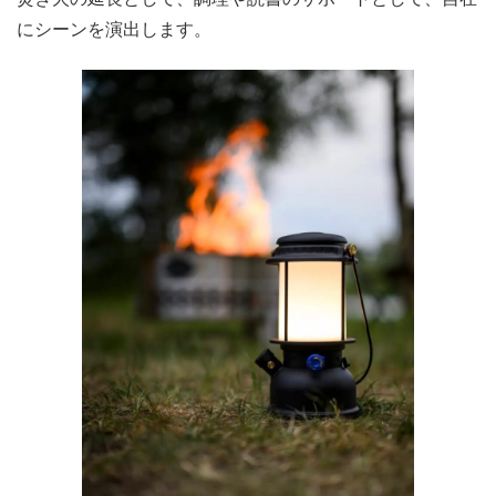
にシーンを演出します。