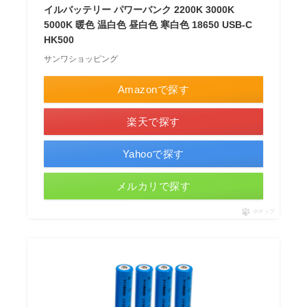
イルバッテリー パワーバンク 2200K 3000K
5000K 暖色 温白色 昼白色 寒白色 18650 USB-C
HK500
サンワショッピング
Amazonで探す
楽天で探す
Yahooで探す
メルカリで探す
ポチップ