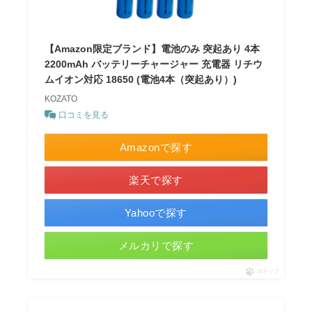
【Amazon限定ブランド】電池のみ 突起あり 4本
2200mAh バッテリーチャージャー 充電器 リチウ
ムイオン対応 18650 (電池4本（突起あり）)
KOZATO
口コミを見る
Amazonで探す
楽天で探す
Yahooで探す
メルカリで探す
ポチップ