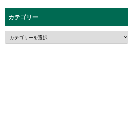
カテゴリー