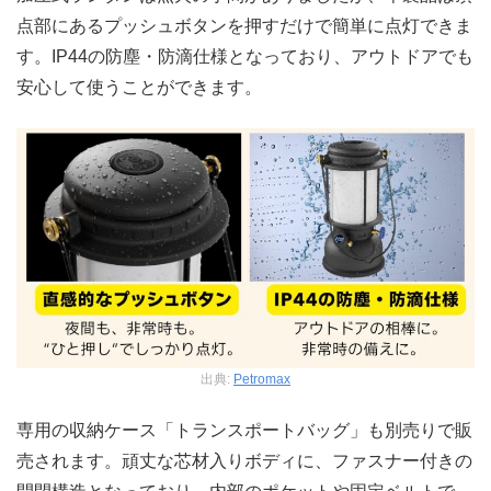
点部にあるプッシュボタンを押すだけで簡単に点灯できま
す。IP44の防塵・防滴仕様となっており、アウトドアでも
安心して使うことができます。
出典:
Petromax
専用の収納ケース「トランスポートバッグ」も別売りで販
売されます。頑丈な芯材入りボディに、ファスナー付きの