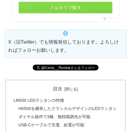
メルカリで探す
ポチップ
X（旧Twitter）でも情報発信しております。よろしけ
ればフォローお願いします。
目次
LM500 LEDランタンの特徴
HK500を継承したクラシカルデザインのLEDランタン
ダイヤル操作で3種、無段階調光が可能
USB-Cケーブルで充電、給電が可能