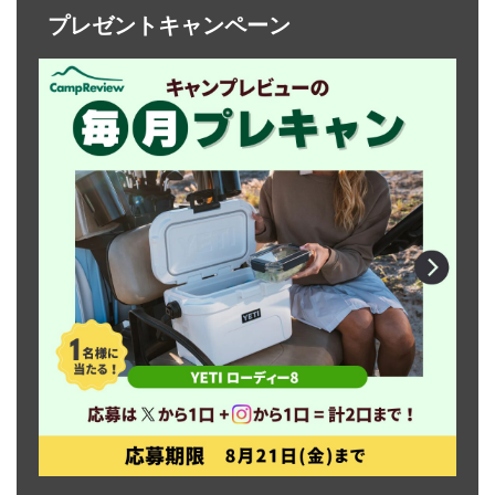
プレゼントキャンペーン