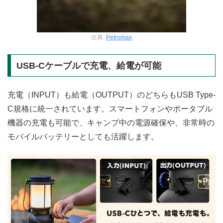
出典:
Petromax
USB-Cケーブルで充電、給電が可能
充電（INPUT）も給電（OUTPUT）のどちらもUSB Type-
C規格に統一されています。スマートフォンやポータブル
機器の充電も可能で、キャンプ中の電源確保や、非常時の
モバイルバッテリーとしても活躍します。