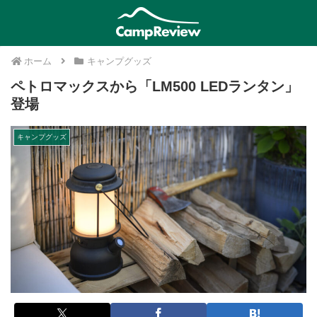
ホーム
キャンプグッズ
ペトロマックスから「LM500 LEDランタン」
登場
キャンプグッズ