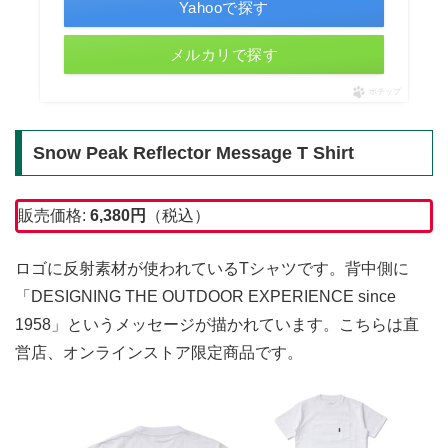
Yahooで探す
メルカリで探す
ポチップ
Snow Peak Reflector Message T Shirt
販売価格:
6,380
円
（税込）
ロゴに反射素材が使われているTシャツです。背中側に
「DESIGNING THE OUTDOOR EXPERIENCE since
1958」というメッセージが描かれています。こちらは直
営店、オンラインストア限定商品です。