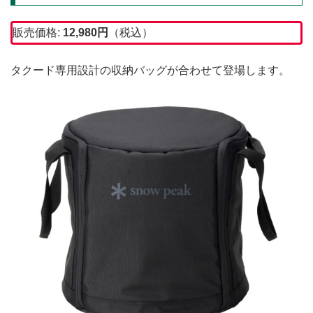
販売価格:
12,980
円
（税込）
タクード専用設計の収納バッグが合わせて登場します。