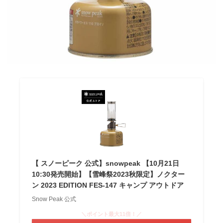
【 スノーピーク 公式】snowpeak 【10月21日
10:30発売開始】【雪峰祭2023秋限定】ノクター
ン 2023 EDITION FES-147 キャンプ アウトドア
Snow Peak 公式
＼ポイント最大11倍！／