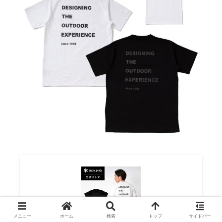
メニュー
ホーム
検索
トップ
サイドバー