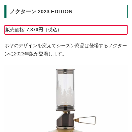
ノクターン 2023 EDITION
販売価格:
7,370
円
（税込）
ホヤのデザインを変えてシーズン商品は登場するノクター
ンに2023年版が登場します。