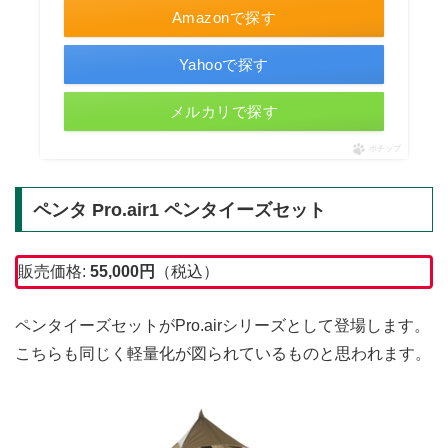
Amazonで探す
Yahooで探す
メルカリで探す
ポチップ
ペンタ Pro.air1 ペンタイーズセット
販売価格:
55,000
円
（税込）
ペンタイーズセットがPro.airシリーズとして登場します。
こちらも同じく軽量化が図られているものと思われます。