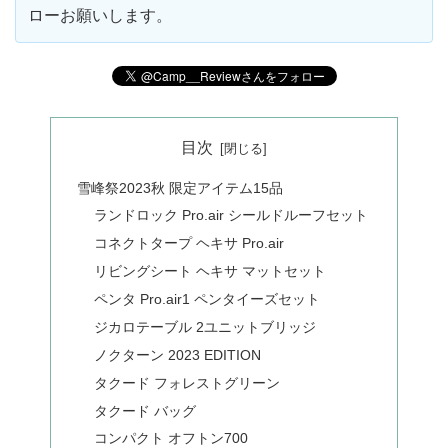
ローお願いします。
目次
雪峰祭2023秋 限定アイテム15品
ランドロック Pro.air シールドルーフセット
コネクトタープ ヘキサ Pro.air
リビングシート ヘキサ マットセット
ペンタ Pro.air1 ペンタイーズセット
ジカロテーブル 2ユニットブリッジ
ノクターン 2023 EDITION
タクード フォレストグリーン
タクード バッグ
コンパクト オフトン700