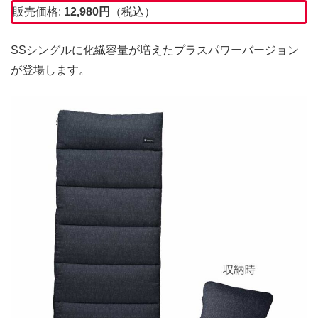
販売価格:
12,980
円
（税込）
SSシングルに化繊容量が増えたプラスパワーバージョン
が登場します。