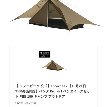
【 スノーピーク 公式】snowpeak 【10月21日
9:00発売開始】ペンタ Pro.air1 ペンタイーズセッ
ト FES-199 キャンプ アウトドア
Snow Peak 公式