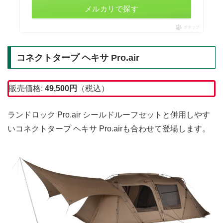
メルカリで探す
ポチップ
コネクトタープ ヘキサ Pro.air
販売価格:
49,500
円
（税込）
ランドロック Pro.air シールドルーフセットと併用しやす
いコネクトタープ ヘキサ Pro.airも合わせて登場します。