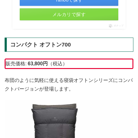
メルカリで探す
ポチップ
コンパクト オフトン700
販売価格:
63,800
円
（税込）
布団のように気軽に使える寝袋オフトンシリーズにコンパ
クトバージョンが登場します。