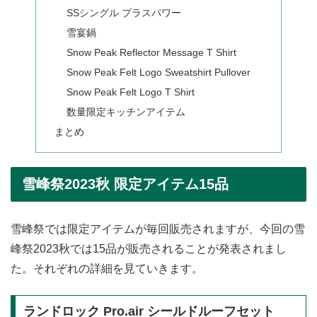
SSシングル プラスパワー
雪宴鍋
Snow Peak Reflector Message T Shirt
Snow Peak Felt Logo Sweatshirt Pullover
Snow Peak Felt Logo T Shirt
数量限定キッチンアイテム
まとめ
雪峰祭2023秋 限定アイテム15品
雪峰祭では限定アイテムが毎回販売されますが、今回の雪
峰祭2023秋では15品が販売されることが発表されまし
た。それぞれの詳細を見ていきます。
ランドロック Pro.air シールドルーフセット