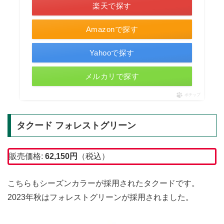
楽天で探す
Amazonで探す
Yahooで探す
メルカリで探す
ポチップ
タクード フォレストグリーン
販売価格:
62,150
円
（税込）
こちらもシーズンカラーが採用されたタクードです。
2023年秋はフォレストグリーンが採用されました。