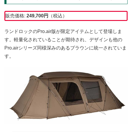
販売価格:
249,700
円
（税込）
ランドロックのPro.air版が限定アイテムとして登場しま
す。軽量化されていることが期待され、デザインも他の
Pro.airシリーズ同様深みのあるブラウンに統一されていま
す。