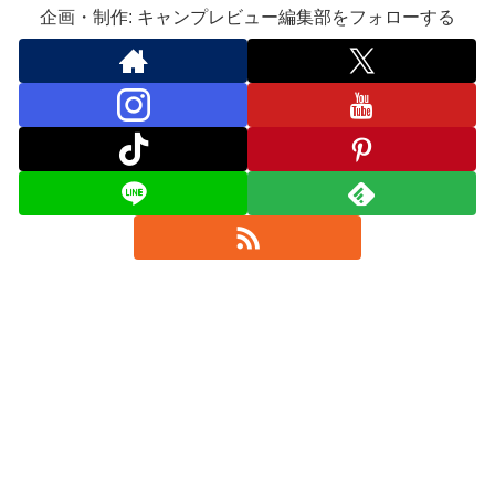
企画・制作: キャンプレビュー編集部をフォローする