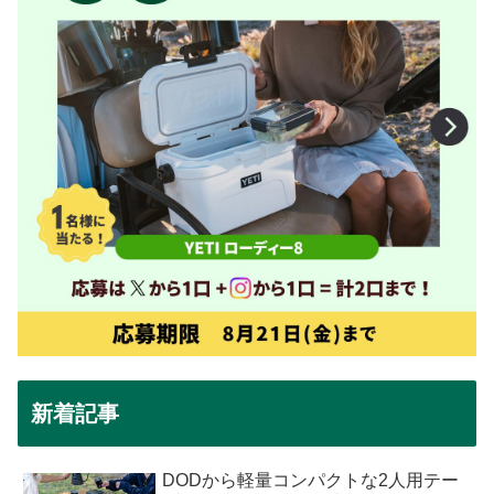
新着記事
DODから軽量コンパクトな2人用テー