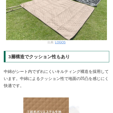
出典:
LOGOS
3層構造でクッション性もあり
中綿がシート内でずれにくいキルティング構造を採用して
います。中綿によるクッション性で地面の凹凸を感じにく
快適です。