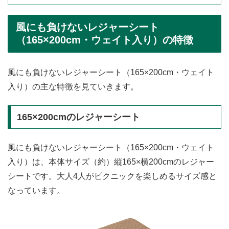
風にも負けないレジャーシート
（165×200cm・ウェイト入り）の特徴
風にも負けないレジャーシート（165×200cm・ウェイト
入り）の主な特徴を見ていきます。
165×200cmのレジャーシート
風にも負けないレジャーシート（165×200cm・ウェイト
入り）は、本体サイズ（約）縦165×横200cmのレジャー
シートです。大人4人がピクニックを楽しめるサイズ感と
なっています。