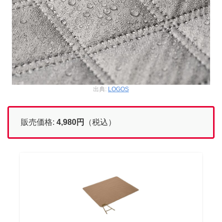
出典:
LOGOS
販売価格:
4,980円
（税込）