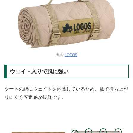
出典:
LOGOS
ウェイト入りで風に強い
シートの縁にウェイトを内蔵しているため、風で持ち上が
りにくく安定感が抜群です。