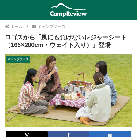
ホーム
キャンプグッズ
ロゴスから「風にも負けないレジャーシート
（165×200cm・ウェイト入り）」登場
キャンプグッズ