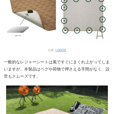
出典:
LOGOS
一般的なレジャーシートは風ですぐにまくれ上がってしま
いますが、本製品はペグや荷物で押さえる手間がなく、設
営もスムーズです。