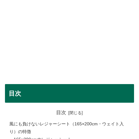
目次
目次
風にも負けないレジャーシート（165×200cm・ウェイト入
り）の特徴