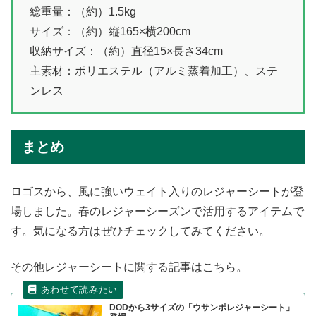
総重量：（約）1.5kg
サイズ：（約）縦165×横200cm
収納サイズ：（約）直径15×長さ34cm
主素材：ポリエステル（アルミ蒸着加工）、ステ
ンレス
まとめ
ロゴスから、風に強いウェイト入りのレジャーシートが登
場しました。春のレジャーシーズンで活用するアイテムで
す。気になる方はぜひチェックしてみてください。
その他レジャーシートに関する記事はこちら。
DODから3サイズの「ウサンポレジャーシート」