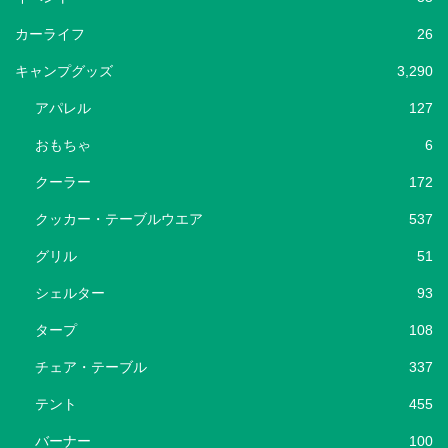
カーライフ
26
キャンプグッズ
3,290
アパレル
127
おもちゃ
6
クーラー
172
クッカー・テーブルウエア
537
グリル
51
シェルター
93
タープ
108
チェア・テーブル
337
テント
455
バーナー
100