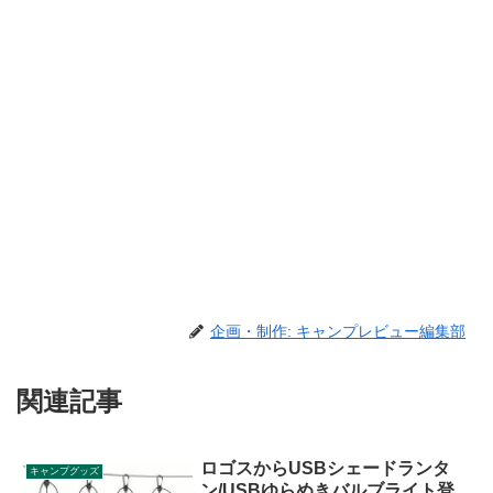
企画・制作: キャンプレビュー編集部
関連記事
ロゴスからUSBシェードランタ
キャンプグッズ
ン/USBゆらめきバルブライト登