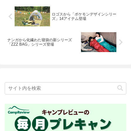
ロゴスから「ポケモンデザインシリー
ズ」14アイテム登場
ナンガから化繊わた寝袋の新シリーズ
「ZZZ BAG」シリーズ登場