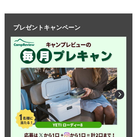
プレゼントキャンペーン