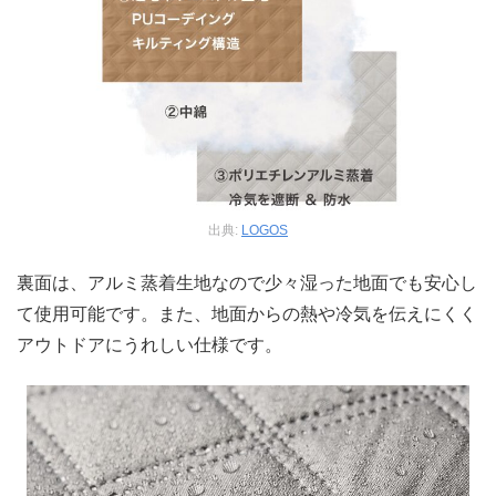
出典:
LOGOS
裏面は、アルミ蒸着生地なので少々湿った地面でも安心し
て使用可能です。また、地面からの熱や冷気を伝えにくく
アウトドアにうれしい仕様です。