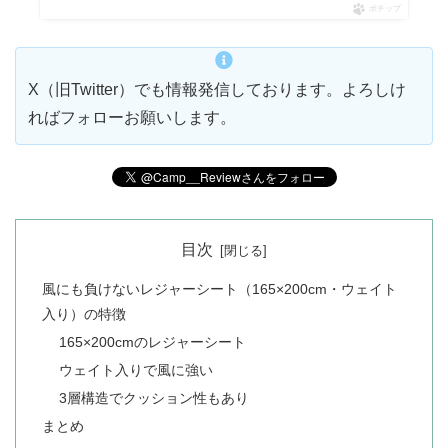
ポチップ
X（旧Twitter）でも情報発信しております。よろしけ
ればフォローお願いします。
目次
風にも負けないレジャーシート（165×200cm・ウェイト
入り）の特徴
165×200cmのレジャーシート
ウェイト入りで風に強い
3層構造でクッション性もあり
まとめ