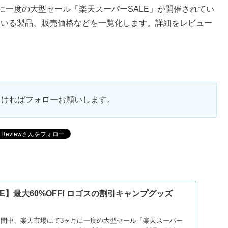
ヶ月に一度の大型セール「楽天スーパーSALE」が開催されてい
っている製品、販売価格などを一覧化します。詳細をレビュー
ろしければフォローお願いします。
E】最大60%OFF! ロゴスの割引キャンプグッズ
日の期間中、楽天市場にて3ヶ月に一度の大型セール「楽天スーパー