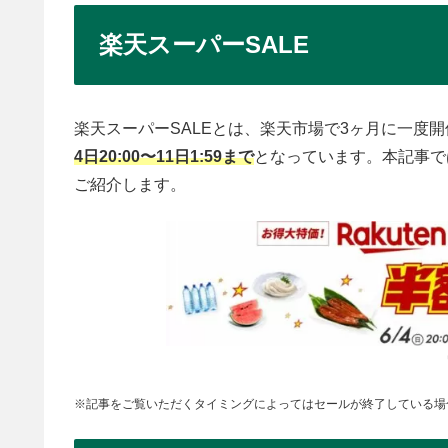
楽天スーパーSALE
楽天スーパーSALEとは、楽天市場で3ヶ月に一度
4日20:00〜11日1:59まで
となっています。本記事で
ご紹介します。
※記事をご覧いただくタイミングによってはセールが終了している場