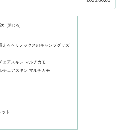
2023.06.05
次
に買えるヘリノックスのキャンプグッズ
チェアスキン マルチカモ
ルチェアスキン マルチカモ
キット