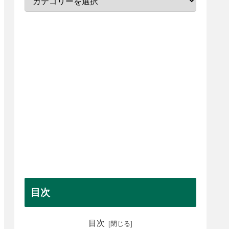
目次
目次