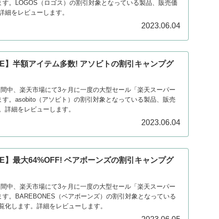
ます。LOGOS（ロゴス）の割引対象となっている製品、販売価
詳細をレビューします。
2023.06.04
LE】半額アイテム多数! アソビトの割引キャンプグ
日の期間中、楽天市場にて3ヶ月に一度の大型セール「楽天スーパー
ます。asobito（アソビト）の割引対象となっている製品、販売
。詳細をレビューします。
2023.06.04
E】最大64%OFF! ベアボーンズの割引キャンプグ
日の期間中、楽天市場にて3ヶ月に一度の大型セール「楽天スーパー
ます。BAREBONES（ベアボーンズ）の割引対象となっている
覧化します。詳細をレビューします。