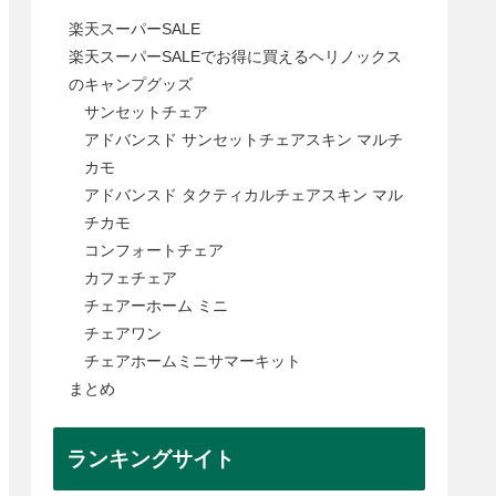
楽天スーパーSALE
楽天スーパーSALEでお得に買えるヘリノックス
のキャンプグッズ
サンセットチェア
アドバンスド サンセットチェアスキン マルチ
カモ
アドバンスド タクティカルチェアスキン マル
チカモ
コンフォートチェア
カフェチェア
チェアーホーム ミニ
チェアワン
チェアホームミニサマーキット
まとめ
ランキングサイト