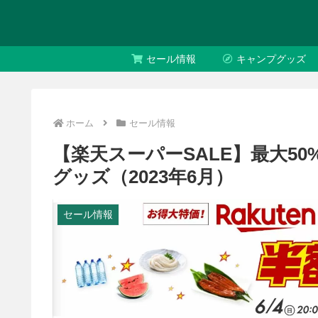
セール情報
キャンプグッズ
ホーム
セール情報
【楽天スーパーSALE】最大50
グッズ（2023年6月）
セール情報