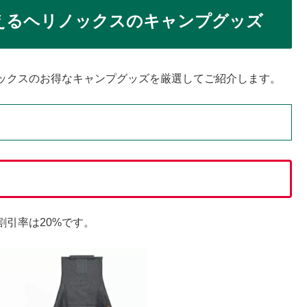
買えるヘリノックスのキャンプグッズ
ックスのお得なキャンプグッズを厳選してご紹介します。
引率は20%です。