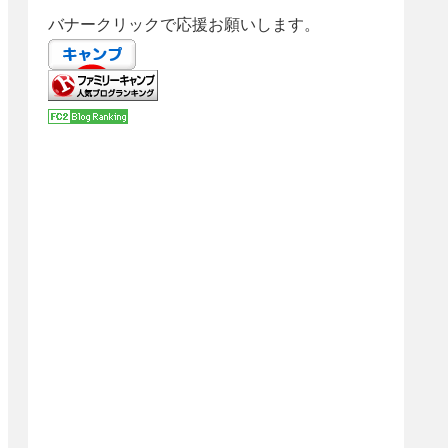
バナークリックで応援お願いします。