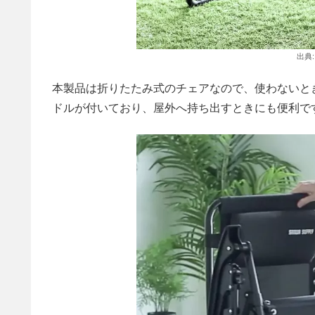
出典
本製品は折りたたみ式のチェアなので、使わないと
ドルが付いており、屋外へ持ち出すときにも便利で