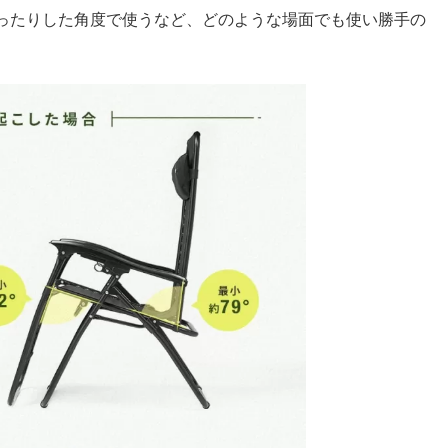
ったりした角度で使うなど、どのような場面でも使い勝手の