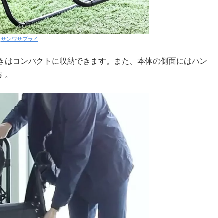
:
サンワサプライ
きはコンパクトに収納できます。また、本体の側面にはハン
す。