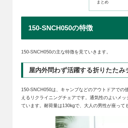
まとめ
150-SNCH050の特徴
150-SNCH050の主な特徴を見ていきます。
屋内外問わず活躍する折りたたみ
150-SNCH050は、キャンプなどのアウトドア
えるリクライニングチェアです。通気性のよいメッ
ています。耐荷量は130kgで、大人の男性が座っ