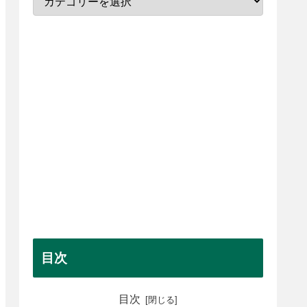
目次
目次