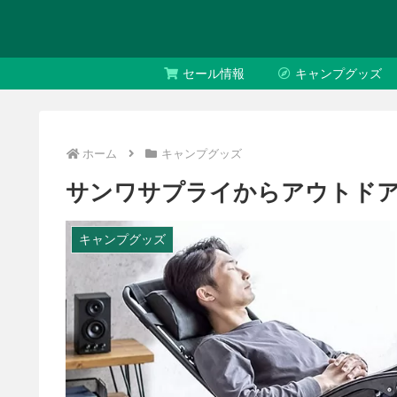
セール情報
キャンプグッズ
ホーム
キャンプグッズ
サンワサプライからアウトドアチェ
キャンプグッズ