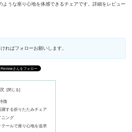
のような座り心地を体感できるチェアです。詳細をレビュー
ろしければフォローお願いします。
次
の特徴
活躍する折りたたみチェア
イニング
ィテールで座り心地を追求