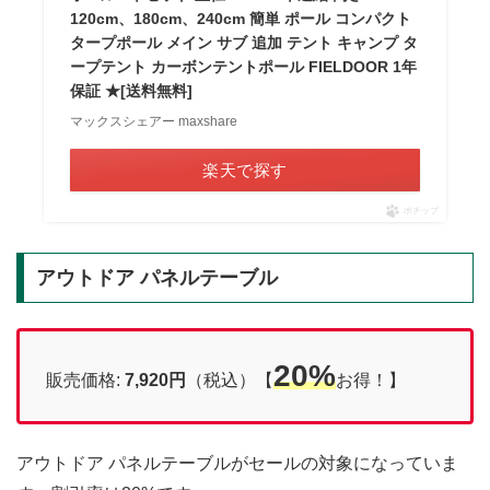
120cm、180cm、240cm 簡単 ポール コンパクト
タープポール メイン サブ 追加 テント キャンプ タ
ープテント カーボンテントポール FIELDOOR 1年
保証 ★[送料無料]
マックスシェアー maxshare
楽天で探す
ポチップ
アウトドア パネルテーブル
20%
販売価格:
7,920円
（税込）【
お得！】
アウトドア パネルテーブルがセールの対象になっていま