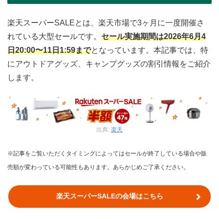
楽天スーパーSALEとは、楽天市場で3ヶ月に一度開催さ
れている大型セールです。
セール実施期間は2026年6月4
日20:00〜11日1:59まで
となっています。本記事では、特
にアウトドアグッズ、キャンプグッズの割引情報をご紹介
します。
出典:
楽天
※記事をご覧いただくタイミングによってはセールが終了している場合や販
売額が変わっている可能性もあります。あらかじめご了承ください。
楽天スーパーSALEの会場はこちら