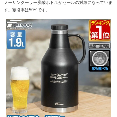
ノーザンクーラー炭酸ボトルがセールの対象になっていま
す。割引率は50%です。