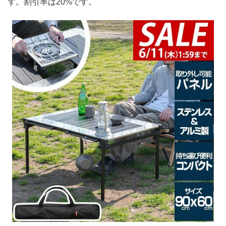
す。割引率は20%です。